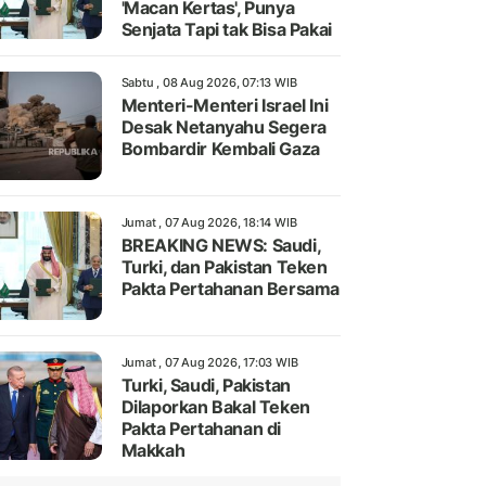
'Macan Kertas', Punya
Senjata Tapi tak Bisa Pakai
Sabtu , 08 Aug 2026, 07:13 WIB
Menteri-Menteri Israel Ini
Desak Netanyahu Segera
Bombardir Kembali Gaza
Jumat , 07 Aug 2026, 18:14 WIB
BREAKING NEWS: Saudi,
Turki, dan Pakistan Teken
Pakta Pertahanan Bersama
Jumat , 07 Aug 2026, 17:03 WIB
Turki, Saudi, Pakistan
Dilaporkan Bakal Teken
Pakta Pertahanan di
Makkah