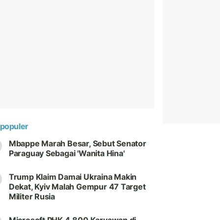
populer
Mbappe Marah Besar, Sebut Senator
Paraguay Sebagai 'Wanita Hina'
Trump Klaim Damai Ukraina Makin
Dekat, Kyiv Malah Gempur 47 Target
Militer Rusia