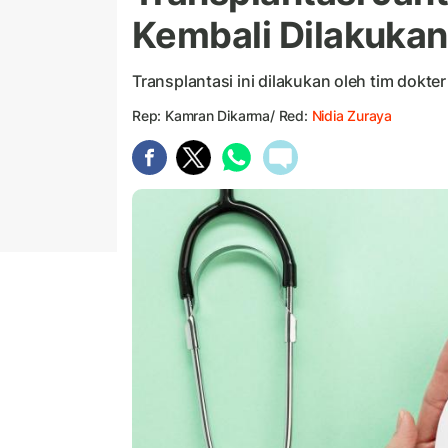
Kembali Dilakukan
Transplantasi ini dilakukan oleh tim dokter
Rep: Kamran Dikarma/ Red:
Nidia Zuraya