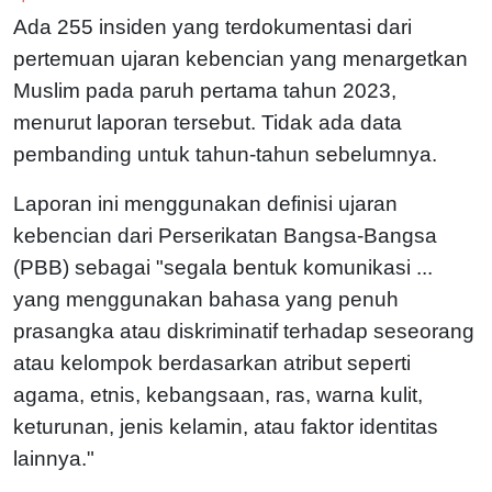
Ada 255 insiden yang terdokumentasi dari
pertemuan ujaran kebencian yang menargetkan
Muslim pada paruh pertama tahun 2023,
menurut laporan tersebut. Tidak ada data
pembanding untuk tahun-tahun sebelumnya.
Laporan ini menggunakan definisi ujaran
kebencian dari Perserikatan Bangsa-Bangsa
(PBB) sebagai "segala bentuk komunikasi ...
yang menggunakan bahasa yang penuh
prasangka atau diskriminatif terhadap seseorang
atau kelompok berdasarkan atribut seperti
agama, etnis, kebangsaan, ras, warna kulit,
keturunan, jenis kelamin, atau faktor identitas
lainnya."