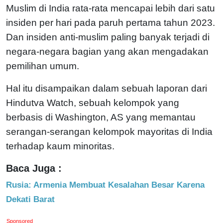
Muslim di India rata-rata mencapai lebih dari satu
insiden per hari pada paruh pertama tahun 2023.
Dan insiden anti-muslim paling banyak terjadi di
negara-negara bagian yang akan mengadakan
pemilihan umum.
Hal itu disampaikan dalam sebuah laporan dari
Hindutva Watch, sebuah kelompok yang
berbasis di Washington, AS yang memantau
serangan-serangan kelompok mayoritas di India
terhadap kaum minoritas.
Baca Juga :
Rusia: Armenia Membuat Kesalahan Besar Karena
Dekati Barat
Sponsored