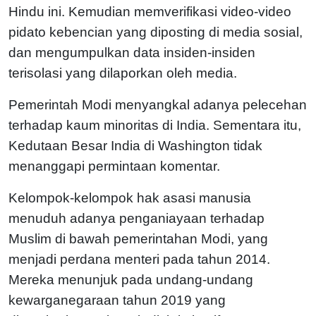
Hindu ini. Kemudian memverifikasi video-video
pidato kebencian yang diposting di media sosial,
dan mengumpulkan data insiden-insiden
terisolasi yang dilaporkan oleh media.
Pemerintah Modi menyangkal adanya pelecehan
terhadap kaum minoritas di India. Sementara itu,
Kedutaan Besar India di Washington tidak
menanggapi permintaan komentar.
Kelompok-kelompok hak asasi manusia
menuduh adanya penganiayaan terhadap
Muslim di bawah pemerintahan Modi, yang
menjadi perdana menteri pada tahun 2014.
Mereka menunjuk pada undang-undang
kewarganegaraan tahun 2019 yang