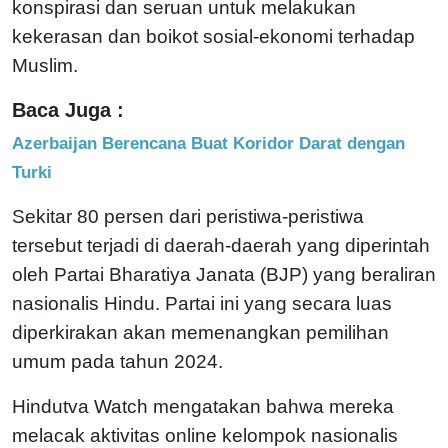
konspirasi dan seruan untuk melakukan
kekerasan dan boikot sosial-ekonomi terhadap
Muslim.
Baca Juga :
Azerbaijan Berencana Buat Koridor Darat dengan
Turki
Sekitar 80 persen dari peristiwa-peristiwa
tersebut terjadi di daerah-daerah yang diperintah
oleh Partai Bharatiya Janata (BJP) yang beraliran
nasionalis Hindu. Partai ini yang secara luas
diperkirakan akan memenangkan pemilihan
umum pada tahun 2024.
Hindutva Watch mengatakan bahwa mereka
melacak aktivitas online kelompok nasionalis