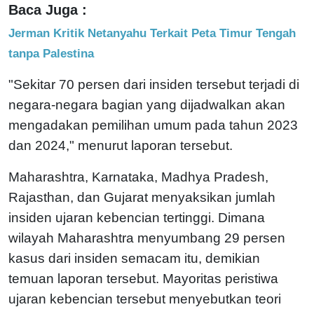
Baca Juga :
Jerman Kritik Netanyahu Terkait Peta Timur Tengah
tanpa Palestina
"Sekitar 70 persen dari insiden tersebut terjadi di
negara-negara bagian yang dijadwalkan akan
mengadakan pemilihan umum pada tahun 2023
dan 2024," menurut laporan tersebut.
Maharashtra, Karnataka, Madhya Pradesh,
Rajasthan, dan Gujarat menyaksikan jumlah
insiden ujaran kebencian tertinggi. Dimana
wilayah Maharashtra menyumbang 29 persen
kasus dari insiden semacam itu, demikian
temuan laporan tersebut. Mayoritas peristiwa
ujaran kebencian tersebut menyebutkan teori