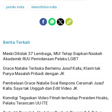
pemilu india
islamofobia india
Berita Terkait
Meski Ditolak 37 Lembaga, MUI Tetap Siapkan Naskah
Akademik RUU Pemidanaan Pelaku LGBT
Grace Natalie Terbuka Bertemu Jusuf Kalla, Klaim tak
Punya Masalah Pribadi dengan JK
Pembelaan Grace Natalie Soal Respons Ceramah Jusuf
Kalla: Saya tak Unggah dan Edit Video JK
Komdigi Tegaskan Video Fitnah terhadap Presiden Hoaks,
Pelaku Terancam UU ITE