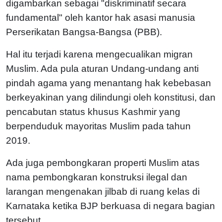
digambarkan sebagai "diskriminatif secara
fundamental" oleh kantor hak asasi manusia
Perserikatan Bangsa-Bangsa (PBB).
Hal itu terjadi karena mengecualikan migran
Muslim. Ada pula aturan Undang-undang anti
pindah agama yang menantang hak kebebasan
berkeyakinan yang dilindungi oleh konstitusi, dan
pencabutan status khusus Kashmir yang
berpenduduk mayoritas Muslim pada tahun
2019.
Ada juga pembongkaran properti Muslim atas
nama pembongkaran konstruksi ilegal dan
larangan mengenakan jilbab di ruang kelas di
Karnataka ketika BJP berkuasa di negara bagian
tersebut.