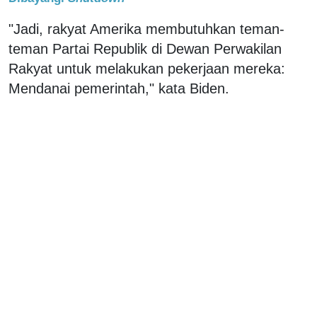
"Jadi, rakyat Amerika membutuhkan teman-
teman Partai Republik di Dewan Perwakilan
Rakyat untuk melakukan pekerjaan mereka:
Mendanai pemerintah," kata Biden.