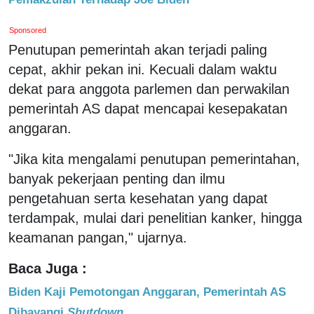
Sponsored
Penutupan pemerintah akan terjadi paling
cepat, akhir pekan ini. Kecuali dalam waktu
dekat para anggota parlemen dan perwakilan
pemerintah AS dapat mencapai kesepakatan
anggaran.
"Jika kita mengalami penutupan pemerintahan,
banyak pekerjaan penting dan ilmu
pengetahuan serta kesehatan yang dapat
terdampak, mulai dari penelitian kanker, hingga
keamanan pangan," ujarnya.
Baca Juga :
Biden Kaji Pemotongan Anggaran, Pemerintah AS
Dibayangi
Shutdown