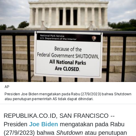
AP
Presiden Joe Biden mengatakan pada Rabu (27/9/2023) bahwa Shutdown
atau penutupan pemerintah AS tidak dapat dihindari.
REPUBLIKA.CO.ID, SAN FRANCISCO --
Presiden
Joe Biden
mengatakan pada Rabu
(27/9/2023) bahwa
Shutdown
atau penutupan