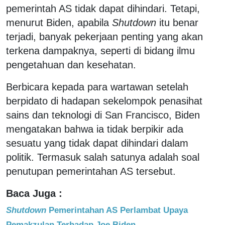
pemerintah AS tidak dapat dihindari. Tetapi,
menurut Biden, apabila
Shutdown
itu benar
terjadi, banyak pekerjaan penting yang akan
terkena dampaknya, seperti di bidang ilmu
pengetahuan dan kesehatan.
Berbicara kepada para wartawan setelah
berpidato di hadapan sekelompok penasihat
sains dan teknologi di San Francisco, Biden
mengatakan bahwa ia tidak berpikir ada
sesuatu yang tidak dapat dihindari dalam
politik. Termasuk salah satunya adalah soal
penutupan pemerintahan AS tersebut.
Baca Juga :
Shutdown
Pemerintahan AS Perlambat Upaya
Pemakzulan Terhadap Joe Biden