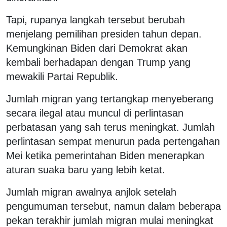
Tapi, rupanya langkah tersebut berubah
menjelang pemilihan presiden tahun depan.
Kemungkinan Biden dari Demokrat akan
kembali berhadapan dengan Trump yang
mewakili Partai Republik.
Jumlah migran yang tertangkap menyeberang
secara ilegal atau muncul di perlintasan
perbatasan yang sah terus meningkat. Jumlah
perlintasan sempat menurun pada pertengahan
Mei ketika pemerintahan Biden menerapkan
aturan suaka baru yang lebih ketat.
Jumlah migran awalnya anjlok setelah
pengumuman tersebut, namun dalam beberapa
pekan terakhir jumlah migran mulai meningkat