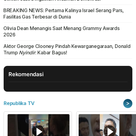
BREAKING NEWS: Pertama Kalinya Israel Serang Pars,
Fasilitas Gas Terbesar di Dunia
Olivia Dean Menangis Saat Menang Grammy Awards
2026
Aktor George Clooney Pindah Kewarganegaraan, Donald
Trump
Nyindir
: Kabar Bagus!
Rekomendasi
>
Republika TV