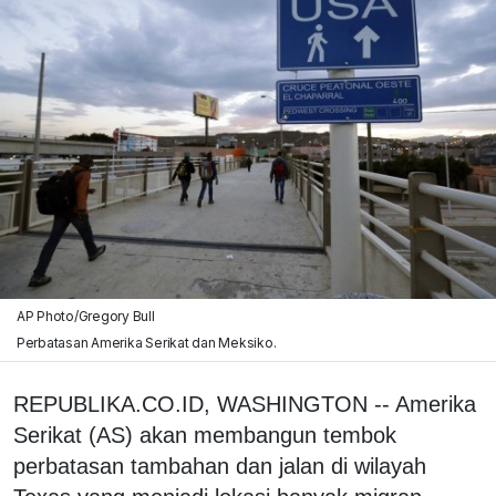
AP Photo/Gregory Bull
Perbatasan Amerika Serikat dan Meksiko.
REPUBLIKA.CO.ID, WASHINGTON -- Amerika
Serikat (AS) akan membangun tembok
perbatasan tambahan dan jalan di wilayah