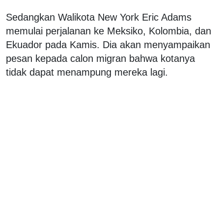
Sedangkan Walikota New York Eric Adams
memulai perjalanan ke Meksiko, Kolombia, dan
Ekuador pada Kamis. Dia akan menyampaikan
pesan kepada calon migran bahwa kotanya
tidak dapat menampung mereka lagi.