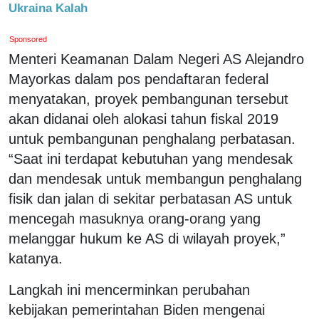
Ukraina Kalah
Sponsored
Menteri Keamanan Dalam Negeri AS Alejandro
Mayorkas dalam pos pendaftaran federal
menyatakan, proyek pembangunan tersebut
akan didanai oleh alokasi tahun fiskal 2019
untuk pembangunan penghalang perbatasan.
“Saat ini terdapat kebutuhan yang mendesak
dan mendesak untuk membangun penghalang
fisik dan jalan di sekitar perbatasan AS untuk
mencegah masuknya orang-orang yang
melanggar hukum ke AS di wilayah proyek,”
katanya.
Langkah ini mencerminkan perubahan
kebijakan pemerintahan Biden mengenai