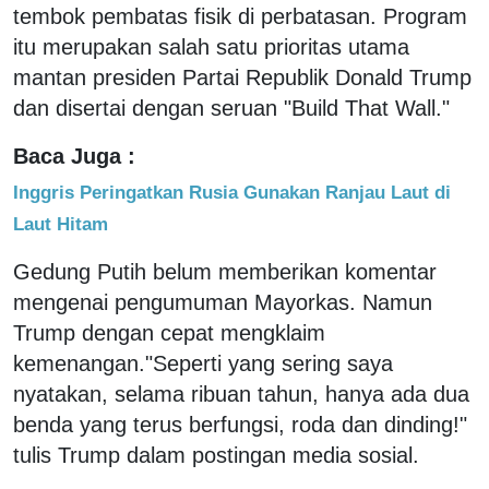
tembok pembatas fisik di perbatasan. Program
itu merupakan salah satu prioritas utama
mantan presiden Partai Republik Donald Trump
dan disertai dengan seruan "Build That Wall."
Baca Juga :
Inggris Peringatkan Rusia Gunakan Ranjau Laut di
Laut Hitam
Gedung Putih belum memberikan komentar
mengenai pengumuman Mayorkas. Namun
Trump dengan cepat mengklaim
kemenangan."Seperti yang sering saya
nyatakan, selama ribuan tahun, hanya ada dua
benda yang terus berfungsi, roda dan dinding!"
tulis Trump dalam postingan media sosial.