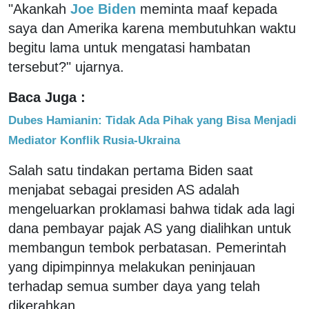
"Akankah
Joe Biden
meminta maaf kepada
saya dan Amerika karena membutuhkan waktu
begitu lama untuk mengatasi hambatan
tersebut?" ujarnya.
Baca Juga :
Dubes Hamianin: Tidak Ada Pihak yang Bisa Menjadi
Mediator Konflik Rusia-Ukraina
Salah satu tindakan pertama Biden saat
menjabat sebagai presiden AS adalah
mengeluarkan proklamasi bahwa tidak ada lagi
dana pembayar pajak AS yang dialihkan untuk
membangun tembok perbatasan. Pemerintah
yang dipimpinnya melakukan peninjauan
terhadap semua sumber daya yang telah
dikerahkan.