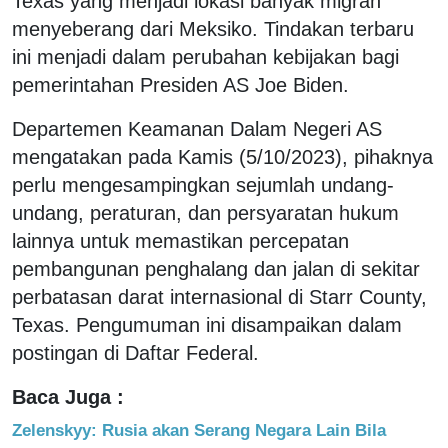
Texas yang menjadi lokasi banyak migran
menyeberang dari Meksiko. Tindakan terbaru
ini menjadi dalam perubahan kebijakan bagi
pemerintahan Presiden AS Joe Biden.
Departemen Keamanan Dalam Negeri AS
mengatakan pada Kamis (5/10/2023), pihaknya
perlu mengesampingkan sejumlah undang-
undang, peraturan, dan persyaratan hukum
lainnya untuk memastikan percepatan
pembangunan penghalang dan jalan di sekitar
perbatasan darat internasional di Starr County,
Texas. Pengumuman ini disampaikan dalam
postingan di Daftar Federal.
Baca Juga :
Zelenskyy: Rusia akan Serang Negara Lain Bila