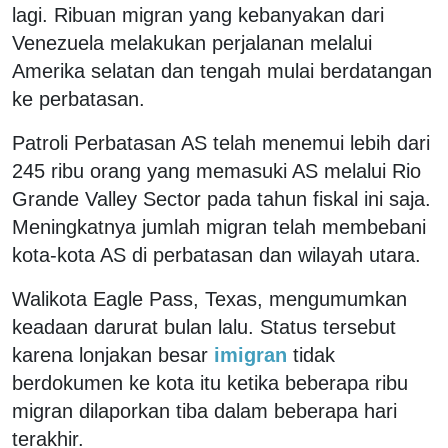
lagi. Ribuan migran yang kebanyakan dari
Venezuela melakukan perjalanan melalui
Amerika selatan dan tengah mulai berdatangan
ke perbatasan.
Patroli Perbatasan AS telah menemui lebih dari
245 ribu orang yang memasuki AS melalui Rio
Grande Valley Sector pada tahun fiskal ini saja.
Meningkatnya jumlah migran telah membebani
kota-kota AS di perbatasan dan wilayah utara.
Walikota Eagle Pass, Texas, mengumumkan
keadaan darurat bulan lalu. Status tersebut
karena lonjakan besar
imigran
tidak
berdokumen ke kota itu ketika beberapa ribu
migran dilaporkan tiba dalam beberapa hari
terakhir.