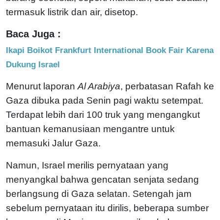
termasuk listrik dan air, disetop.
Baca Juga :
Ikapi Boikot Frankfurt International Book Fair Karena
Dukung Israel
Menurut laporan
Al Arabiya
, perbatasan Rafah ke
Gaza dibuka pada Senin pagi waktu setempat.
Terdapat lebih dari 100 truk yang mengangkut
bantuan kemanusiaan mengantre untuk
memasuki Jalur Gaza.
Namun, Israel merilis pernyataan yang
menyangkal bahwa gencatan senjata sedang
berlangsung di Gaza selatan. Setengah jam
sebelum pernyataan itu dirilis, beberapa sumber