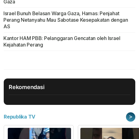
Gaza
Israel Bunuh Belasan Warga Gaza, Hamas: Penjahat
Perang Netanyahu Mau Sabotase Kesepakatan dengan
AS
Kantor HAM PBB: Pelanggaran Gencatan oleh Israel
Kejahatan Perang
Rekomendasi
>
Republika TV