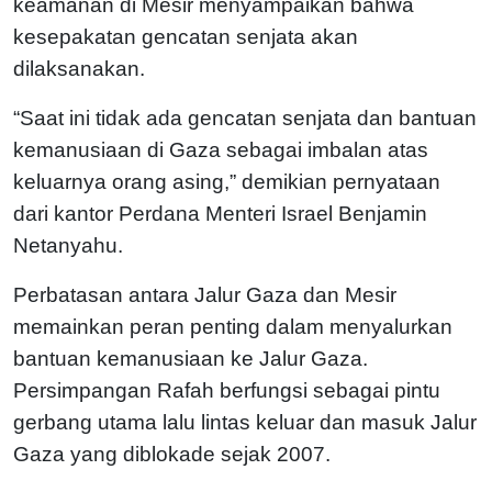
keamanan di Mesir menyampaikan bahwa
kesepakatan gencatan senjata akan
dilaksanakan.
“Saat ini tidak ada gencatan senjata dan bantuan
kemanusiaan di Gaza sebagai imbalan atas
keluarnya orang asing,” demikian pernyataan
dari kantor Perdana Menteri Israel Benjamin
Netanyahu.
Perbatasan antara Jalur Gaza dan Mesir
memainkan peran penting dalam menyalurkan
bantuan kemanusiaan ke Jalur Gaza.
Persimpangan Rafah berfungsi sebagai pintu
gerbang utama lalu lintas keluar dan masuk Jalur
Gaza yang diblokade sejak 2007.