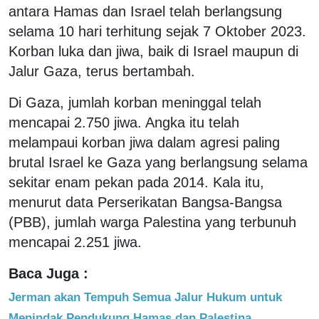
antara Hamas dan Israel telah berlangsung
selama 10 hari terhitung sejak 7 Oktober 2023.
Korban luka dan jiwa, baik di Israel maupun di
Jalur Gaza, terus bertambah.
Di Gaza, jumlah korban meninggal telah
mencapai 2.750 jiwa. Angka itu telah
melampaui korban jiwa dalam agresi paling
brutal Israel ke Gaza yang berlangsung selama
sekitar enam pekan pada 2014. Kala itu,
menurut data Perserikatan Bangsa-Bangsa
(PBB), jumlah warga Palestina yang terbunuh
mencapai 2.251 jiwa.
Baca Juga :
Jerman akan Tempuh Semua Jalur Hukum untuk
Menindak Pendukung Hamas dan Palestina