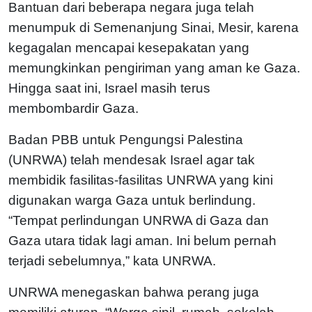
Bantuan dari beberapa negara juga telah
menumpuk di Semenanjung Sinai, Mesir, karena
kegagalan mencapai kesepakatan yang
memungkinkan pengiriman yang aman ke Gaza.
Hingga saat ini, Israel masih terus
membombardir Gaza.
Badan PBB untuk Pengungsi Palestina
(UNRWA) telah mendesak Israel agar tak
membidik fasilitas-fasilitas UNRWA yang kini
digunakan warga Gaza untuk berlindung.
“Tempat perlindungan UNRWA di Gaza dan
Gaza utara tidak lagi aman. Ini belum pernah
terjadi sebelumnya,” kata UNRWA.
UNRWA menegaskan bahwa perang juga