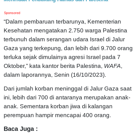
Sponsored
“Dalam pembaruan terbarunya, Kementerian
Kesehatan mengatakan 2.750 warga Palestina
terbunuh dalam serangan udara Israel di Jalur
Gaza yang terkepung, dan lebih dari 9.700 orang
terluka sejak dimulainya agresi Israel pada 7
Oktober,” kata kantor berita Palestina,
WAFA
,
dalam laporannya, Senin (16/10/2023).
Dari jumlah korban meninggal di Jalur Gaza saat
ini, lebih dari 700 di antaranya merupakan anak-
anak. Sementara korban jiwa di kalangan
perempuan hampir mencapai 400 orang.
Baca Juga :