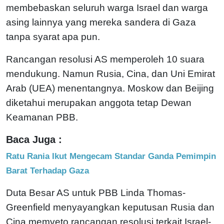
membebaskan seluruh warga Israel dan warga
asing lainnya yang mereka sandera di Gaza
tanpa syarat apa pun.
Rancangan resolusi AS memperoleh 10 suara
mendukung. Namun Rusia, Cina, dan Uni Emirat
Arab (UEA) menentangnya. Moskow dan Beijing
diketahui merupakan anggota tetap Dewan
Keamanan PBB.
Baca Juga :
Ratu Rania Ikut Mengecam Standar Ganda Pemimpin
Barat Terhadap Gaza
Duta Besar AS untuk PBB Linda Thomas-
Greenfield menyayangkan keputusan Rusia dan
Cina memveto rancangan resolusi terkait Israel-