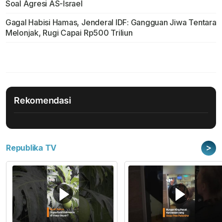
Soal Agresi AS-Israel
Gagal Habisi Hamas, Jenderal IDF: Gangguan Jiwa Tentara
Melonjak, Rugi Capai Rp500 Triliun
Rekomendasi
>
Republika TV