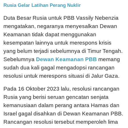
Rusia Gelar Latihan Perang Nuklir
Duta Besar Rusia untuk PBB Vassily Nebenzia
mengatakan, negaranya menyesalkan Dewan
Keamanan tidak dapat menggunakan
kesempatan lainnya untuk merespons krisis
yang belum terjadi sebelumnya di Timur Tengah.
Sebelumnya
Dewan Keamanan PBB
memang
sudah dua kali gagal mengadopsi rancangan
resolusi untuk merespons situasi di Jalur Gaza.
Pada 16 Oktober 2023 lalu, resolusi rancangan
Rusia yang berisi seruan gencatan senjata
kemanusiaan dalam perang antara Hamas dan
Israel gagal disahkan di Dewan Keamanan PBB.
Rancangan resolusi tersebut memperoleh lima