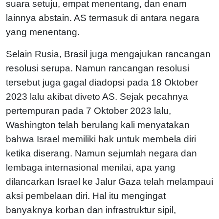
suara setuju, empat menentang, dan enam
lainnya abstain. AS termasuk di antara negara
yang menentang.
Selain Rusia, Brasil juga mengajukan rancangan
resolusi serupa. Namun rancangan resolusi
tersebut juga gagal diadopsi pada 18 Oktober
2023 lalu akibat diveto AS. Sejak pecahnya
pertempuran pada 7 Oktober 2023 lalu,
Washington telah berulang kali menyatakan
bahwa Israel memiliki hak untuk membela diri
ketika diserang. Namun sejumlah negara dan
lembaga internasional menilai, apa yang
dilancarkan Israel ke Jalur Gaza telah melampaui
aksi pembelaan diri. Hal itu mengingat
banyaknya korban dan infrastruktur sipil,