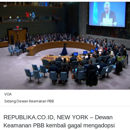
VOA
Sidang Dewan Keamanan PBB
REPUBLIKA.CO.ID, NEW YORK – Dewan
Keamanan PBB kembali gagal mengadopsi