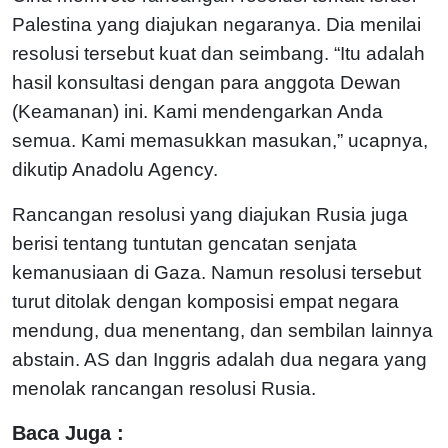
Palestina yang diajukan negaranya. Dia menilai
resolusi tersebut kuat dan seimbang. “Itu adalah
hasil konsultasi dengan para anggota Dewan
(Keamanan) ini. Kami mendengarkan Anda
semua. Kami memasukkan masukan,” ucapnya,
dikutip Anadolu Agency.
Rancangan resolusi yang diajukan Rusia juga
berisi tentang tuntutan gencatan senjata
kemanusiaan di Gaza. Namun resolusi tersebut
turut ditolak dengan komposisi empat negara
mendung, dua menentang, dan sembilan lainnya
abstain. AS dan Inggris adalah dua negara yang
menolak rancangan resolusi Rusia.
Baca Juga :