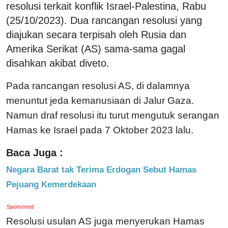
resolusi terkait konflik Israel-Palestina, Rabu
(25/10/2023). Dua rancangan resolusi yang
diajukan secara terpisah oleh Rusia dan
Amerika Serikat (AS) sama-sama gagal
disahkan akibat diveto.
Pada rancangan resolusi AS, di dalamnya
menuntut jeda kemanusiaan di Jalur Gaza.
Namun draf resolusi itu turut mengutuk serangan
Hamas ke Israel pada 7 Oktober 2023 lalu.
Baca Juga :
Negara Barat tak Terima Erdogan Sebut Hamas
Pejuang Kemerdekaan
Sponsored
Resolusi usulan AS juga menyerukan Hamas