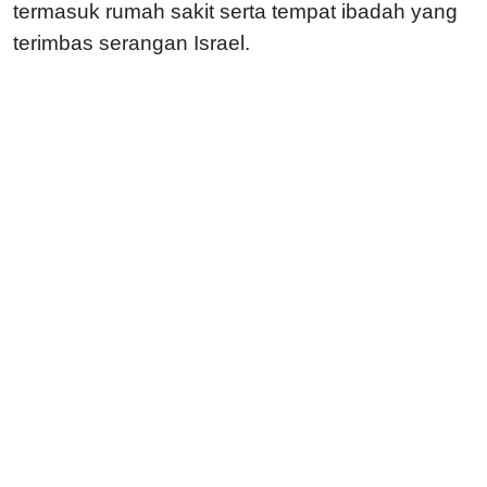
termasuk rumah sakit serta tempat ibadah yang
terimbas serangan Israel.