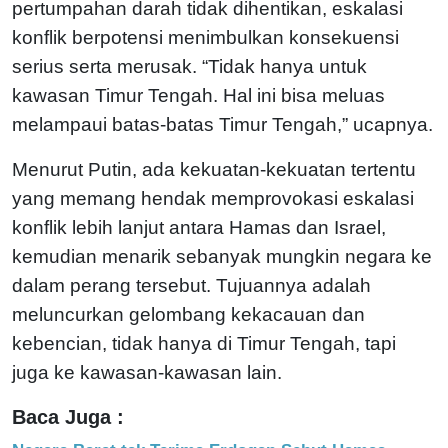
pertumpahan darah tidak dihentikan, eskalasi
konflik berpotensi menimbulkan konsekuensi
serius serta merusak. “Tidak hanya untuk
kawasan Timur Tengah. Hal ini bisa meluas
melampaui batas-batas Timur Tengah,” ucapnya.
Menurut Putin, ada kekuatan-kekuatan tertentu
yang memang hendak memprovokasi eskalasi
konflik lebih lanjut antara Hamas dan Israel,
kemudian menarik sebanyak mungkin negara ke
dalam perang tersebut. Tujuannya adalah
meluncurkan gelombang kekacauan dan
kebencian, tidak hanya di Timur Tengah, tapi
juga ke kawasan-kawasan lain.
Baca Juga :