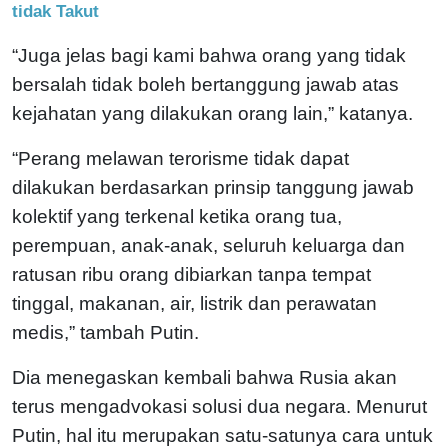
tidak Takut
“Juga jelas bagi kami bahwa orang yang tidak
bersalah tidak boleh bertanggung jawab atas
kejahatan yang dilakukan orang lain,” katanya.
“Perang melawan terorisme tidak dapat
dilakukan berdasarkan prinsip tanggung jawab
kolektif yang terkenal ketika orang tua,
perempuan, anak-anak, seluruh keluarga dan
ratusan ribu orang dibiarkan tanpa tempat
tinggal, makanan, air, listrik dan perawatan
medis,” tambah Putin.
Dia menegaskan kembali bahwa Rusia akan
terus mengadvokasi solusi dua negara. Menurut
Putin, hal itu merupakan satu-satunya cara untuk