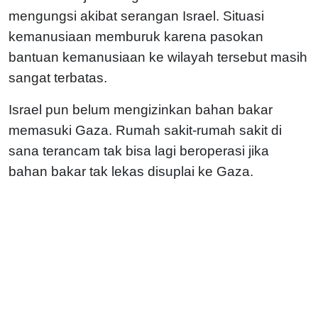
mengungsi akibat serangan Israel. Situasi
kemanusiaan memburuk karena pasokan
bantuan kemanusiaan ke wilayah tersebut masih
sangat terbatas.
Israel pun belum mengizinkan bahan bakar
memasuki Gaza. Rumah sakit-rumah sakit di
sana terancam tak bisa lagi beroperasi jika
bahan bakar tak lekas disuplai ke Gaza.