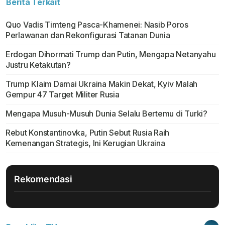
Berita Terkait
Quo Vadis Timteng Pasca-Khamenei: Nasib Poros
Perlawanan dan Rekonfigurasi Tatanan Dunia
Erdogan Dihormati Trump dan Putin, Mengapa Netanyahu
Justru Ketakutan?
Trump Klaim Damai Ukraina Makin Dekat, Kyiv Malah
Gempur 47 Target Militer Rusia
Mengapa Musuh-Musuh Dunia Selalu Bertemu di Turki?
Rebut Konstantinovka, Putin Sebut Rusia Raih
Kemenangan Strategis, Ini Kerugian Ukraina
Rekomendasi