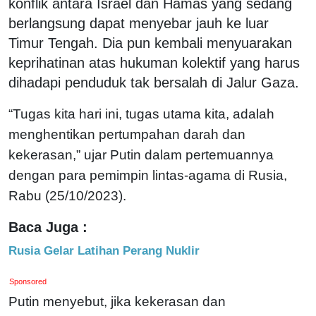
konflik antara Israel dan Hamas yang sedang
berlangsung dapat menyebar jauh ke luar
Timur Tengah. Dia pun kembali menyuarakan
keprihatinan atas hukuman kolektif yang harus
dihadapi penduduk tak bersalah di Jalur Gaza.
“Tugas kita hari ini, tugas utama kita, adalah
menghentikan pertumpahan darah dan
kekerasan,” ujar Putin dalam pertemuannya
dengan para pemimpin lintas-agama di Rusia,
Rabu (25/10/2023).
Baca Juga :
Rusia Gelar Latihan Perang Nuklir
Sponsored
Putin menyebut, jika kekerasan dan