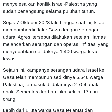
menyelesaikan konflik Israel-Palestina yang
sudah berlangsung selama puluhan tahun.
Sejak 7 Oktober 2023 lalu hingga saat ini, Israel
membombardir Jalur Gaza dengan serangan
udara. Agresi tersebut dilakukan setelah Hamas
melancarkan serangan dan operasi infiltrasi yang
menyebabkan setidaknya 1.400 warga Israel
tewas.
Sejauh ini, kampanye serangan udara Israel ke
Gaza telah membunuh sedikitnya 6.546 warga
Palestina, termasuk di dalamnya 2.704 anak-
anak. Sementara korban luka sekitar 17 ribu
orang.
Lebih dari 1 juta warga Gaza terlantar dan