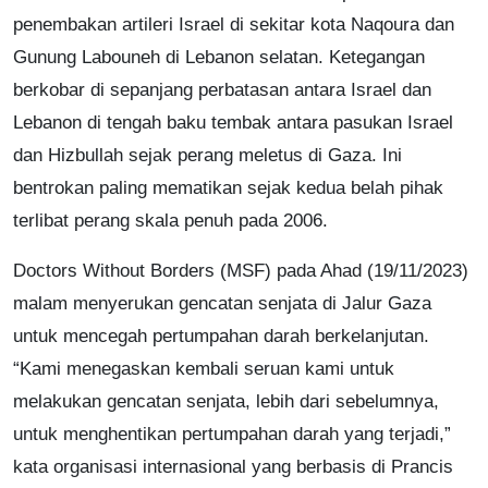
penembakan artileri Israel di sekitar kota Naqoura dan
Gunung Labouneh di Lebanon selatan. Ketegangan
berkobar di sepanjang perbatasan antara Israel dan
Lebanon di tengah baku tembak antara pasukan Israel
dan Hizbullah sejak perang meletus di Gaza. Ini
bentrokan paling mematikan sejak kedua belah pihak
terlibat perang skala penuh pada 2006.
Doctors Without Borders (MSF) pada Ahad (19/11/2023)
malam menyerukan gencatan senjata di Jalur Gaza
untuk mencegah pertumpahan darah berkelanjutan.
“Kami menegaskan kembali seruan kami untuk
melakukan gencatan senjata, lebih dari sebelumnya,
untuk menghentikan pertumpahan darah yang terjadi,”
kata organisasi internasional yang berbasis di Prancis