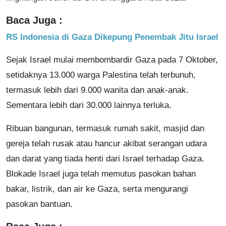
Baca Juga :
RS Indonesia di Gaza Dikepung Penembak Jitu Israel
Sejak Israel mulai membombardir Gaza pada 7 Oktober,
setidaknya 13.000 warga Palestina telah terbunuh,
termasuk lebih dari 9.000 wanita dan anak-anak.
Sementara lebih dari 30.000 lainnya terluka.
Ribuan bangunan, termasuk rumah sakit, masjid dan
gereja telah rusak atau hancur akibat serangan udara
dan darat yang tiada henti dari Israel terhadap Gaza.
Blokade Israel juga telah memutus pasokan bahan
bakar, listrik, dan air ke Gaza, serta mengurangi
pasokan bantuan.