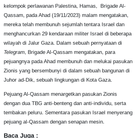
kelompok perlawanan Palestina, Hamas, Brigade Al-
Qassam, pada Ahad (19/11/2023) malam mengatakan,
mereka telah membunuh sejumlah tentara Israel dan
menghancurkan 29 kendaraan militer Israel di beberapa
wilayah di Jalur Gaza. Dalam sebuah pernyataan di
Telegram
, Brigade Al-Qassam mengatakan, para
pejuangnya pada Ahad membunuh dan melukai pasukan
Zionis yang bersembunyi di dalam sebuah bangunan di
Juhor ad-Dik, sebuah lingkungan di Kota Gaza.
Pejuang Al-Qassam menargetkan pasukan Zionis
dengan dua TBG anti-benteng dan anti-individu, serta
tembakan peluru. Sementara pasukan Israel menyerang
pejuang al-Qassam dengan senapan mesin.
Baca Juga :