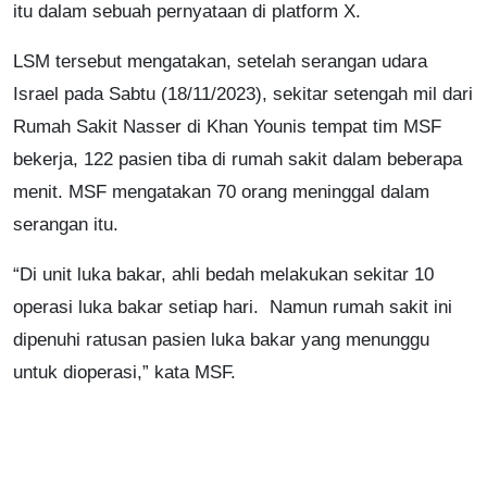
itu dalam sebuah pernyataan di platform X.
LSM tersebut mengatakan, setelah serangan udara
Israel pada Sabtu (18/11/2023), sekitar setengah mil dari
Rumah Sakit Nasser di Khan Younis tempat tim MSF
bekerja, 122 pasien tiba di rumah sakit dalam beberapa
menit. MSF mengatakan 70 orang meninggal dalam
serangan itu.
“Di unit luka bakar, ahli bedah melakukan sekitar 10
operasi luka bakar setiap hari. Namun rumah sakit ini
dipenuhi ratusan pasien luka bakar yang menunggu
untuk dioperasi,” kata MSF.