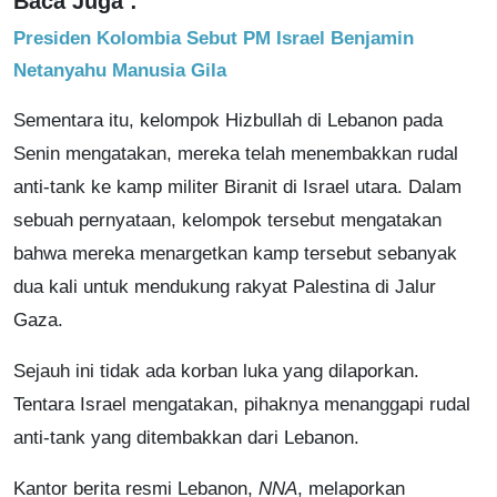
Baca Juga :
Presiden Kolombia Sebut PM Israel Benjamin
Netanyahu Manusia Gila
Sementara itu, kelompok Hizbullah di Lebanon pada
Senin mengatakan, mereka telah menembakkan rudal
anti-tank ke kamp militer Biranit di Israel utara. Dalam
sebuah pernyataan, kelompok tersebut mengatakan
bahwa mereka menargetkan kamp tersebut sebanyak
dua kali untuk mendukung rakyat Palestina di Jalur
Gaza.
Sejauh ini tidak ada korban luka yang dilaporkan.
Tentara Israel mengatakan, pihaknya menanggapi rudal
anti-tank yang ditembakkan dari Lebanon.
Kantor berita resmi Lebanon,
NNA
, melaporkan