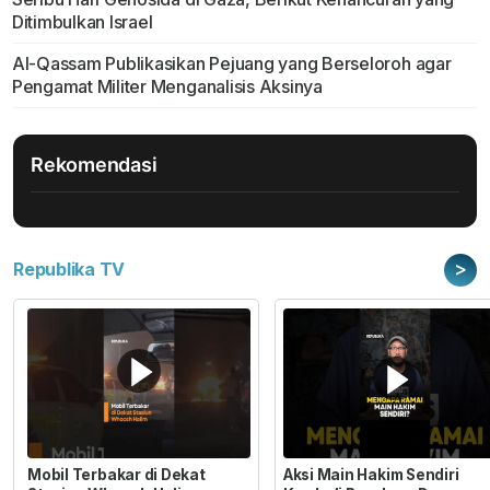
Ditimbulkan Israel
Al-Qassam Publikasikan Pejuang yang Berseloroh agar
Pengamat Militer Menganalisis Aksinya
Rekomendasi
>
Republika TV
Mobil Terbakar di Dekat
Aksi Main Hakim Sendiri