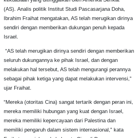
(AS). Analis politik Institut Studi Pascasarjana Doha,
Ibrahim Fraihat mengatakan, AS telah merugikan dirinya
sendiri dengan memberikan dukungan penuh kepada
Israel.
“AS telah merugikan dirinya sendiri dengan memberikan
seluruh dukungannya ke pihak Israel, dan dengan
melakukan hal tersebut, AS telah mengurangi perannya
sebagai pihak ketiga yang dapat melakukan intervensi,”
ujar Fraihat.
“Mereka (otoritas Cina) sangat tertarik dengan peran ini,
mereka memiliki hubungan yang kuat dengan Israel,
mereka memiliki kepercayaan dari Palestina dan
memiliki pengaruh dalam sistem internasional,” kata