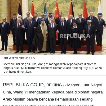
EPA-EFE/FLORENCE LO
Menteri Luar Negeri Cina, Wang Yi mengatakan kepada para diplomat
negara Arab-Muslim bahwa bencana kemanusiaan sedang terjadi di Gaza
dan harus dihentikan.
REPUBLIKA.CO.ID,
BEIJING -- Menteri Luar Negeri
Cina, Wang Yi mengatakan kepada para diplomat negara
Arab-Muslim bahwa bencana kemanusiaan sedang