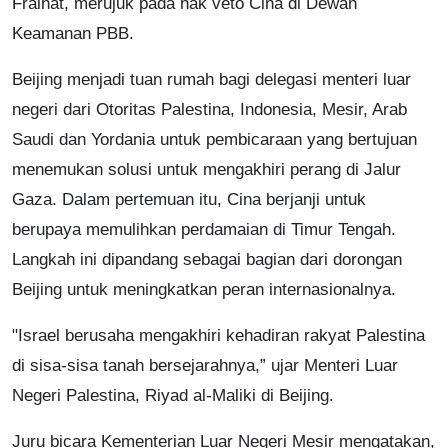
Fraihat, merujuk pada hak veto Cina di Dewan
Keamanan PBB.
Beijing menjadi tuan rumah bagi delegasi menteri luar
negeri dari Otoritas Palestina, Indonesia, Mesir, Arab
Saudi dan Yordania untuk pembicaraan yang bertujuan
menemukan solusi untuk mengakhiri perang di Jalur
Gaza. Dalam pertemuan itu, Cina berjanji untuk
berupaya memulihkan perdamaian di Timur Tengah.
Langkah ini dipandang sebagai bagian dari dorongan
Beijing untuk meningkatkan peran internasionalnya.
"Israel berusaha mengakhiri kehadiran rakyat Palestina
di sisa-sisa tanah bersejarahnya,” ujar Menteri Luar
Negeri Palestina, Riyad al-Maliki di Beijing.
Juru bicara Kementerian Luar Negeri Mesir mengatakan,