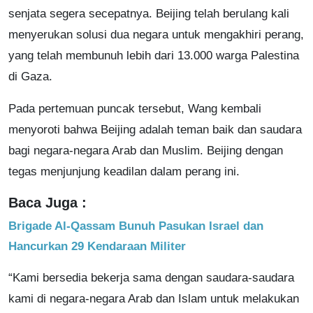
senjata segera secepatnya. Beijing telah berulang kali
menyerukan solusi dua negara untuk mengakhiri perang,
yang telah membunuh lebih dari 13.000 warga Palestina
di Gaza.
Pada pertemuan puncak tersebut, Wang kembali
menyoroti bahwa Beijing adalah teman baik dan saudara
bagi negara-negara Arab dan Muslim. Beijing dengan
tegas menjunjung keadilan dalam perang ini.
Baca Juga :
Brigade Al-Qassam Bunuh Pasukan Israel dan
Hancurkan 29 Kendaraan Militer
“Kami bersedia bekerja sama dengan saudara-saudara
kami di negara-negara Arab dan Islam untuk melakukan