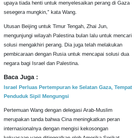
upaya tiada henti untuk menyelesaikan perang di Gaza
sesegera mungkin,” kata Wang.
Utusan Beijing untuk Timur Tengah, Zhai Jun,
mengunjungi wilayah Palestina bulan lalu untuk mencari
solusi mengakhiri perang. Dia juga telah melakukan
pembicaraan dengan Rusia untuk mencapai solusi dua
negara bagi Israel dan Palestina.
Baca Juga :
Israel Perluas Pertempuran ke Selatan Gaza, Tempat
Penduduk Sipil Mengungsi
Pertemuan Wang dengan delegasi Arab-Muslim
merupakan tanda bahwa Cina meningkatkan peran
internasionalnya dengan mengisi kekosongan
kekuasaan yang ditinggalkan oleh Amerika Serikat