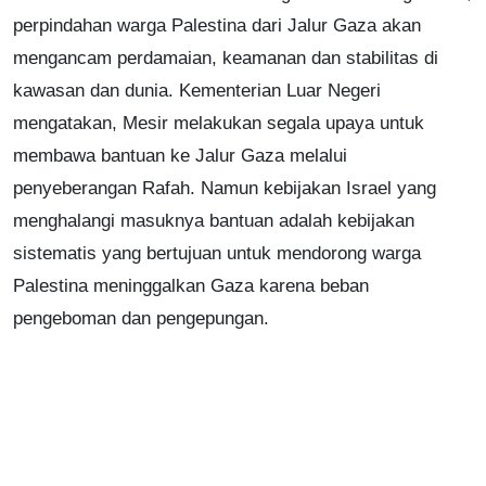
perpindahan warga Palestina dari Jalur Gaza akan
mengancam perdamaian, keamanan dan stabilitas di
kawasan dan dunia. Kementerian Luar Negeri
mengatakan, Mesir melakukan segala upaya untuk
membawa bantuan ke Jalur Gaza melalui
penyeberangan Rafah. Namun kebijakan Israel yang
menghalangi masuknya bantuan adalah kebijakan
sistematis yang bertujuan untuk mendorong warga
Palestina meninggalkan Gaza karena beban
pengeboman dan pengepungan.