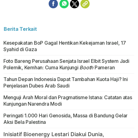
Berita Terkait
Kesepakatan BoP Gagal Hentikan Kekejaman Israel, 17
Syahid di Gaza
Foto Bareng Perusahaan Senjata Israel Elbit System Jadi
Polemik, Kemhan: Cuma Kunjungi
Booth
Pameran
Tahun Depan Indonesia Dapat Tambahan Kuota Haji? Ini
Penjelasan Dubes Arab Saudi
Menguji Arah Moral dan Pragmatisme Istana: Catatan atas
Kunjungan Narendra Modi
Peringati 1.000 Hari Genosida, Massa di Bandung Gelar
Aksi Bela Palestina