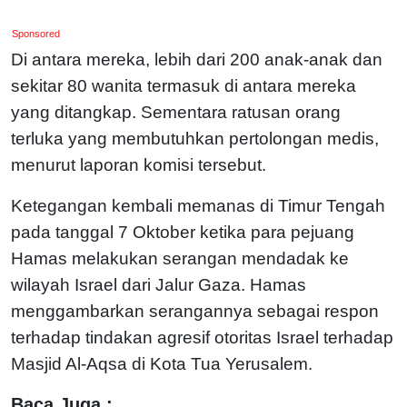
Sponsored
Di antara mereka, lebih dari 200 anak-anak dan
sekitar 80 wanita termasuk di antara mereka
yang ditangkap. Sementara ratusan orang
terluka yang membutuhkan pertolongan medis,
menurut laporan komisi tersebut.
Ketegangan kembali memanas di Timur Tengah
pada tanggal 7 Oktober ketika para pejuang
Hamas melakukan serangan mendadak ke
wilayah Israel dari Jalur Gaza. Hamas
menggambarkan serangannya sebagai respon
terhadap tindakan agresif otoritas Israel terhadap
Masjid Al-Aqsa di Kota Tua Yerusalem.
Baca Juga :