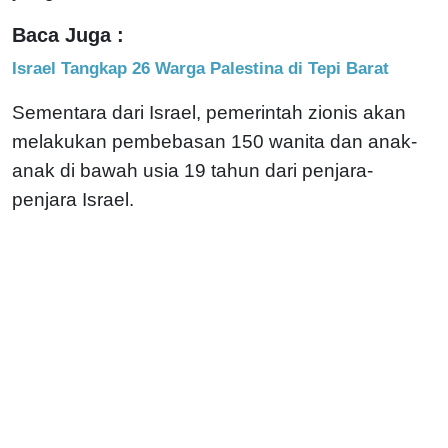
Baca Juga :
Israel Tangkap 26 Warga Palestina di Tepi Barat
Sementara dari Israel, pemerintah zionis akan
melakukan pembebasan 150 wanita dan anak-
anak di bawah usia 19 tahun dari penjara-
penjara Israel.