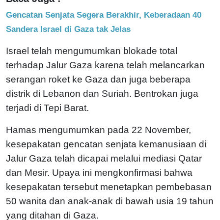
Gencatan Senjata Segera Berakhir, Keberadaan 40
Sandera Israel di Gaza tak Jelas
Israel telah mengumumkan blokade total
terhadap Jalur Gaza karena telah melancarkan
serangan roket ke Gaza dan juga beberapa
distrik di Lebanon dan Suriah. Bentrokan juga
terjadi di Tepi Barat.
Hamas mengumumkan pada 22 November,
kesepakatan gencatan senjata kemanusiaan di
Jalur Gaza telah dicapai melalui mediasi Qatar
dan Mesir. Upaya ini mengkonfirmasi bahwa
kesepakatan tersebut menetapkan pembebasan
50 wanita dan anak-anak di bawah usia 19 tahun
yang ditahan di Gaza.