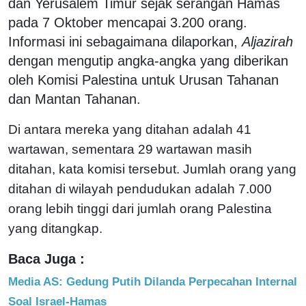
dan Yerusalem Timur sejak serangan Hamas
pada 7 Oktober mencapai 3.200 orang.
Informasi ini sebagaimana dilaporkan,
Aljazirah
dengan mengutip angka-angka yang diberikan
oleh Komisi Palestina untuk Urusan Tahanan
dan Mantan Tahanan.
Di antara mereka yang ditahan adalah 41
wartawan, sementara 29 wartawan masih
ditahan, kata komisi tersebut. Jumlah orang yang
ditahan di wilayah pendudukan adalah 7.000
orang lebih tinggi dari jumlah orang Palestina
yang ditangkap.
Baca Juga :
Media AS: Gedung Putih Dilanda Perpecahan Internal
Soal Israel-Hamas