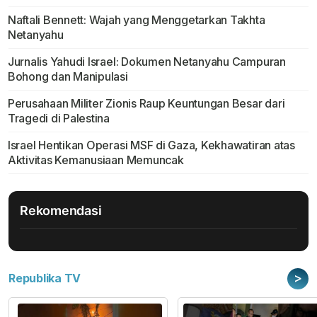
Naftali Bennett: Wajah yang Menggetarkan Takhta
Netanyahu
Jurnalis Yahudi Israel: Dokumen Netanyahu Campuran
Bohong dan Manipulasi
Perusahaan Militer Zionis Raup Keuntungan Besar dari
Tragedi di Palestina
Israel Hentikan Operasi MSF di Gaza, Kekhawatiran atas
Aktivitas Kemanusiaan Memuncak
Rekomendasi
>
Republika TV