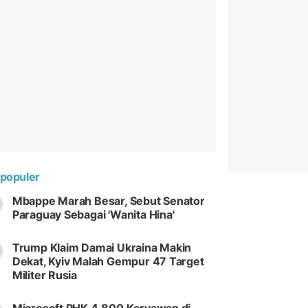
populer
Mbappe Marah Besar, Sebut Senator
Paraguay Sebagai 'Wanita Hina'
Trump Klaim Damai Ukraina Makin
Dekat, Kyiv Malah Gempur 47 Target
Militer Rusia