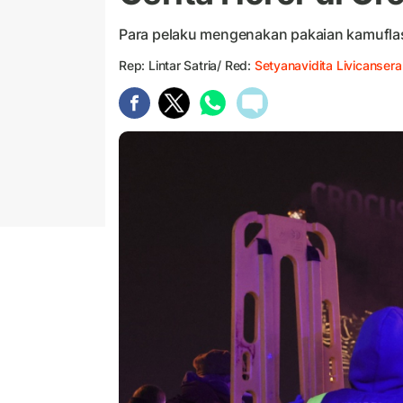
Para pelaku mengenakan pakaian kamufla
Rep: Lintar Satria/ Red:
Setyanavidita Livicansera