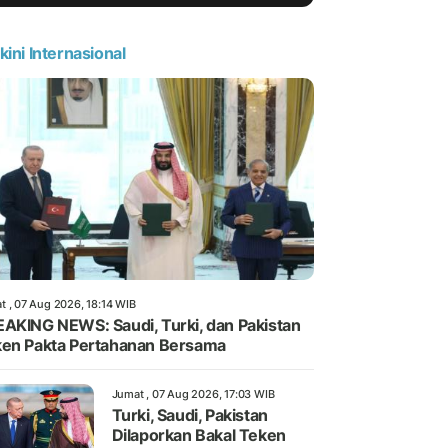
kini Internasional
t , 07 Aug 2026, 18:14 WIB
AKING NEWS: Saudi, Turki, dan Pakistan
en Pakta Pertahanan Bersama
Jumat , 07 Aug 2026, 17:03 WIB
Turki, Saudi, Pakistan
Dilaporkan Bakal Teken