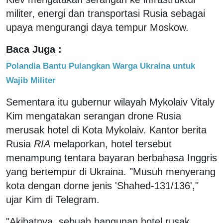
militer, energi dan transportasi Rusia sebagai
upaya mengurangi daya tempur Moskow.
Baca Juga :
Polandia Bantu Pulangkan Warga Ukraina untuk
Wajib Militer
Sementara itu gubernur wilayah Mykolaiv Vitaly
Kim mengatakan serangan drone Rusia
merusak hotel di Kota Mykolaiv. Kantor berita
Rusia
RIA
melaporkan, hotel tersebut
menampung tentara bayaran berbahasa Inggris
yang bertempur di Ukraina. "Musuh menyerang
kota dengan dorne jenis 'Shahed-131/136',"
ujar Kim di Telegram.
"Akibatnya, sebuah bangunan hotel rusak