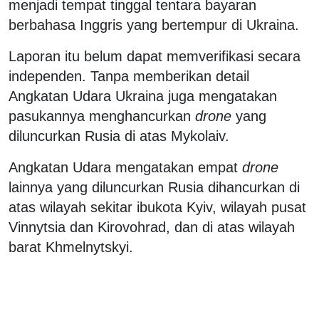
menjadi tempat tinggal tentara bayaran
berbahasa Inggris yang bertempur di Ukraina.
Laporan itu belum dapat memverifikasi secara
independen. Tanpa memberikan detail
Angkatan Udara Ukraina juga mengatakan
pasukannya menghancurkan
drone
yang
diluncurkan Rusia di atas Mykolaiv.
Angkatan Udara mengatakan empat
drone
lainnya yang diluncurkan Rusia dihancurkan di
atas wilayah sekitar ibukota Kyiv, wilayah pusat
Vinnytsia dan Kirovohrad, dan di atas wilayah
barat Khmelnytskyi.