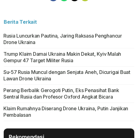
Berita Terkait
Rusia Luncurkan Pautina, Jaring Raksasa Penghancur
Drone Ukraina
Trump Klaim Damai Ukraina Makin Dekat, Kyiv Malah
Gempur 47 Target Militer Rusia
Su-57 Rusia Muncul dengan Senjata Aneh, Dicurigai Buat
Lawan Drone Ukraina
Perang Berbalik Gerogoti Putin, Eks Penasihat Bank
Sentral Rusia dan Profesor Oxford Angkat Bicara
Klaim Rumahnya Diserang Drone Ukraina, Putin Janjikan
Pembalasan
Rekomendasi