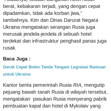
berat, kebakaran terjadi, yang dengan cepat
dipadamkan, tidak ada korban jiwa,"
tambahnya. Kim dan Dinas Darurat Negara
Ukraina mengatakan serangan Rusia juga
merusak jendela-jendela di sebuah hotel
terdekat dan infrastruktur penghasil panas juga
rusak.
Baca Juga :
Gerak Cepat Biden Tanda Tangani Legislasi Bantuan
untuk Ukraina
Kantor berita pemerintah Rusia
RIA
, mengutip
pejuang bawah tanah Rusia di wilayah tersebut,
mengatakan pasukan Rusia menyerang pabrik
pembuatan kapal dan hotel di Mykolaiv yang