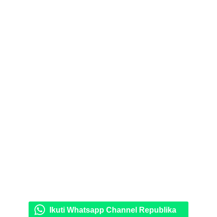
Ikuti Whatsapp Channel Republika