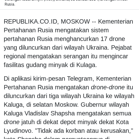
Rusia.
REPUBLIKA.CO.ID, MOSKOW -- Kementerian
Pertahanan Rusia mengatakan sistem
pertahanan Rusia menghancurkan 17 drone
yang diluncurkan dari wilayah Ukraina. Pejabat
regional mengatakan serangan itu mengincar
fasilitas gudang minyak di Kulaga.
Di aplikasi kirim-pesan Telegram, Kementerian
Pertahanan Rusia mengatakan
drone-drone
itu
diluncurkan dari tiga wilayah Ukraina ke wilayah
Kaluga, di selatan Moskow. Gubernur wilayah
Kaluga Vladislav Shapsha mengatakan semua
drone
jatuh di dekat depot minyak dekat Kota
Lyudinovo. "Tidak ada korban atau kerusakan,"