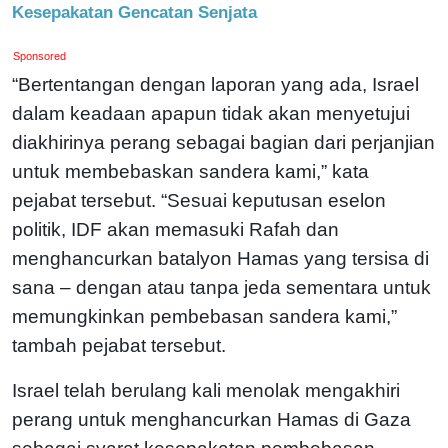
Kesepakatan Gencatan Senjata
Sponsored
“Bertentangan dengan laporan yang ada, Israel
dalam keadaan apapun tidak akan menyetujui
diakhirinya perang sebagai bagian dari perjanjian
untuk membebaskan sandera kami,” kata
pejabat tersebut. “Sesuai keputusan eselon
politik, IDF akan memasuki Rafah dan
menghancurkan batalyon Hamas yang tersisa di
sana – dengan atau tanpa jeda sementara untuk
memungkinkan pembebasan sandera kami,”
tambah pejabat tersebut.
Israel telah berulang kali menolak mengakhiri
perang untuk menghancurkan Hamas di Gaza