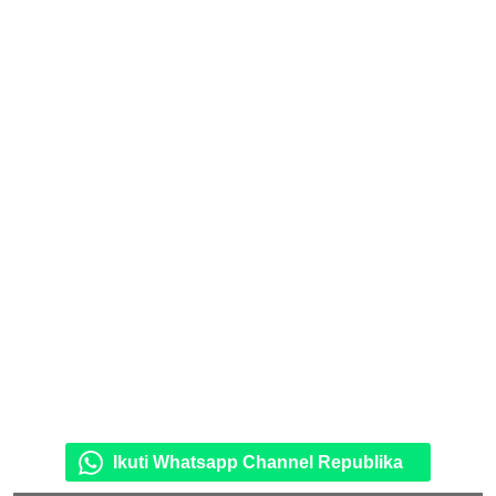
Ikuti Whatsapp Channel Republika