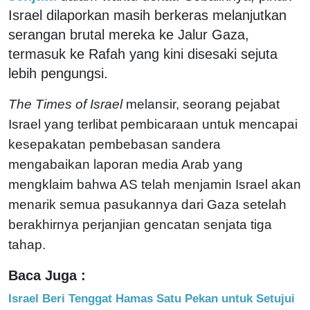
Israel dilaporkan masih berkeras melanjutkan
serangan brutal mereka ke Jalur Gaza,
termasuk ke Rafah yang kini disesaki sejuta
lebih pengungsi.
The Times of Israel
melansir, seorang pejabat
Israel yang terlibat pembicaraan untuk mencapai
kesepakatan pembebasan sandera
mengabaikan laporan media Arab yang
mengklaim bahwa AS telah menjamin Israel akan
menarik semua pasukannya dari Gaza setelah
berakhirnya perjanjian gencatan senjata tiga
tahap.
Baca Juga :
Israel Beri Tenggat Hamas Satu Pekan untuk Setujui