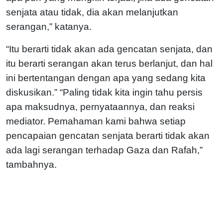
senjata atau tidak, dia akan melanjutkan
serangan,” katanya.
“Itu berarti tidak akan ada gencatan senjata, dan
itu berarti serangan akan terus berlanjut, dan hal
ini bertentangan dengan apa yang sedang kita
diskusikan.” “Paling tidak kita ingin tahu persis
apa maksudnya, pernyataannya, dan reaksi
mediator. Pemahaman kami bahwa setiap
pencapaian gencatan senjata berarti tidak akan
ada lagi serangan terhadap Gaza dan Rafah,”
tambahnya.