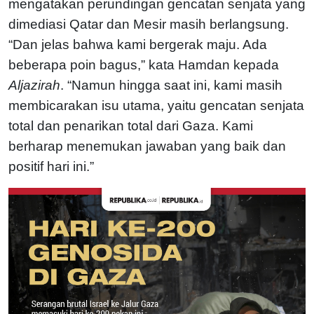
mengatakan perundingan gencatan senjata yang
dimediasi Qatar dan Mesir masih berlangsung.
“Dan jelas bahwa kami bergerak maju. Ada
beberapa poin bagus,” kata Hamdan kepada
Aljazirah
. “Namun hingga saat ini, kami masih
membicarakan isu utama, yaitu gencatan senjata
total dan penarikan total dari Gaza. Kami
berharap menemukan jawaban yang baik dan
positif hari ini.”