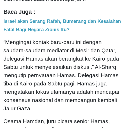
Baca Juga :
Israel akan Serang Rafah, Bumerang dan Kesalahan
Fatal Bagi Negara Zionis Itu?
“Mengingat kontak baru-baru ini dengan
saudara-saudara mediator di Mesir dan Qatar,
delegasi Hamas akan berangkat ke Kairo pada
Sabtu untuk menyelesaikan diskusi,” Al-Sharq
mengutip pernyataan Hamas. Delegasi Hamas
tiba di Kairo pada Sabtu pagi. Hamas juga
mengatakan fokus utamanya adalah mencapai
konsensus nasional dan membangun kembali
Jalur Gaza.
Osama Hamdan, juru bicara senior Hamas,