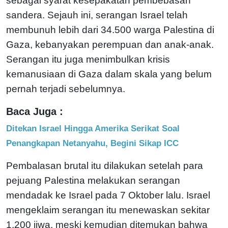
sebagai syarat kesepakatan pembebasan
sandera. Sejauh ini, serangan Israel telah
membunuh lebih dari 34.500 warga Palestina di
Gaza, kebanyakan perempuan dan anak-anak.
Serangan itu juga menimbulkan krisis
kemanusiaan di Gaza dalam skala yang belum
pernah terjadi sebelumnya.
Baca Juga :
Ditekan Israel Hingga Amerika Serikat Soal
Penangkapan Netanyahu, Begini Sikap ICC
Pembalasan brutal itu dilakukan setelah para
pejuang Palestina melakukan serangan
mendadak ke Israel pada 7 Oktober lalu. Israel
mengeklaim serangan itu menewaskan sekitar
1.200 jiwa, meski kemudian ditemukan bahwa