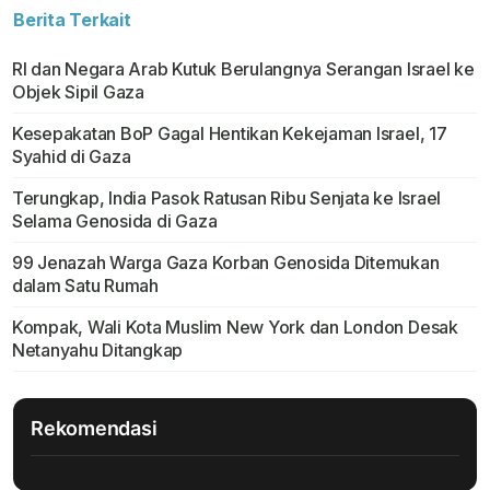
Berita Terkait
RI dan Negara Arab Kutuk Berulangnya Serangan Israel ke
Objek Sipil Gaza
Kesepakatan BoP Gagal Hentikan Kekejaman Israel, 17
Syahid di Gaza
Terungkap, India Pasok Ratusan Ribu Senjata ke Israel
Selama Genosida di Gaza
99 Jenazah Warga Gaza Korban Genosida Ditemukan
dalam Satu Rumah
Kompak, Wali Kota Muslim New York dan London Desak
Netanyahu Ditangkap
Rekomendasi