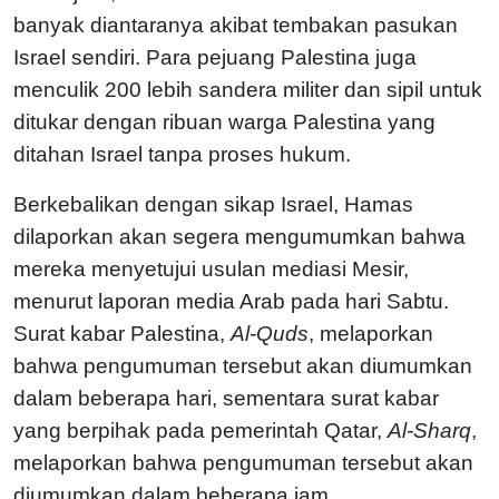
banyak diantaranya akibat tembakan pasukan
Israel sendiri. Para pejuang Palestina juga
menculik 200 lebih sandera militer dan sipil untuk
ditukar dengan ribuan warga Palestina yang
ditahan Israel tanpa proses hukum.
Berkebalikan dengan sikap Israel, Hamas
dilaporkan akan segera mengumumkan bahwa
mereka menyetujui usulan mediasi Mesir,
menurut laporan media Arab pada hari Sabtu.
Surat kabar Palestina,
Al-Quds
, melaporkan
bahwa pengumuman tersebut akan diumumkan
dalam beberapa hari, sementara surat kabar
yang berpihak pada pemerintah Qatar,
Al-Sharq
,
melaporkan bahwa pengumuman tersebut akan
diumumkan dalam beberapa jam.