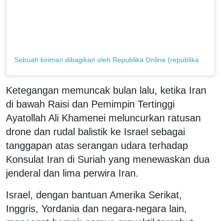
Sebuah kiriman dibagikan oleh Republika Online (republikaonline)
Ketegangan memuncak bulan lalu, ketika Iran
di bawah Raisi dan Pemimpin Tertinggi
Ayatollah Ali Khamenei meluncurkan ratusan
drone dan rudal balistik ke Israel sebagai
tanggapan atas serangan udara terhadap
Konsulat Iran di Suriah yang menewaskan dua
jenderal dan lima perwira Iran.
Israel, dengan bantuan Amerika Serikat,
Inggris, Yordania dan negara-negara lain,