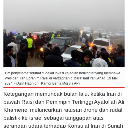
Tim penyelamat terlihat di dekat lokasi kejadian helikopter yang membawa
Presiden Iran Ebrahim Raisi di Varzaghan di barat laut Iran, Ahad, 19 Mei
2024. - (Azin Haghighi, Kantor Berita Moj via AP)
Ketegangan memuncak bulan lalu, ketika Iran di
bawah Raisi dan Pemimpin Tertinggi Ayatollah Ali
Khamenei meluncurkan ratusan drone dan rudal
balistik ke Israel sebagai tanggapan atas
serangan udara terhadap Konsulat Iran di Suriah