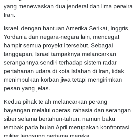
yang menewaskan dua jenderal dan lima perwira
Iran.
Israel, dengan bantuan Amerika Serikat, Inggris,
Yordania dan negara-negara lain, mencegat
hampir semua proyektil tersebut. Sebagai
tanggapan, Israel tampaknya melancarkan
serangannya sendiri terhadap sistem radar
pertahanan udara di kota Isfahan di Iran, tidak
menimbulkan korban jiwa tetapi mengirimkan
pesan yang jelas.
Kedua pihak telah melancarkan perang
bayangan melalui operasi rahasia dan serangan
siber selama bertahun-tahun, namun baku
tembak pada bulan April merupakan konfrontasi
militer langsung pertama mereka.