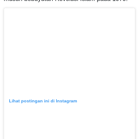
Lihat postingan ini di Instagram