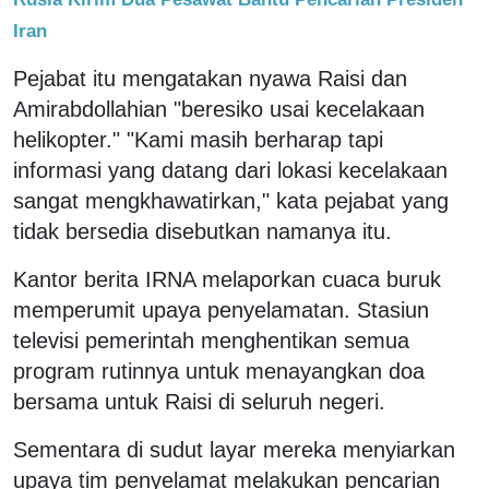
Iran
Pejabat itu mengatakan nyawa Raisi dan
Amirabdollahian "beresiko usai kecelakaan
helikopter." "Kami masih berharap tapi
informasi yang datang dari lokasi kecelakaan
sangat mengkhawatirkan," kata pejabat yang
tidak bersedia disebutkan namanya itu.
Kantor berita IRNA melaporkan cuaca buruk
memperumit upaya penyelamatan. Stasiun
televisi pemerintah menghentikan semua
program rutinnya untuk menayangkan doa
bersama untuk Raisi di seluruh negeri.
Sementara di sudut layar mereka menyiarkan
upaya tim penyelamat melakukan pencarian