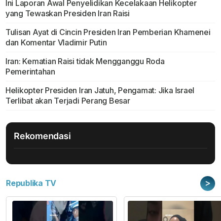
Ini Laporan Awal Penyelidikan Kecelakaan Helikopter
yang Tewaskan Presiden Iran Raisi
Tulisan Ayat di Cincin Presiden Iran Pemberian Khamenei
dan Komentar Vladimir Putin
Iran: Kematian Raisi tidak Mengganggu Roda
Pemerintahan
Helikopter Presiden Iran Jatuh, Pengamat: Jika Israel
Terlibat akan Terjadi Perang Besar
Rekomendasi
>
Republika TV