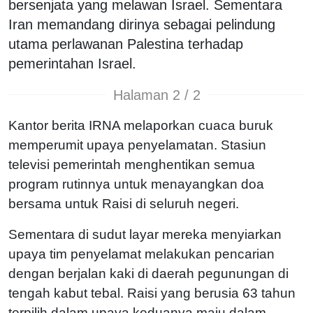
bersenjata yang melawan Israel. Sementara
Iran memandang dirinya sebagai pelindung
utama perlawanan Palestina terhadap
pemerintahan Israel.
Halaman 2 / 2
Kantor berita IRNA melaporkan cuaca buruk
memperumit upaya penyelamatan. Stasiun
televisi pemerintah menghentikan semua
program rutinnya untuk menayangkan doa
bersama untuk Raisi di seluruh negeri.
Sementara di sudut layar mereka menyiarkan
upaya tim penyelamat melakukan pencarian
dengan berjalan kaki di daerah pegunungan di
tengah kabut tebal. Raisi yang berusia 63 tahun
terpilih dalam upaya keduanya maju dalam