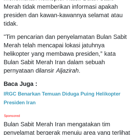
Merah tidak memberikan informasi apakah
presiden dan kawan-kawannya selamat atau
tidak.
"Tim pencarian dan penyelamatan Bulan Sabit
Merah telah mencapai lokasi jatuhnya
helikopter yang membawa presiden,” kata
Bulan Sabit Merah Iran dalam sebuah
pernyataan dilansir
Aljazirah
.
Baca Juga :
IRGC Benarkan Temuan Diduga Puing Helikopter
Presiden Iran
Sponsored
Bulan Sabit Merah Iran mengatakan tim
penyelamat bergerak menuju area yang terlihat