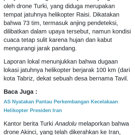
oleh drone Turki, yang diduga merupakan
tempat jatuhnya helikopter Raisi. Dikatakan
bahwa 73 tim, termasuk anjing pendeteksi,
dilibatkan dalam upaya tersebut, namun kondisi
cuaca tetap sulit karena hujan dan kabut
mengurangi jarak pandang.
Laporan lokal menunjukkan bahwa dugaan
lokasi jatuhnya helikopter berjarak 100 km (dari
kota Tabriz, dekat sebuah desa bernama Tavil.
Baca Juga :
AS Nyatakan Pantau Perkembangan Kecelakaan
Helikopter Presiden Iran
Kantor berita Turki
Anadolu
melaporkan bahwa
drone Akinci, yang telah dikerahkan ke Iran,