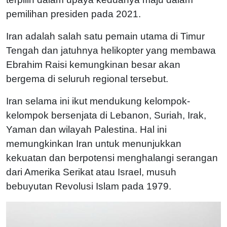
pemilihan presiden pada 2021.
Iran adalah salah satu pemain utama di Timur
Tengah dan jatuhnya helikopter yang membawa
Ebrahim Raisi kemungkinan besar akan
bergema di seluruh regional tersebut.
Iran selama ini ikut mendukung kelompok-
kelompok bersenjata di Lebanon, Suriah, Irak,
Yaman dan wilayah Palestina. Hal ini
memungkinkan Iran untuk menunjukkan
kekuatan dan berpotensi menghalangi serangan
dari Amerika Serikat atau Israel, musuh
bebuyutan Revolusi Islam pada 1979.