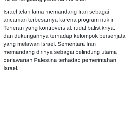
Israel telah lama memandang Iran sebagai
ancaman terbesarnya karena program nuklir
Teheran yang kontroversial, rudal balistiknya,
dan dukungannya terhadap kelompok bersenjata
yang melawan Israel. Sementara Iran
memandang dirinya sebagai pelindung utama
perlawanan Palestina terhadap pemerintahan
Israel.