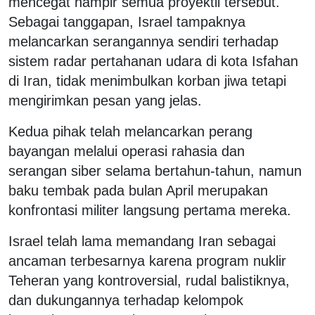
mencegat hampir semua proyektil tersebut.
Sebagai tanggapan, Israel tampaknya
melancarkan serangannya sendiri terhadap
sistem radar pertahanan udara di kota Isfahan
di Iran, tidak menimbulkan korban jiwa tetapi
mengirimkan pesan yang jelas.
Kedua pihak telah melancarkan perang
bayangan melalui operasi rahasia dan
serangan siber selama bertahun-tahun, namun
baku tembak pada bulan April merupakan
konfrontasi militer langsung pertama mereka.
Israel telah lama memandang Iran sebagai
ancaman terbesarnya karena program nuklir
Teheran yang kontroversial, rudal balistiknya,
dan dukungannya terhadap kelompok