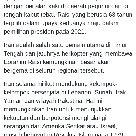
dengan berjalan kaki di daerah pegunungan di
tengah kabut tebal. Raisi yang berusia 63 tahun
terpilih dalam upaya keduanya maju dalam
pemilihan presiden pada 2021.
Iran adalah salah satu pemain utama di Timur
Tengah dan jatuhnya helikopter yang membawa
Ebrahim Raisi kemungkinan besar akan
bergema di seluruh regional tersebut.
Iran selama ini ikut mendukung kelompok-
kelompok bersenjata di Lebanon, Suriah, Irak,
Yaman dan wilayah Palestina. Hal ini
memungkinkan Iran untuk menunjukkan
kekuatan dan berpotensi menghalangi
serangan dari Amerika Serikat atau Israel,
musuh bebuyutan Revolusi Islam pada 1979.