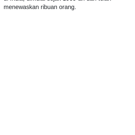
menewaskan ribuan orang.