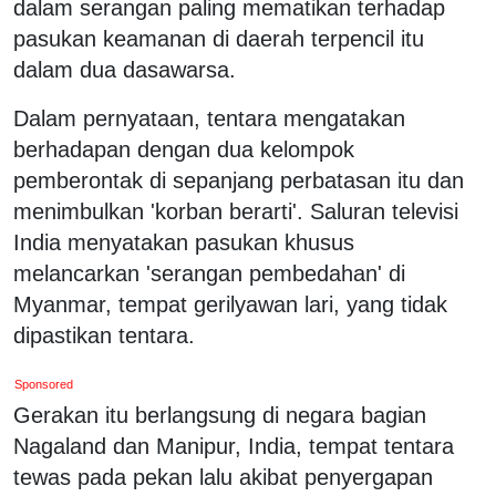
dalam serangan paling mematikan terhadap
pasukan keamanan di daerah terpencil itu
dalam dua dasawarsa.
Dalam pernyataan, tentara mengatakan
berhadapan dengan dua kelompok
pemberontak di sepanjang perbatasan itu dan
menimbulkan 'korban berarti'. Saluran televisi
India menyatakan pasukan khusus
melancarkan 'serangan pembedahan' di
Myanmar, tempat gerilyawan lari, yang tidak
dipastikan tentara.
Sponsored
Gerakan itu berlangsung di negara bagian
Nagaland dan Manipur, India, tempat tentara
tewas pada pekan lalu akibat penyergapan