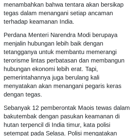
menambahkan bahwa tentara akan bersikap
tegas dalam menangani setiap ancaman
terhadap keamanan India.
Perdana Menteri Narendra Modi berupaya
menjalin hubungan lebih baik dengan
tetangganya untuk membantu memerangi
terorisme lintas perbatasan dan membangun
hubungan ekonomi lebih erat. Tapi,
pemerintahannya juga berulang kali
menyatakan akan menangani pegaris keras
dengan tegas.
Sebanyak 12 pemberontak Maois tewas dalam
bakutembak dengan pasukan keamanan di
hutan terpencil di India timur, kata polisi
setempat pada Selasa. Polisi mengatakan