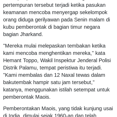
pertempuran tersebut terjadi ketika pasukan
keamanan mencoba menyergap sekelompok
orang diduga gerilyawan pada Senin malam di
kubu pemberontak di bagian timur negara
bagian Jharkand.
"Mereka mulai melepaskan tembakan ketika
kami mencoba menghentikan mereka," kata
Hemant Toppo, Wakil Inspektur Jenderal Polisi
Distrik Palamu, tempat peristiwa itu terjadi.
"Kami membalas dan 12 Naxal tewas dalam
bakutembak hampir satu jam tersebut,"
katanya, menggunakan istilah setempat untuk
pemberontak Maois.
Pemberontakan Maois, yang tidak kunjung usai
di India, dimulai sejak 1960-an dan telah