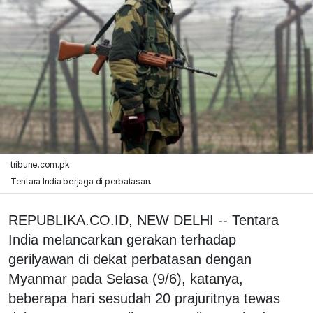
tribune.com.pk
Tentara India berjaga di perbatasan.
REPUBLIKA.CO.ID, NEW DELHI -- Tentara
India melancarkan gerakan terhadap
gerilyawan di dekat perbatasan dengan
Myanmar pada Selasa (9/6), katanya,
beberapa hari sesudah 20 prajuritnya tewas