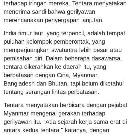
terhadap iringan mereka. Tentara menyatakan
menerima sandi bahwa gerilyawan
merencanakan penyergapan lanjutan.
India timur laut, yang terpencil, adalah tempat
puluhan kelompok pemberontak, yang
memperjuangkan swatantra lebih besar atau
pemisahan diri. Dalam beberapa dasawarsa,
tentara dikerahkan ke daerah itu, yang
berbatasan dengan Cina, Myanmar,
Bangladesh dan Bhutan, tapi belum diketahui
tentang serangan lintas perbatasan.
Tentara menyatakan berbicara dengan pejabat
Myanmar mengenai gerakan terhadap
gerilyawan itu. "Ada sejarah kerja sama erat di
antara kedua tentara," katanya, dengan