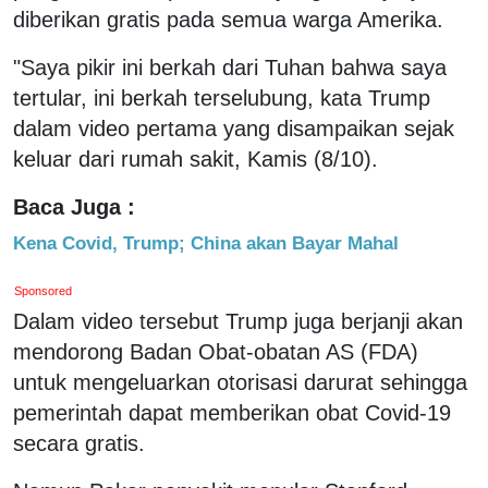
diberikan gratis pada semua warga Amerika.
"Saya pikir ini berkah dari Tuhan bahwa saya
tertular, ini berkah terselubung, kata Trump
dalam video pertama yang disampaikan sejak
keluar dari rumah sakit, Kamis (8/10).
Baca Juga :
Kena Covid, Trump; China akan Bayar Mahal
Sponsored
Dalam video tersebut Trump juga berjanji akan
mendorong Badan Obat-obatan AS (FDA)
untuk mengeluarkan otorisasi darurat sehingga
pemerintah dapat memberikan obat Covid-19
secara gratis.