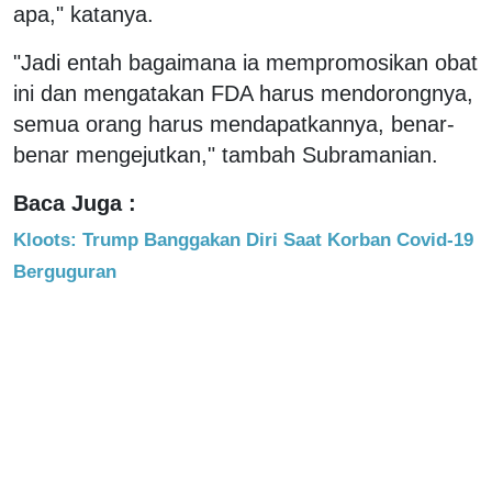
apa," katanya.
"Jadi entah bagaimana ia mempromosikan obat
ini dan mengatakan FDA harus mendorongnya,
semua orang harus mendapatkannya, benar-
benar mengejutkan," tambah Subramanian.
Baca Juga :
Kloots: Trump Banggakan Diri Saat Korban Covid-19
Berguguran