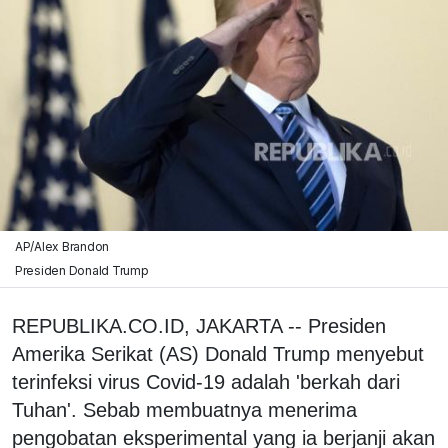
AP/Alex Brandon
Presiden Donald Trump
REPUBLIKA.CO.ID, JAKARTA -- Presiden
Amerika Serikat (AS) Donald Trump menyebut
terinfeksi virus Covid-19 adalah 'berkah dari
Tuhan'. Sebab membuatnya menerima
pengobatan eksperimental yang ia berjanji akan