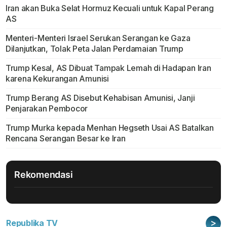
Iran akan Buka Selat Hormuz Kecuali untuk Kapal Perang
AS
Menteri-Menteri Israel Serukan Serangan ke Gaza
Dilanjutkan, Tolak Peta Jalan Perdamaian Trump
Trump Kesal, AS Dibuat Tampak Lemah di Hadapan Iran
karena Kekurangan Amunisi
Trump Berang AS Disebut Kehabisan Amunisi, Janji
Penjarakan Pembocor
Trump Murka kepada Menhan Hegseth Usai AS Batalkan
Rencana Serangan Besar ke Iran
Rekomendasi
>
Republika TV