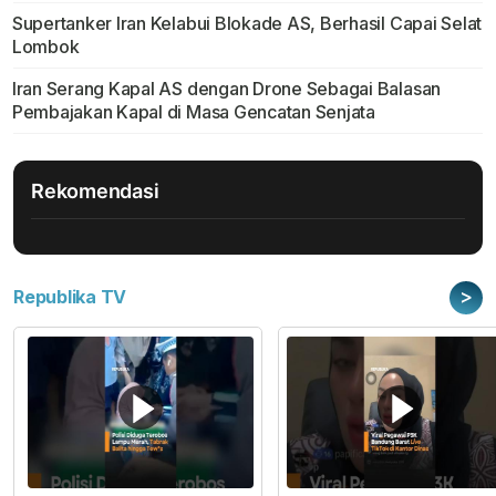
Supertanker Iran Kelabui Blokade AS, Berhasil Capai Selat
Lombok
Iran Serang Kapal AS dengan Drone Sebagai Balasan
Pembajakan Kapal di Masa Gencatan Senjata
Rekomendasi
>
Republika TV