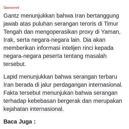
Sponsored
Gantz menunjukkan bahwa Iran bertanggung
jawab atas puluhan serangan teroris di Timur
Tengah dan mengoperasikan proxy di Yaman,
Irak, serta negara-negara lain. Dia akan
memberikan informasi intelijen rinci kepada
negara-negara peserta tentang masalah
tersebut.
Lapid menunjukkan bahwa serangan terbaru
Iran berada di jalur perdagangan internasional.
Fakta tersebut menunjukan bahwa serangan
terhadap kebebasan bergerak dan merupakan
kejahatan internasional.
Baca Juga :