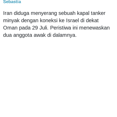
Sebastia
Iran diduga menyerang sebuah kapal tanker
minyak dengan koneksi ke Israel di dekat
Oman pada 29 Juli. Peristiwa ini menewaskan
dua anggota awak di dalamnya.