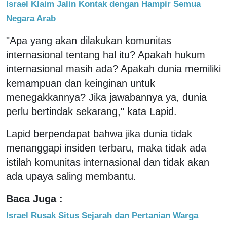
Israel Klaim Jalin Kontak dengan Hampir Semua
Negara Arab
"Apa yang akan dilakukan komunitas
internasional tentang hal itu? Apakah hukum
internasional masih ada? Apakah dunia memiliki
kemampuan dan keinginan untuk
menegakkannya? Jika jawabannya ya, dunia
perlu bertindak sekarang," kata Lapid.
Lapid berpendapat bahwa jika dunia tidak
menanggapi insiden terbaru, maka tidak ada
istilah komunitas internasional dan tidak akan
ada upaya saling membantu.
Baca Juga :
Israel Rusak Situs Sejarah dan Pertanian Warga