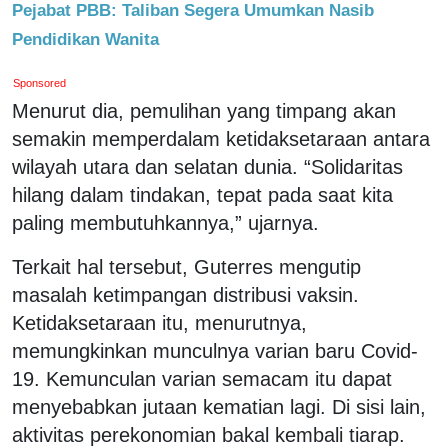
Pejabat PBB: Taliban Segera Umumkan Nasib
Pendidikan Wanita
Sponsored
Menurut dia, pemulihan yang timpang akan
semakin memperdalam ketidaksetaraan antara
wilayah utara dan selatan dunia. “Solidaritas
hilang dalam tindakan, tepat pada saat kita
paling membutuhkannya,” ujarnya.
Terkait hal tersebut, Guterres mengutip
masalah ketimpangan distribusi vaksin.
Ketidaksetaraan itu, menurutnya,
memungkinkan munculnya varian baru Covid-
19. Kemunculan varian semacam itu dapat
menyebabkan jutaan kematian lagi. Di sisi lain,
aktivitas perekonomian bakal kembali tiarap.