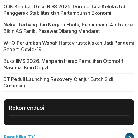
OJK Kembali Gelar RGS 2026, Dorong Tata Kelola Jadi
Penggerak Stabilitas dan Pertumbuhan Ekonomi
Nekat Terbang dari Negara Ebola, Penumpang Air France
Bikin AS Panik, Pesawat Dilarang Mendarat
WHO Perkirakan Wabah Hantavirus tak akan Jadi Pandemi
Seperti Covid-19
Buka IIMS 2026, Menperin Harap Pemulihan Otomotif
Nasional Kian Cepat
DT Peduli Launching Recovery Cianjur Batch 2 di
Cugenang
Rekomendasi
>
Republika TV