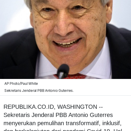
AP Photo/Paul White
Sekretaris Jenderal PBB Antonio Guterres.
REPUBLIKA.CO.ID, WASHINGTON --
Sekretaris Jenderal PBB Antonio Guterres
menyerukan pemulihan transformatif, inklusif,