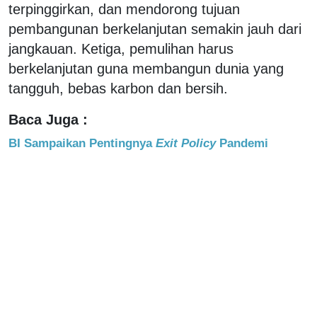
terpinggirkan, dan mendorong tujuan
pembangunan berkelanjutan semakin jauh dari
jangkauan. Ketiga, pemulihan harus
berkelanjutan guna membangun dunia yang
tangguh, bebas karbon dan bersih.
Baca Juga :
BI Sampaikan Pentingnya
Exit Policy
Pandemi