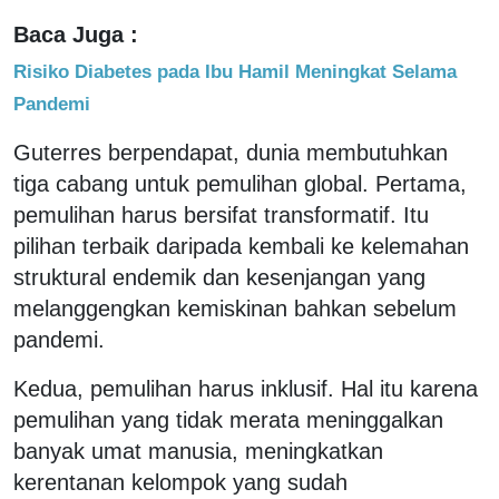
Baca Juga :
Risiko Diabetes pada Ibu Hamil Meningkat Selama
Pandemi
Guterres berpendapat, dunia membutuhkan
tiga cabang untuk pemulihan global. Pertama,
pemulihan harus bersifat transformatif. Itu
pilihan terbaik daripada kembali ke kelemahan
struktural endemik dan kesenjangan yang
melanggengkan kemiskinan bahkan sebelum
pandemi.
Kedua, pemulihan harus inklusif. Hal itu karena
pemulihan yang tidak merata meninggalkan
banyak umat manusia, meningkatkan
kerentanan kelompok yang sudah