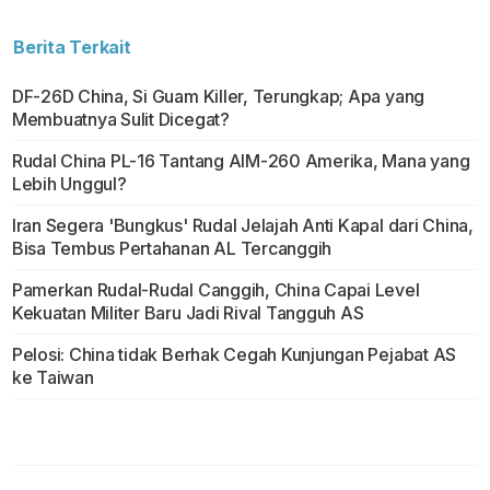
Berita Terkait
DF-26D China, Si Guam Killer, Terungkap; Apa yang
Membuatnya Sulit Dicegat?
Rudal China PL-16 Tantang AIM-260 Amerika, Mana yang
Lebih Unggul?
Iran Segera 'Bungkus' Rudal Jelajah Anti Kapal dari China,
Bisa Tembus Pertahanan AL Tercanggih
Pamerkan Rudal-Rudal Canggih, China Capai Level
Kekuatan Militer Baru Jadi Rival Tangguh AS
Pelosi: China tidak Berhak Cegah Kunjungan Pejabat AS
ke Taiwan