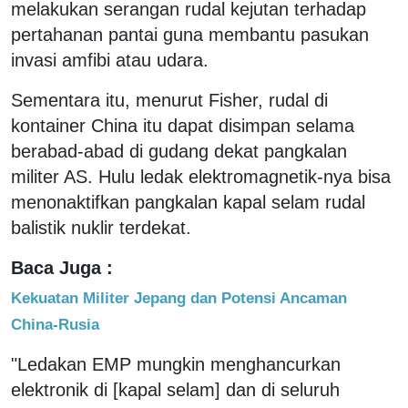
melakukan serangan rudal kejutan terhadap
pertahanan pantai guna membantu pasukan
invasi amfibi atau udara.
Sementara itu, menurut Fisher, rudal di
kontainer China itu dapat disimpan selama
berabad-abad di gudang dekat pangkalan
militer AS. Hulu ledak elektromagnetik-nya bisa
menonaktifkan pangkalan kapal selam rudal
balistik nuklir terdekat.
Baca Juga :
Kekuatan Militer Jepang dan Potensi Ancaman
China-Rusia
"Ledakan EMP mungkin menghancurkan
elektronik di [kapal selam] dan di seluruh