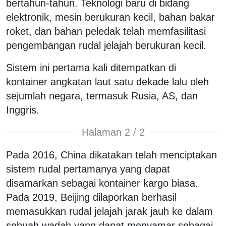
bertahun-tahun. Teknologi baru di bidang
elektronik, mesin berukuran kecil, bahan bakar
roket, dan bahan peledak telah memfasilitasi
pengembangan rudal jelajah berukuran kecil.
Sistem ini pertama kali ditempatkan di
kontainer angkatan laut satu dekade lalu oleh
sejumlah negara, termasuk Rusia, AS, dan
Inggris.
Halaman 2 / 2
Pada 2016, China dikatakan telah menciptakan
sistem rudal pertamanya yang dapat
disamarkan sebagai kontainer kargo biasa.
Pada 2019, Beijing dilaporkan berhasil
memasukkan rudal jelajah jarak jauh ke dalam
sebuah wadah yang dapat menyamar sebagai