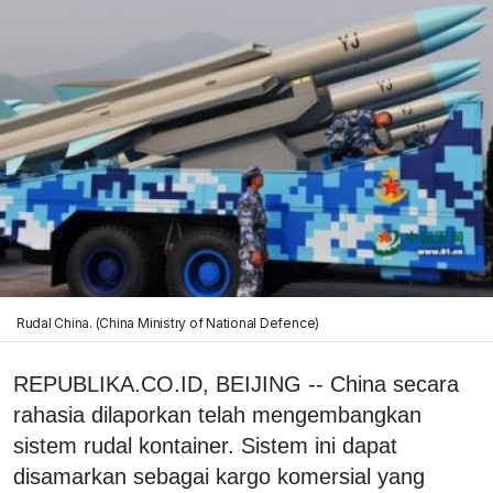
Rudal China. (China Ministry of National Defence)
REPUBLIKA.CO.ID, BEIJING -- China secara
rahasia dilaporkan telah mengembangkan
sistem rudal kontainer. Sistem ini dapat
disamarkan sebagai kargo komersial yang