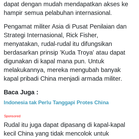
dapat dengan mudah mendapatkan akses ke
hampir semua pelabuhan internasional.
Pengamat militer Asia di Pusat Penilaian dan
Strategi Internasional, Rick Fisher,
menyatakan, rudal-rudal itu difungsikan
berdasarkan prinsip 'Kuda Troya' atau dapat
digunakan di kapal mana pun. Untuk
melakukannya, mereka mengubah banyak
kapal pribadi China menjadi armada militer.
Baca Juga :
Indonesia tak Perlu Tanggapi Protes China
Sponsored
Rudal itu juga dapat dipasang di kapal-kapal
kecil China yang tidak mencolok untuk