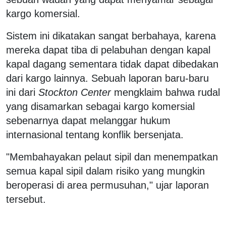
kargo komersial.
Sistem ini dikatakan sangat berbahaya, karena
mereka dapat tiba di pelabuhan dengan kapal
kapal dagang sementara tidak dapat dibedakan
dari kargo lainnya. Sebuah laporan baru-baru
ini dari
Stockton Center
mengklaim bahwa rudal
yang disamarkan sebagai kargo komersial
sebenarnya dapat melanggar hukum
internasional tentang konflik bersenjata.
"Membahayakan pelaut sipil dan menempatkan
semua kapal sipil dalam risiko yang mungkin
beroperasi di area permusuhan," ujar laporan
tersebut.