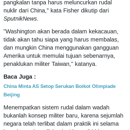
pangkalan tanpa harus meluncurkan rudal
nuklir dari China,” kata Fisher dikutip dari
SputnikNews
.
"Washington akan berada dalam kekacauan,
tidak akan tahu siapa yang harus membalas,
dan mungkin China menggunakan gangguan
Amerika untuk memulai tujuan sebenarnya,
penaklukan militer Taiwan," katanya.
Baca Juga :
China Minta AS Setop Serukan Boikot Olimpiade
Beijing
Menempatkan sistem rudal dalam wadah
bukanlah konsep militer baru, karena sejumlah
negara telah terlibat dalam praktik ini selama