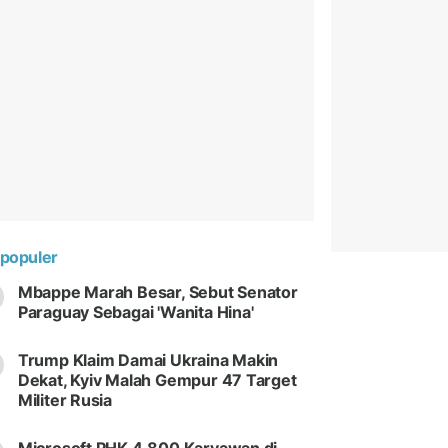
populer
Mbappe Marah Besar, Sebut Senator
Paraguay Sebagai 'Wanita Hina'
Trump Klaim Damai Ukraina Makin
Dekat, Kyiv Malah Gempur 47 Target
Militer Rusia