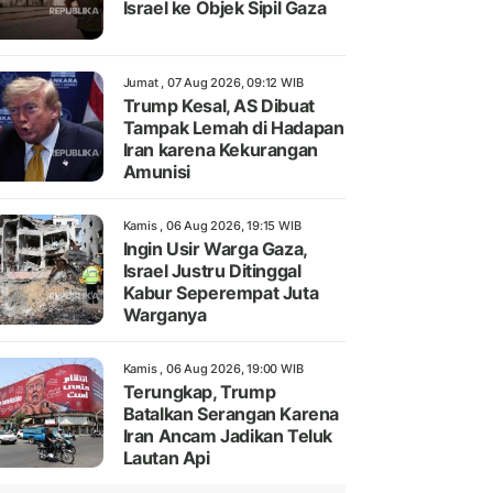
Israel ke Objek Sipil Gaza
Jumat , 07 Aug 2026, 09:12 WIB
Trump Kesal, AS Dibuat
Tampak Lemah di Hadapan
Iran karena Kekurangan
Amunisi
Kamis , 06 Aug 2026, 19:15 WIB
Ingin Usir Warga Gaza,
Israel Justru Ditinggal
Kabur Seperempat Juta
Warganya
Kamis , 06 Aug 2026, 19:00 WIB
Terungkap, Trump
Batalkan Serangan Karena
Iran Ancam Jadikan Teluk
Lautan Api