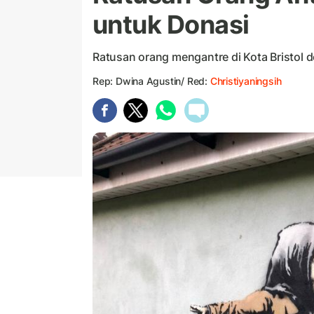
untuk Donasi
Ratusan orang mengantre di Kota Bristol 
Rep: Dwina Agustin/ Red:
Christiyaningsih