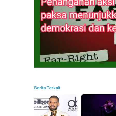
Berita Terkait