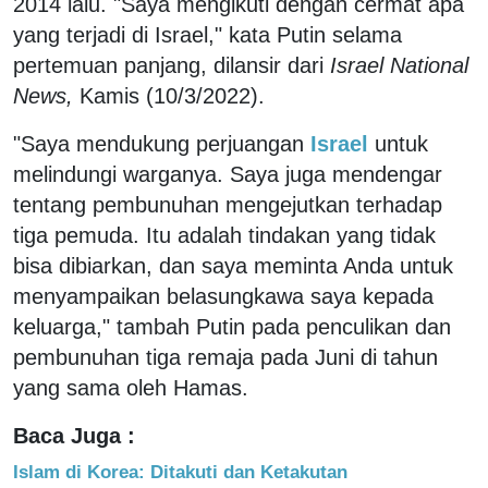
2014 lalu. "Saya mengikuti dengan cermat apa
yang terjadi di Israel," kata Putin selama
pertemuan panjang, dilansir dari
Israel National
News,
Kamis (10/3/2022).
"Saya mendukung perjuangan
Israel
untuk
melindungi warganya. Saya juga mendengar
tentang pembunuhan mengejutkan terhadap
tiga pemuda. Itu adalah tindakan yang tidak
bisa dibiarkan, dan saya meminta Anda untuk
menyampaikan belasungkawa saya kepada
keluarga," tambah Putin pada penculikan dan
pembunuhan tiga remaja pada Juni di tahun
yang sama oleh Hamas.
Baca Juga :
Islam di Korea: Ditakuti dan Ketakutan