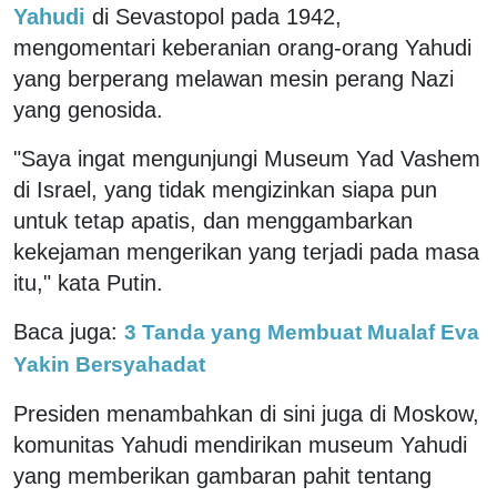
Yahudi
di Sevastopol pada 1942,
mengomentari keberanian orang-orang Yahudi
yang berperang melawan mesin perang Nazi
yang genosida.
"Saya ingat mengunjungi Museum Yad Vashem
di Israel, yang tidak mengizinkan siapa pun
untuk tetap apatis, dan menggambarkan
kekejaman mengerikan yang terjadi pada masa
itu," kata Putin.
Baca juga:
3 Tanda yang Membuat Mualaf Eva
Yakin Bersyahadat
Presiden menambahkan di sini juga di Moskow,
komunitas Yahudi mendirikan museum Yahudi
yang memberikan gambaran pahit tentang