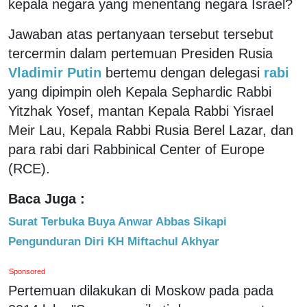
kepala negara yang menentang negara Israel?
Jawaban atas pertanyaan tersebut tersebut
tercermin dalam pertemuan Presiden Rusia
Vladimir Putin
bertemu dengan delegasi
rabi
yang dipimpin oleh Kepala Sephardic Rabbi
Yitzhak Yosef, mantan Kepala Rabbi Yisrael
Meir Lau, Kepala Rabbi Rusia Berel Lazar, dan
para rabi dari Rabbinical Center of Europe
(RCE).
Baca Juga :
Surat Terbuka Buya Anwar Abbas Sikapi
Pengunduran Diri KH Miftachul Akhyar
Sponsored
Pertemuan dilakukan di Moskow pada pada