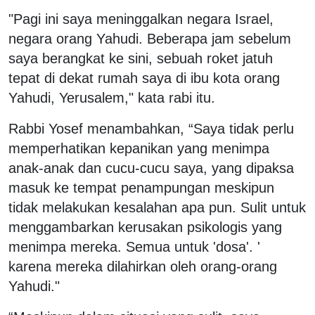
"Pagi ini saya meninggalkan negara Israel,
negara orang Yahudi. Beberapa jam sebelum
saya berangkat ke sini, sebuah roket jatuh
tepat di dekat rumah saya di ibu kota orang
Yahudi, Yerusalem," kata rabi itu.
Rabbi Yosef menambahkan, “Saya tidak perlu
memperhatikan kepanikan yang menimpa
anak-anak dan cucu-cucu saya, yang dipaksa
masuk ke tempat penampungan meskipun
tidak melakukan kesalahan apa pun. Sulit untuk
menggambarkan kerusakan psikologis yang
menimpa mereka. Semua untuk 'dosa'. '
karena mereka dilahirkan oleh orang-orang
Yahudi."