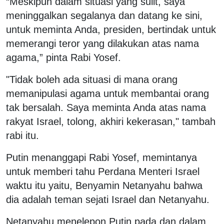
“Meskipun dalam situasi yang sulit, saya
meninggalkan segalanya dan datang ke sini,
untuk meminta Anda, presiden, bertindak untuk
memerangi teror yang dilakukan atas nama
agama,” pinta Rabi Yosef.
"Tidak boleh ada situasi di mana orang
memanipulasi agama untuk membantai orang
tak bersalah. Saya meminta Anda atas nama
rakyat Israel, tolong, akhiri kekerasan," tambah
rabi itu.
Putin menanggapi Rabi Yosef, memintanya
untuk memberi tahu Perdana Menteri Israel
waktu itu yaitu, Benyamin Netanyahu bahwa
dia adalah teman sejati Israel dan Netanyahu.
Netanyahu menelepon Putin pada dan dalam