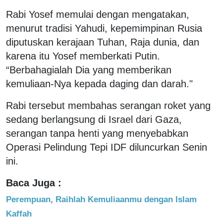
Rabi Yosef memulai dengan mengatakan,
menurut tradisi Yahudi, kepemimpinan Rusia
diputuskan kerajaan Tuhan, Raja dunia, dan
karena itu Yosef memberkati Putin.
“Berbahagialah Dia yang memberikan
kemuliaan-Nya kepada daging dan darah."
Rabi tersebut membahas serangan roket yang
sedang berlangsung di Israel dari Gaza,
serangan tanpa henti yang menyebabkan
Operasi Pelindung Tepi IDF diluncurkan Senin
ini.
Baca Juga :
Perempuan, Raihlah Kemuliaanmu dengan Islam
Kaffah