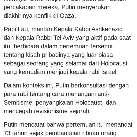
percakapan mereka, Putin menyerukan
diakhirinya konflik di Gaza.
Rabi Lau, mantan Kepala Rabbi Ashkenazic
dan Kepala Rabbi Tel Aviv yang aktif pada saat
itu, berbicara dalam pertemuan tersebut
tentang kisah pribadinya yang luar biasa
sebagai seorang yang selamat dari Holocaust
yang kemudian menjadi kepala rabi Israel.
Dalam konteks ini, Putin berkonsultasi dengan
para rabi tentang cara menangani anti-
Semitisme, penyangkalan Holocaust, dan
mencegah revisionisme sejarah.
Putin mencatat bahwa pertemuan itu menandai
73 tahun sejak pembantaian ribuan orang