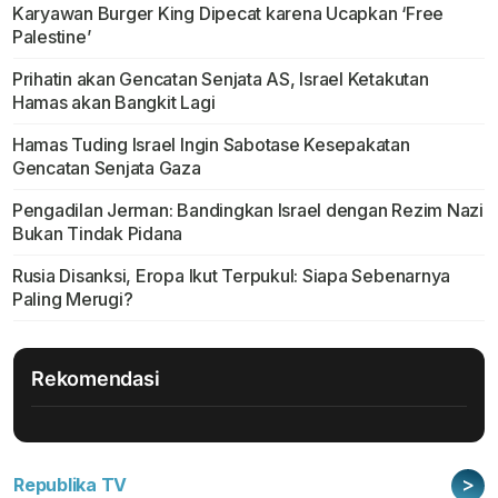
Karyawan Burger King Dipecat karena Ucapkan ‘Free
Palestine’
Prihatin akan Gencatan Senjata AS, Israel Ketakutan
Hamas akan Bangkit Lagi
Hamas Tuding Israel Ingin Sabotase Kesepakatan
Gencatan Senjata Gaza
Pengadilan Jerman: Bandingkan Israel dengan Rezim Nazi
Bukan Tindak Pidana
Rusia Disanksi, Eropa Ikut Terpukul: Siapa Sebenarnya
Paling Merugi?
Rekomendasi
>
Republika TV