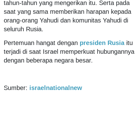
tahun-tahun yang mengerikan itu. Serta pada
saat yang sama memberikan harapan kepada
orang-orang Yahudi dan komunitas Yahudi di
seluruh Rusia.
Pertemuan hangat dengan
presiden Rusia
itu
terjadi di saat Israel memperkuat hubungannya
dengan beberapa negara besar.
Sumber:
israelnationalnew