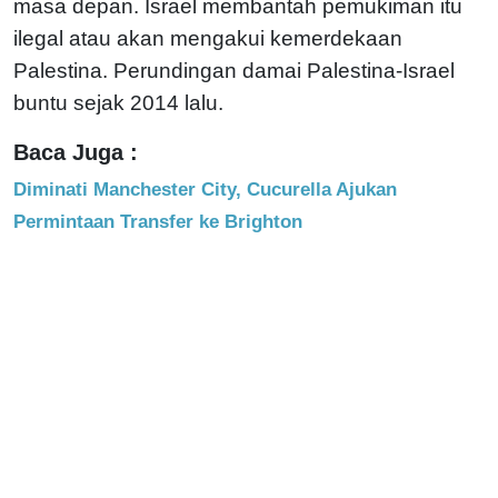
masa depan. Israel membantah pemukiman itu
ilegal atau akan mengakui kemerdekaan
Palestina. Perundingan damai Palestina-Israel
buntu sejak 2014 lalu.
Baca Juga :
Diminati Manchester City, Cucurella Ajukan
Permintaan Transfer ke Brighton