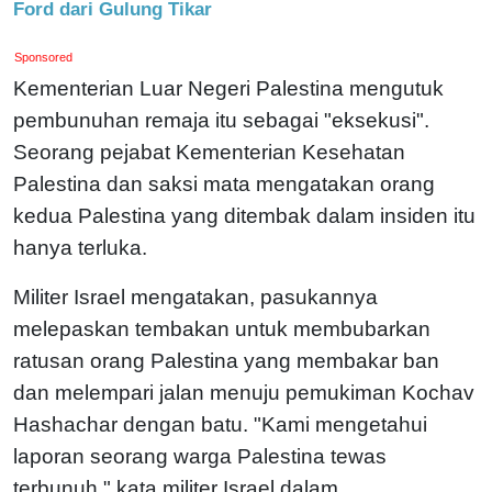
Ford dari Gulung Tikar
Sponsored
Kementerian Luar Negeri Palestina mengutuk
pembunuhan remaja itu sebagai "eksekusi".
Seorang pejabat Kementerian Kesehatan
Palestina dan saksi mata mengatakan orang
kedua Palestina yang ditembak dalam insiden itu
hanya terluka.
Militer Israel mengatakan, pasukannya
melepaskan tembakan untuk membubarkan
ratusan orang Palestina yang membakar ban
dan melempari jalan menuju pemukiman Kochav
Hashachar dengan batu. "Kami mengetahui
laporan seorang warga Palestina tewas
terbunuh," kata militer Israel dalam