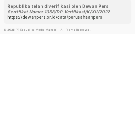
Republika telah diverifikasi oleh Dewan Pers
Sertifikat Nomor 1058/DP-Verifikasi/K/XII/2022
https://dewanpers.or.id/data/perusahaanpers
© 2026 PT Republika Media Mandiri - All Rights Reserved.