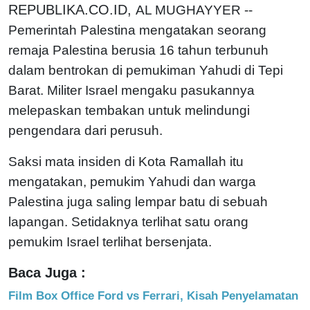
REPUBLIKA.CO.ID,
AL MUGHAYYER --
Pemerintah Palestina mengatakan seorang
remaja Palestina berusia 16 tahun terbunuh
dalam bentrokan di pemukiman Yahudi di Tepi
Barat. Militer Israel mengaku pasukannya
melepaskan tembakan untuk melindungi
pengendara dari perusuh.
Saksi mata insiden di Kota Ramallah itu
mengatakan, pemukim Yahudi dan warga
Palestina juga saling lempar batu di sebuah
lapangan. Setidaknya terlihat satu orang
pemukim Israel terlihat bersenjata.
Baca Juga :
Film Box Office Ford vs Ferrari, Kisah Penyelamatan