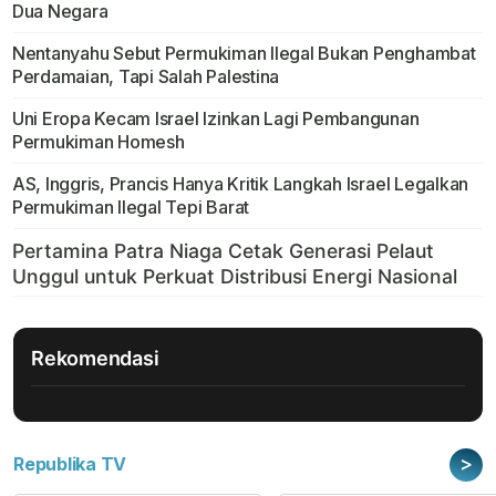
Dua Negara
Nentanyahu Sebut Permukiman Ilegal Bukan Penghambat
Perdamaian, Tapi Salah Palestina
Uni Eropa Kecam Israel Izinkan Lagi Pembangunan
Permukiman Homesh
AS, Inggris, Prancis Hanya Kritik Langkah Israel Legalkan
Permukiman Ilegal Tepi Barat
Rekomendasi
>
Republika TV