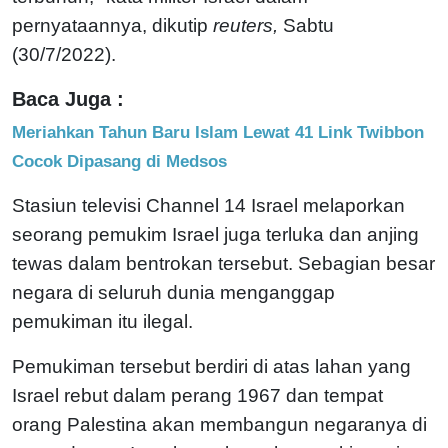
pernyataannya, dikutip
reuters,
Sabtu
(30/7/2022).
Baca Juga :
Meriahkan Tahun Baru Islam Lewat 41 Link Twibbon
Cocok Dipasang di Medsos
Stasiun televisi Channel 14 Israel melaporkan
seorang pemukim Israel juga terluka dan anjing
tewas dalam bentrokan tersebut. Sebagian besar
negara di seluruh dunia menganggap
pemukiman itu ilegal.
Pemukiman tersebut berdiri di atas lahan yang
Israel rebut dalam perang 1967 dan tempat
orang Palestina akan membangun negaranya di