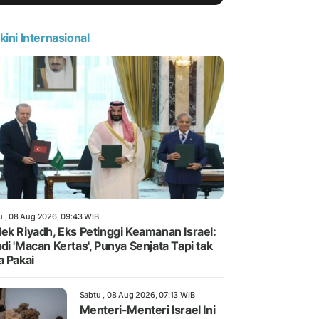
kini Internasional
u , 08 Aug 2026, 09:43 WIB
ek Riyadh, Eks Petinggi Keamanan Israel:
di 'Macan Kertas', Punya Senjata Tapi tak
a Pakai
Sabtu , 08 Aug 2026, 07:13 WIB
Menteri-Menteri Israel Ini