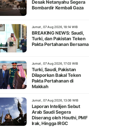
Desak Netanyahu Segera
Bombardir Kembali Gaza
Jumat , 07 Aug 2026, 18:14 WIB
BREAKING NEWS: Saudi,
Turki, dan Pakistan Teken
Pakta Pertahanan Bersama
Jumat , 07 Aug 2026, 17:03 WIB
Turki, Saudi, Pakistan
Dilaporkan Bakal Teken
Pakta Pertahanan di
Makkah
Jumat , 07 Aug 2026, 13:06 WIB
Laporan Intelijen Sebut
Arab Saudi Segera
Diserang oleh Houthi, PMF
Irak, Hingga IRGC