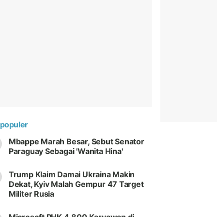
populer
Mbappe Marah Besar, Sebut Senator
Paraguay Sebagai 'Wanita Hina'
Trump Klaim Damai Ukraina Makin
Dekat, Kyiv Malah Gempur 47 Target
Militer Rusia