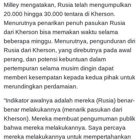
Milley mengatakan, Rusia telah mengumpulkan
20.000 hingga 30.000 tentara di Kherson.
Menurutnya penarikan penuh pasukan Rusia
dari Kherson bisa memakan waktu selama
beberapa minggu. Menurutnya, pengunduran diri
Rusia dari Kherson, yang direbutnya pada awal
perang, dan potensi kebuntuan dalam
pertempuran selama musim dingin dapat
memberi kesempatan kepada kedua pihak untuk
merundingkan perdamaian.
“Indikator awalnya adalah mereka (Rusia) benar-
benar melakukannya (menarik pasukan dari
Kherson). Mereka membuat pengumuman publik
bahwa mereka melakukannya. Saya percaya
mereka melakukannya untuk mempertahankan