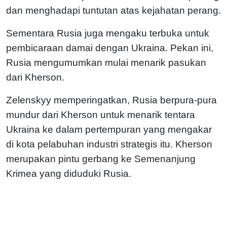
dan menghadapi tuntutan atas kejahatan perang.
Sementara Rusia juga mengaku terbuka untuk
pembicaraan damai dengan Ukraina. Pekan ini,
Rusia mengumumkan mulai menarik pasukan
dari Kherson.
Zelenskyy memperingatkan, Rusia berpura-pura
mundur dari Kherson untuk menarik tentara
Ukraina ke dalam pertempuran yang mengakar
di kota pelabuhan industri strategis itu. Kherson
merupakan pintu gerbang ke Semenanjung
Krimea yang diduduki Rusia.