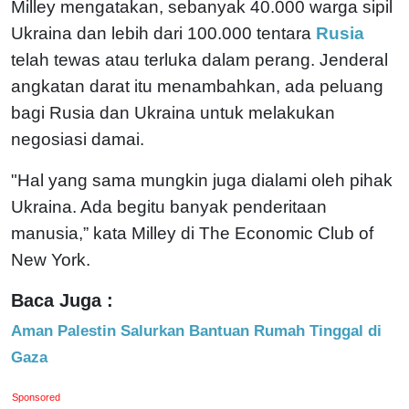
Milley mengatakan, sebanyak 40.000 warga sipil
Ukraina dan lebih dari 100.000 tentara
Rusia
telah tewas atau terluka dalam perang. Jenderal
angkatan darat itu menambahkan, ada peluang
bagi Rusia dan Ukraina untuk melakukan
negosiasi damai.
"Hal yang sama mungkin juga dialami oleh pihak
Ukraina. Ada begitu banyak penderitaan
manusia,” kata Milley di The Economic Club of
New York.
Baca Juga :
Aman Palestin Salurkan Bantuan Rumah Tinggal di
Gaza
Sponsored