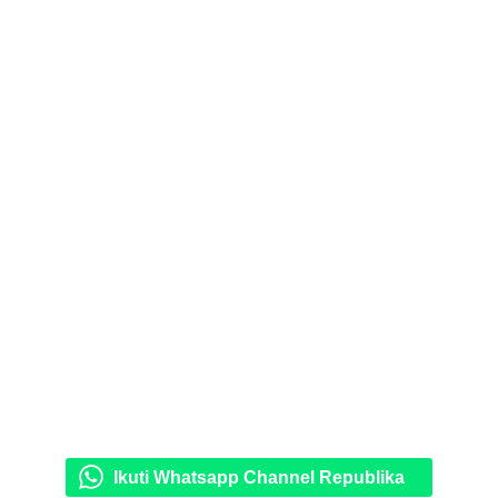
Ikuti Whatsapp Channel Republika