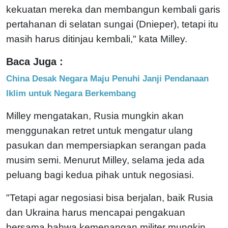
kekuatan mereka dan membangun kembali garis
pertahanan di selatan sungai (Dnieper), tetapi itu
masih harus ditinjau kembali," kata Milley.
Baca Juga :
China Desak Negara Maju Penuhi Janji Pendanaan
Iklim untuk Negara Berkembang
Milley mengatakan, Rusia mungkin akan
menggunakan retret untuk mengatur ulang
pasukan dan mempersiapkan serangan pada
musim semi. Menurut Milley, selama jeda ada
peluang bagi kedua pihak untuk negosiasi.
"Tetapi agar negosiasi bisa berjalan, baik Rusia
dan Ukraina harus mencapai pengakuan
bersama bahwa kemenangan militer mungkin