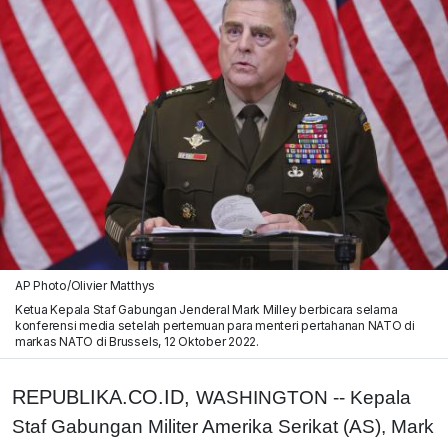
AP Photo/Olivier Matthys
Ketua Kepala Staf Gabungan Jenderal Mark Milley berbicara selama
konferensi media setelah pertemuan para menteri pertahanan NATO di
markas NATO di Brussels, 12 Oktober 2022.
REPUBLIKA.CO.ID,
WASHINGTON -- Kepala
Staf Gabungan Militer Amerika Serikat (AS), Mark