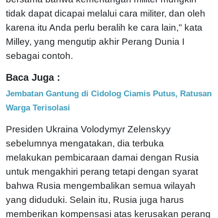
tidak dapat dicapai melalui cara militer, dan oleh
karena itu Anda perlu beralih ke cara lain," kata
Milley, yang mengutip akhir Perang Dunia I
sebagai contoh.
Baca Juga :
Jembatan Gantung di Cidolog Ciamis Putus, Ratusan
Warga Terisolasi
Presiden Ukraina Volodymyr Zelenskyy
sebelumnya mengatakan, dia terbuka
melakukan pembicaraan damai dengan Rusia
untuk mengakhiri perang tetapi dengan syarat
bahwa Rusia mengembalikan semua wilayah
yang diduduki. Selain itu, Rusia juga harus
memberikan kompensasi atas kerusakan perang