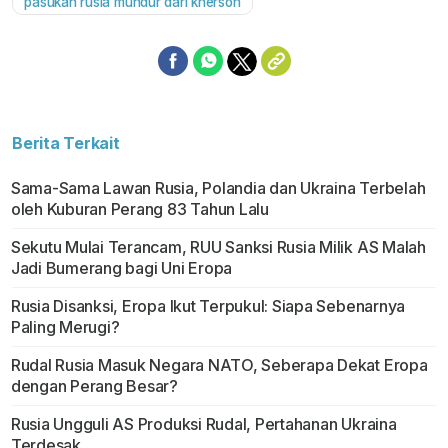
pasukan rusia mundur dari kherson
Berita Terkait
Sama-Sama Lawan Rusia, Polandia dan Ukraina Terbelah
oleh Kuburan Perang 83 Tahun Lalu
Sekutu Mulai Terancam, RUU Sanksi Rusia Milik AS Malah
Jadi Bumerang bagi Uni Eropa
Rusia Disanksi, Eropa Ikut Terpukul: Siapa Sebenarnya
Paling Merugi?
Rudal Rusia Masuk Negara NATO, Seberapa Dekat Eropa
dengan Perang Besar?
Rusia Ungguli AS Produksi Rudal, Pertahanan Ukraina
Terdesak