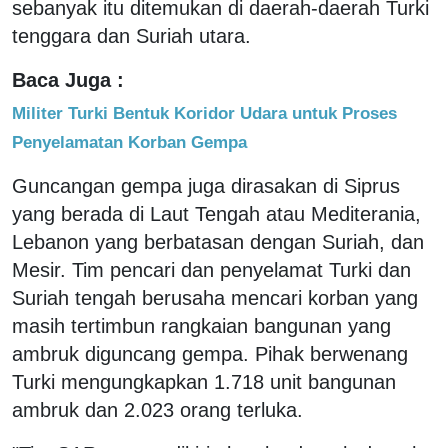
sebanyak itu ditemukan di daerah-daerah Turki
tenggara dan Suriah utara.
Baca Juga :
Militer Turki Bentuk Koridor Udara untuk Proses
Penyelamatan Korban Gempa
Guncangan gempa juga dirasakan di Siprus
yang berada di Laut Tengah atau Mediterania,
Lebanon yang berbatasan dengan Suriah, dan
Mesir. Tim pencari dan penyelamat Turki dan
Suriah tengah berusaha mencari korban yang
masih tertimbun rangkaian bangunan yang
ambruk diguncang gempa. Pihak berwenang
Turki mengungkapkan 1.718 unit bangunan
ambruk dan 2.023 orang terluka.