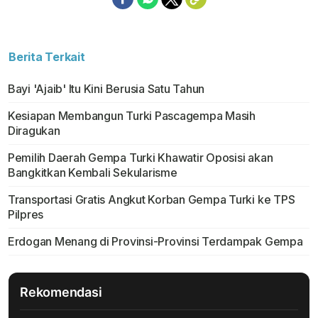
Berita Terkait
Bayi 'Ajaib' Itu Kini Berusia Satu Tahun
Kesiapan Membangun Turki Pascagempa Masih
Diragukan
Pemilih Daerah Gempa Turki Khawatir Oposisi akan
Bangkitkan Kembali Sekularisme
Transportasi Gratis Angkut Korban Gempa Turki ke TPS
Pilpres
Erdogan Menang di Provinsi-Provinsi Terdampak Gempa
Rekomendasi