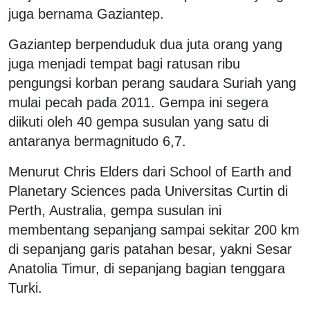
juga bernama Gaziantep.
Gaziantep berpenduduk dua juta orang yang
juga menjadi tempat bagi ratusan ribu
pengungsi korban perang saudara Suriah yang
mulai pecah pada 2011. Gempa ini segera
diikuti oleh 40 gempa susulan yang satu di
antaranya bermagnitudo 6,7.
Menurut Chris Elders dari School of Earth and
Planetary Sciences pada Universitas Curtin di
Perth, Australia, gempa susulan ini
membentang sepanjang sampai sekitar 200 km
di sepanjang garis patahan besar, yakni Sesar
Anatolia Timur, di sepanjang bagian tenggara
Turki.