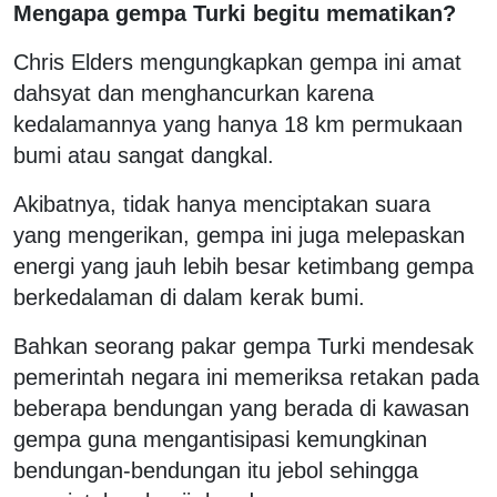
Mengapa gempa Turki begitu mematikan?
Chris Elders mengungkapkan gempa ini amat
dahsyat dan menghancurkan karena
kedalamannya yang hanya 18 km permukaan
bumi atau sangat dangkal.
Akibatnya, tidak hanya menciptakan suara
yang mengerikan, gempa ini juga melepaskan
energi yang jauh lebih besar ketimbang gempa
berkedalaman di dalam kerak bumi.
Bahkan seorang pakar gempa Turki mendesak
pemerintah negara ini memeriksa retakan pada
beberapa bendungan yang berada di kawasan
gempa guna mengantisipasi kemungkinan
bendungan-bendungan itu jebol sehingga