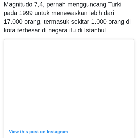
Magnitudo 7,4, pernah mengguncang Turki
pada 1999 untuk menewaskan lebih dari
17.000 orang, termasuk sekitar 1.000 orang di
kota terbesar di negara itu di Istanbul.
View this post on Instagram