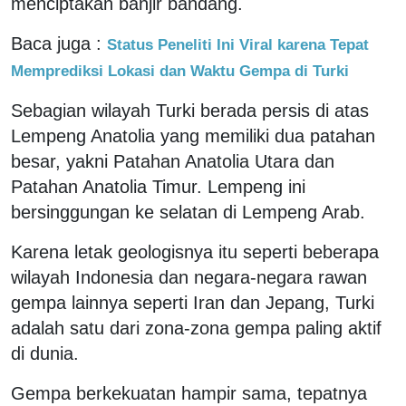
menciptakan banjir bandang.
Baca juga :
Status Peneliti Ini Viral karena Tepat
Memprediksi Lokasi dan Waktu Gempa di Turki
Sebagian wilayah Turki berada persis di atas
Lempeng Anatolia yang memiliki dua patahan
besar, yakni Patahan Anatolia Utara dan
Patahan Anatolia Timur. Lempeng ini
bersinggungan ke selatan di Lempeng Arab.
Karena letak geologisnya itu seperti beberapa
wilayah Indonesia dan negara-negara rawan
gempa lainnya seperti Iran dan Jepang, Turki
adalah satu dari zona-zona gempa paling aktif
di dunia.
Gempa berkekuatan hampir sama, tepatnya