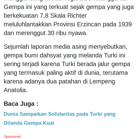
Gempa ini yang terkuat sejak gempa yang juga
berkekuatan 7,8 Skala Richter
meluluhlantakkan Provinsi Erzincan pada 1939
dan merenggut 30 ribu nyawa.
Sejumlah laporan media asing menyebutkan,
gempa bumi dahsyat yang melanda Turki ini
sering terjadi karena Turki berada jalur gempa
yang termasuk paling aktif di dunia, terutama
karena adanya dua patahan di Lempeng
Anatolia.
Baca Juga :
Dunia Sampaikan Solidaritas pada Turki yang
Dilanda Gempa Kuat
Sponsored