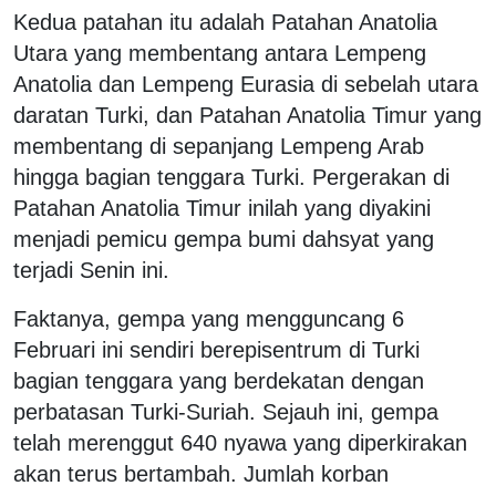
Kedua patahan itu adalah Patahan Anatolia
Utara yang membentang antara Lempeng
Anatolia dan Lempeng Eurasia di sebelah utara
daratan Turki, dan Patahan Anatolia Timur yang
membentang di sepanjang Lempeng Arab
hingga bagian tenggara Turki. Pergerakan di
Patahan Anatolia Timur inilah yang diyakini
menjadi pemicu gempa bumi dahsyat yang
terjadi Senin ini.
Faktanya, gempa yang mengguncang 6
Februari ini sendiri berepisentrum di Turki
bagian tenggara yang berdekatan dengan
perbatasan Turki-Suriah. Sejauh ini, gempa
telah merenggut 640 nyawa yang diperkirakan
akan terus bertambah. Jumlah korban