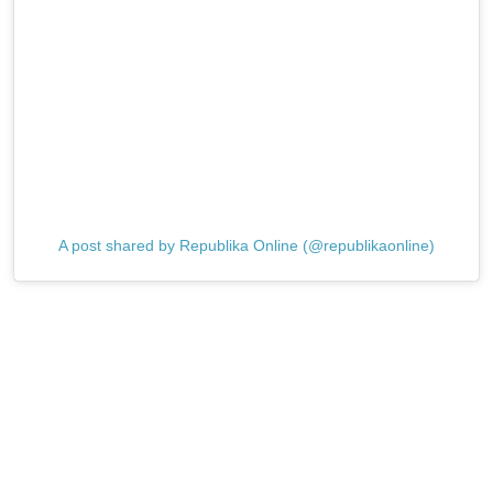
A post shared by Republika Online (@republikaonline)