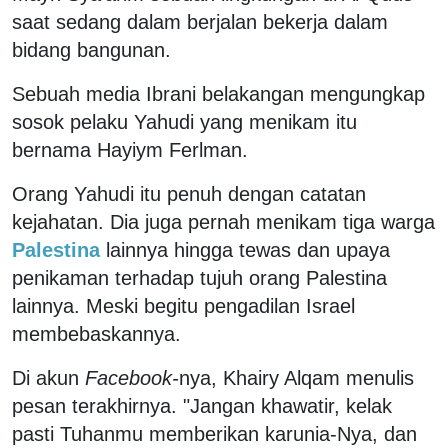
saat sedang dalam berjalan bekerja dalam
bidang bangunan.
Sebuah media Ibrani belakangan mengungkap
sosok pelaku Yahudi yang menikam itu
bernama Hayiym Ferlman.
Orang Yahudi itu penuh dengan catatan
kejahatan. Dia juga pernah menikam tiga warga
Palestina
lainnya hingga tewas dan upaya
penikaman terhadap tujuh orang Palestina
lainnya. Meski begitu pengadilan Israel
membebaskannya.
Di akun
Facebook-
nya, Khairy Alqam menulis
pesan terakhirnya. "Jangan khawatir, kelak
pasti Tuhanmu memberikan karunia-Nya, dan