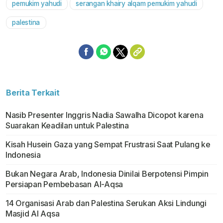
pemukim yahudi
serangan khairy alqam pemukim yahudi
palestina
Berita Terkait
Nasib Presenter Inggris Nadia Sawalha Dicopot karena
Suarakan Keadilan untuk Palestina
Kisah Husein Gaza yang Sempat Frustrasi Saat Pulang ke
Indonesia
Bukan Negara Arab, Indonesia Dinilai Berpotensi Pimpin
Persiapan Pembebasan Al-Aqsa
14 Organisasi Arab dan Palestina Serukan Aksi Lindungi
Masjid Al Aqsa