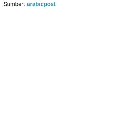
Sumber:
arabicpost