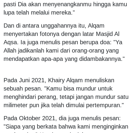
pasti Dia akan menyenangkanmu hingga kamu
lupa telah melalui mereka."
Dan di antara unggahannya itu, Alqam
menyertakan fotonya dengan latar Masjid Al
Aqsa. Ia juga menulis pesan berupa doa: "Ya
Allah jadikanlah kami dari orang-orang yang
mendapatkan apa-apa yang didambakannya."
Pada Juni 2021, Khairy Alqam menuliskan
sebuah pesan. "Kamu bisa mundur untuk
menghindari perang, tetapi jangan mundur satu
milimeter pun jika telah dimulai pertempuran."
Pada Oktober 2021, dia juga menulis pesan:
"Siapa yang berkata bahwa kami menginginkan