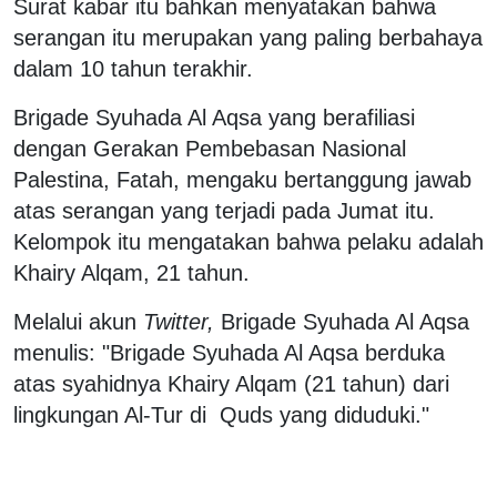
Surat kabar itu bahkan menyatakan bahwa
serangan itu merupakan yang paling berbahaya
dalam 10 tahun terakhir.
Brigade Syuhada Al Aqsa yang berafiliasi
dengan Gerakan Pembebasan Nasional
Palestina, Fatah, mengaku bertanggung jawab
atas serangan yang terjadi pada Jumat itu.
Kelompok itu mengatakan bahwa pelaku adalah
Khairy Alqam, 21 tahun.
Melalui akun
Twitter,
Brigade Syuhada Al Aqsa
menulis: "Brigade Syuhada Al Aqsa berduka
atas syahidnya Khairy Alqam (21 tahun) dari
lingkungan Al-Tur di Quds yang diduduki."