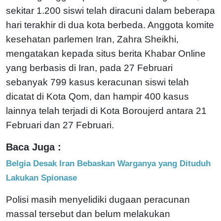
sekitar 1.200 siswi telah diracuni dalam beberapa
hari terakhir di dua kota berbeda. Anggota komite
kesehatan parlemen Iran, Zahra Sheikhi,
mengatakan kepada situs berita Khabar Online
yang berbasis di Iran, pada 27 Februari
sebanyak 799 kasus keracunan siswi telah
dicatat di Kota Qom, dan hampir 400 kasus
lainnya telah terjadi di Kota Boroujerd antara 21
Februari dan 27 Februari.
Baca Juga :
Belgia Desak Iran Bebaskan Warganya yang Dituduh
Lakukan Spionase
Polisi masih menyelidiki dugaan peracunan
massal tersebut dan belum melakukan