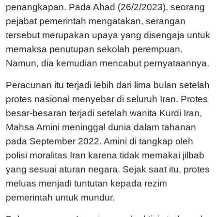
penangkapan. Pada Ahad (26/2/2023), seorang
pejabat pemerintah mengatakan, serangan
tersebut merupakan upaya yang disengaja untuk
memaksa penutupan sekolah perempuan.
Namun, dia kemudian mencabut pernyataannya.
Peracunan itu terjadi lebih dari lima bulan setelah
protes nasional menyebar di seluruh Iran. Protes
besar-besaran terjadi setelah wanita Kurdi Iran,
Mahsa Amini meninggal dunia dalam tahanan
pada September 2022. Amini di tangkap oleh
polisi moralitas Iran karena tidak memakai jilbab
yang sesuai aturan negara. Sejak saat itu, protes
meluas menjadi tuntutan kepada rezim
pemerintah untuk mundur.