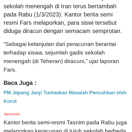
sekolah menengah di Iran terus bertambah
pada Rabu (1/3/2023). Kantor berita semi
resmi Fars melaporkan, para siswi tersebut
diduga diracun dengan semacam semprotan.
“Sebagai kelanjutan dari peracunan berantai
terhadap siswa, sejumlah gadis sekolah
menengah (di Teheran) diracuni,” ujar laporan
Fars.
Baca Juga :
PM Jepang Janji Tuntaskan Masalah Penculikan oleh
Korut
Sponsored
Kantor berita semi-resmi Tasnim pada Rabu juga
melaporkan keracunan di tujuh sekolah berbeda