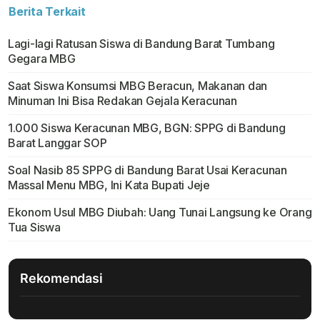
Berita Terkait
Lagi-lagi Ratusan Siswa di Bandung Barat Tumbang
Gegara MBG
Saat Siswa Konsumsi MBG Beracun, Makanan dan
Minuman Ini Bisa Redakan Gejala Keracunan
1.000 Siswa Keracunan MBG, BGN: SPPG di Bandung
Barat Langgar SOP
Soal Nasib 85 SPPG di Bandung Barat Usai Keracunan
Massal Menu MBG, Ini Kata Bupati Jeje
Ekonom Usul MBG Diubah: Uang Tunai Langsung ke Orang
Tua Siswa
Rekomendasi