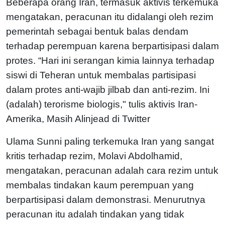
Beberapa orang Iran, termasuk aktivis terkemuka
mengatakan, peracunan itu didalangi oleh rezim
pemerintah sebagai bentuk balas dendam
terhadap perempuan karena berpartisipasi dalam
protes. “Hari ini serangan kimia lainnya terhadap
siswi di Teheran untuk membalas partisipasi
dalam protes anti-wajib jilbab dan anti-rezim. Ini
(adalah) terorisme biologis," tulis aktivis Iran-
Amerika, Masih Alinjead di Twitter
Ulama Sunni paling terkemuka Iran yang sangat
kritis terhadap rezim, Molavi Abdolhamid,
mengatakan, peracunan adalah cara rezim untuk
membalas tindakan kaum perempuan yang
berpartisipasi dalam demonstrasi. Menurutnya
peracunan itu adalah tindakan yang tidak