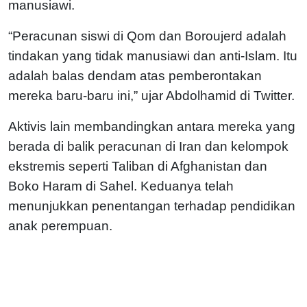
manusiawi.
“Peracunan siswi di Qom dan Boroujerd adalah
tindakan yang tidak manusiawi dan anti-Islam. Itu
adalah balas dendam atas pemberontakan
mereka baru-baru ini,” ujar Abdolhamid di Twitter.
Aktivis lain membandingkan antara mereka yang
berada di balik peracunan di Iran dan kelompok
ekstremis seperti Taliban di Afghanistan dan
Boko Haram di Sahel. Keduanya telah
menunjukkan penentangan terhadap pendidikan
anak perempuan.