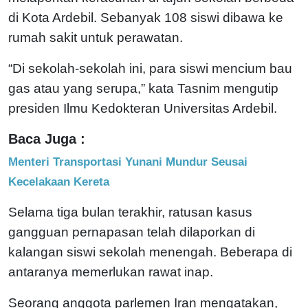
di Kota Ardebil. Sebanyak 108 siswi dibawa ke
rumah sakit untuk perawatan.
“Di sekolah-sekolah ini, para siswi mencium bau
gas atau yang serupa,” kata Tasnim mengutip
presiden Ilmu Kedokteran Universitas Ardebil.
Baca Juga :
Menteri Transportasi Yunani Mundur Seusai
Kecelakaan Kereta
Selama tiga bulan terakhir, ratusan kasus
gangguan pernapasan telah dilaporkan di
kalangan siswi sekolah menengah. Beberapa di
antaranya memerlukan rawat inap.
Seorang anggota parlemen Iran mengatakan,