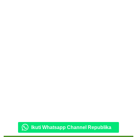
Ikuti Whatsapp Channel Republika