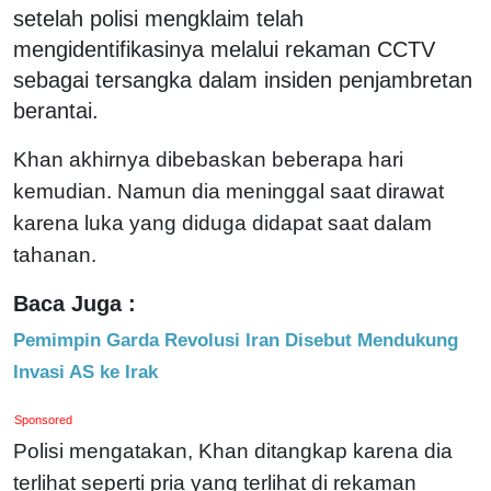
setelah polisi mengklaim telah
mengidentifikasinya melalui rekaman CCTV
sebagai tersangka dalam insiden penjambretan
berantai.
Khan akhirnya dibebaskan beberapa hari
kemudian. Namun dia meninggal saat dirawat
karena luka yang diduga didapat saat dalam
tahanan.
Baca Juga :
Pemimpin Garda Revolusi Iran Disebut Mendukung
Invasi AS ke Irak
Sponsored
Polisi mengatakan, Khan ditangkap karena dia
terlihat seperti pria yang terlihat di rekaman