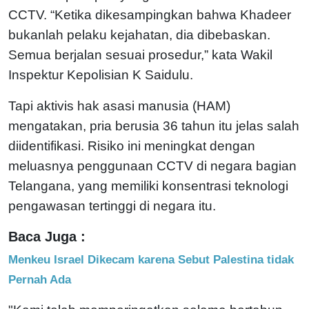
CCTV. “Ketika dikesampingkan bahwa Khadeer
bukanlah pelaku kejahatan, dia dibebaskan.
Semua berjalan sesuai prosedur,” kata Wakil
Inspektur Kepolisian K Saidulu.
Tapi aktivis hak asasi manusia (HAM)
mengatakan, pria berusia 36 tahun itu jelas salah
diidentifikasi. Risiko ini meningkat dengan
meluasnya penggunaan CCTV di negara bagian
Telangana, yang memiliki konsentrasi teknologi
pengawasan tertinggi di negara itu.
Baca Juga :
Menkeu Israel Dikecam karena Sebut Palestina tidak
Pernah Ada