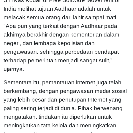
Srinivas Kodali di Free Software Movement of
India melihat tujuan Aadhaar adalah untuk
melacak semua orang dari lahir sampai mati.
"Apa pun yang terkait dengan Aadhaar pada
akhirnya berakhir dengan kementerian dalam
negeri, dan lembaga kepolisian dan
pengawasan, sehingga perbedaan pendapat
terhadap pemerintah menjadi sangat sulit,”
ujarnya.
Sementara itu, pemantauan internet juga telah
berkembang, dengan pengawasan media sosial
yang lebih besar dan penutupan Internet yang
paling sering terjadi di dunia. Pihak berwenang
mengatakan, tindakan itu diperlukan untuk
meningkatkan tata kelola dan meningkatkan