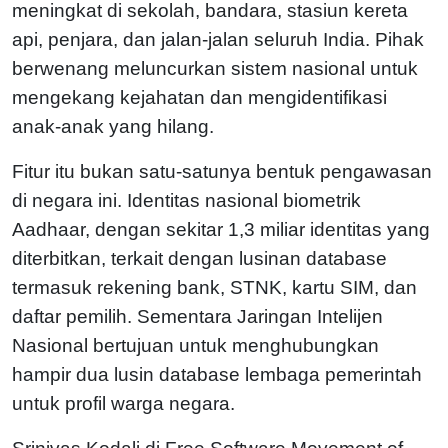
meningkat di sekolah, bandara, stasiun kereta
api, penjara, dan jalan-jalan seluruh India. Pihak
berwenang meluncurkan sistem nasional untuk
mengekang kejahatan dan mengidentifikasi
anak-anak yang hilang.
Fitur itu bukan satu-satunya bentuk pengawasan
di negara ini. Identitas nasional biometrik
Aadhaar, dengan sekitar 1,3 miliar identitas yang
diterbitkan, terkait dengan lusinan database
termasuk rekening bank, STNK, kartu SIM, dan
daftar pemilih. Sementara Jaringan Intelijen
Nasional bertujuan untuk menghubungkan
hampir dua lusin database lembaga pemerintah
untuk profil warga negara.