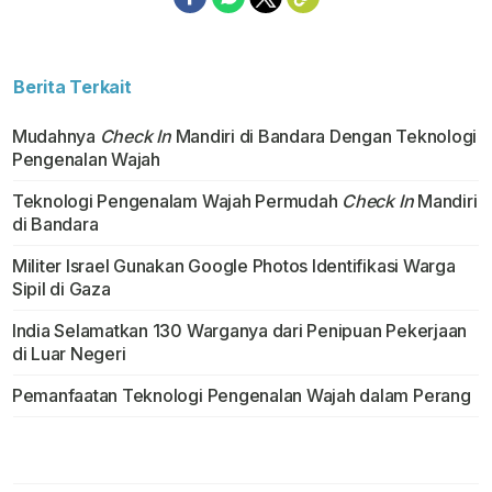
Berita Terkait
Mudahnya
Check In
Mandiri di Bandara Dengan Teknologi
Pengenalan Wajah
Teknologi Pengenalam Wajah Permudah
Check In
Mandiri
di Bandara
Militer Israel Gunakan Google Photos Identifikasi Warga
Sipil di Gaza
India Selamatkan 130 Warganya dari Penipuan Pekerjaan
di Luar Negeri
Pemanfaatan Teknologi Pengenalan Wajah dalam Perang