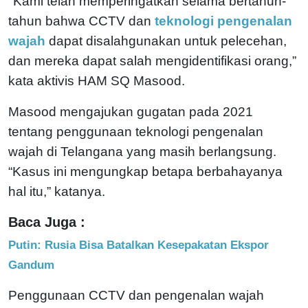
"Kami telah memperingatkan selama bertahun-
tahun bahwa CCTV dan
teknologi pengenalan
wajah
dapat disalahgunakan untuk pelecehan,
dan mereka dapat salah mengidentifikasi orang,”
kata aktivis HAM SQ Masood.
Masood mengajukan gugatan pada 2021
tentang penggunaan teknologi pengenalan
wajah di Telangana yang masih berlangsung.
“Kasus ini mengungkap betapa berbahayanya
hal itu,” katanya.
Baca Juga :
Putin: Rusia Bisa Batalkan Kesepakatan Ekspor
Gandum
Penggunaan CCTV dan pengenalan wajah