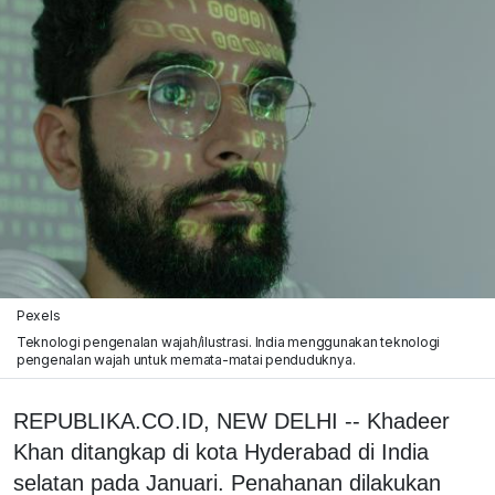
Pexels
Teknologi pengenalan wajah/ilustrasi. India menggunakan teknologi
pengenalan wajah untuk memata-matai penduduknya.
REPUBLIKA.CO.ID, NEW DELHI -- Khadeer
Khan ditangkap di kota Hyderabad di India
selatan pada Januari. Penahanan dilakukan