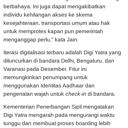
berbahaya. Ini juga dapat mengakibatkan
individu kehilangan akses ke skema
kesejahteraan, transportasi umum atau hak
untuk memprotes kapan pun pemerintah
menganggap perlu," kata Jain.
Iterasi digitalisasi terbaru adalah Digi Yatra yang
diluncurkan di bandara Delhi, Bengaluru, dan
Varanasi pada Desember. Fitur ini
memungkinkan penumpang untuk
menggunakan Identitas Aadhaar dan
pengenalan wajah untuk
check-in
di bandara.
Kementerian Penerbangan Sipil mengatakan
Digi Yatra mengarah pada mengurangi waktu
tunggu dan membuat proses boarding lebih