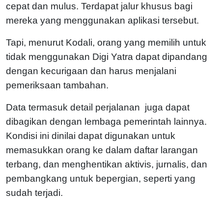
cepat dan mulus. Terdapat jalur khusus bagi
mereka yang menggunakan aplikasi tersebut.
Tapi, menurut Kodali, orang yang memilih untuk
tidak menggunakan Digi Yatra dapat dipandang
dengan kecurigaan dan harus menjalani
pemeriksaan tambahan.
Data termasuk detail perjalanan juga dapat
dibagikan dengan lembaga pemerintah lainnya.
Kondisi ini dinilai dapat digunakan untuk
memasukkan orang ke dalam daftar larangan
terbang, dan menghentikan aktivis, jurnalis, dan
pembangkang untuk bepergian, seperti yang
sudah terjadi.