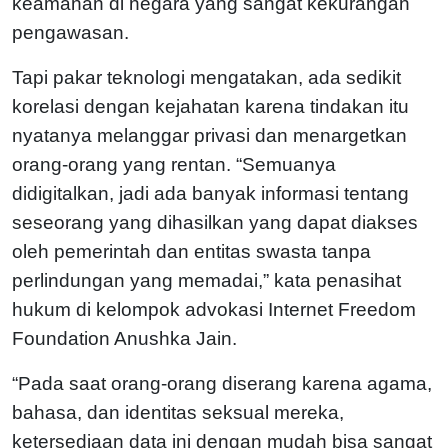
keamanan di negara yang sangat kekurangan
pengawasan.
Tapi pakar teknologi mengatakan, ada sedikit
korelasi dengan kejahatan karena tindakan itu
nyatanya melanggar privasi dan menargetkan
orang-orang yang rentan. “Semuanya
didigitalkan, jadi ada banyak informasi tentang
seseorang yang dihasilkan yang dapat diakses
oleh pemerintah dan entitas swasta tanpa
perlindungan yang memadai,” kata penasihat
hukum di kelompok advokasi Internet Freedom
Foundation Anushka Jain.
“Pada saat orang-orang diserang karena agama,
bahasa, dan identitas seksual mereka,
ketersediaan data ini dengan mudah bisa sangat