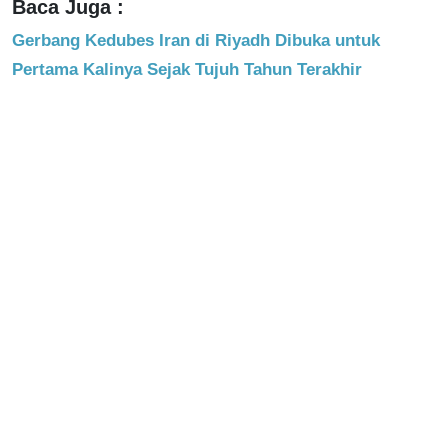
Baca Juga :
Gerbang Kedubes Iran di Riyadh Dibuka untuk
Pertama Kalinya Sejak Tujuh Tahun Terakhir