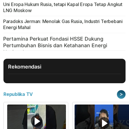
Uni Eropa Hukum Rusia, tetapi Kapal Eropa Tetap Angkut
LNG Moskow
Paradoks Jerman: Menolak Gas Rusia, Industri Terbebani
Energi Mahal
Rekomendasi
>
Republika TV