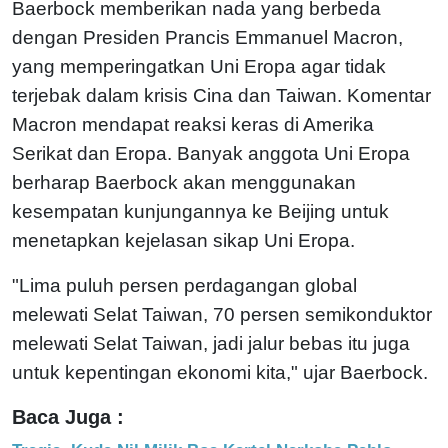
Baerbock memberikan nada yang berbeda
dengan Presiden Prancis Emmanuel Macron,
yang memperingatkan Uni Eropa agar tidak
terjebak dalam krisis Cina dan Taiwan. Komentar
Macron mendapat reaksi keras di Amerika
Serikat dan Eropa. Banyak anggota Uni Eropa
berharap Baerbock akan menggunakan
kesempatan kunjungannya ke Beijing untuk
menetapkan kejelasan sikap Uni Eropa.
"Lima puluh persen perdagangan global
melewati Selat Taiwan, 70 persen semikonduktor
melewati Selat Taiwan, jadi jalur bebas itu juga
untuk kepentingan ekonomi kita," ujar Baerbock.
Baca Juga :