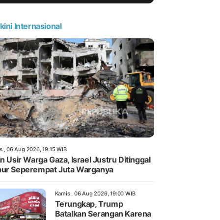
kini Internasional
s , 06 Aug 2026, 19:15 WIB
in Usir Warga Gaza, Israel Justru Ditinggal
ur Seperempat Juta Warganya
Kamis , 06 Aug 2026, 19:00 WIB
Terungkap, Trump
Batalkan Serangan Karena