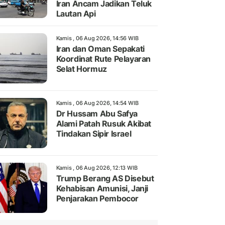
Iran Ancam Jadikan Teluk
Lautan Api
Kamis , 06 Aug 2026, 14:56 WIB
Iran dan Oman Sepakati
Koordinat Rute Pelayaran
Selat Hormuz
Kamis , 06 Aug 2026, 14:54 WIB
Dr Hussam Abu Safya
Alami Patah Rusuk Akibat
Tindakan Sipir Israel
Kamis , 06 Aug 2026, 12:13 WIB
Trump Berang AS Disebut
Kehabisan Amunisi, Janji
Penjarakan Pembocor