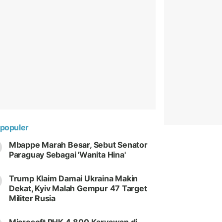
populer
Mbappe Marah Besar, Sebut Senator
Paraguay Sebagai 'Wanita Hina'
Trump Klaim Damai Ukraina Makin
Dekat, Kyiv Malah Gempur 47 Target
Militer Rusia