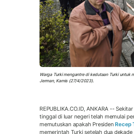
Warga Turki mengantre di kedutaan Turki untuk m
Jerman, Kamis (27/4/2023).
REPUBLIKA.CO.ID, ANKARA -- Sekitar 
tinggal di luar negeri telah memulai p
memutuskan apakah Presiden
Recep 
memerintah Turki setelah dua dekade