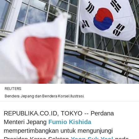
REUTERS
Bendera Jepang dan Bendera Korsel.Ilustrasi.
REPUBLIKA.CO.ID, TOKYO -- Perdana
Menteri Jepang
Fumio Kishida
mempertimbangkan untuk mengunjungi