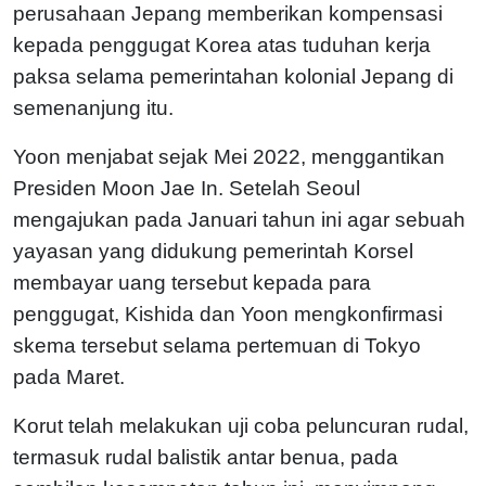
perusahaan Jepang memberikan kompensasi
kepada penggugat Korea atas tuduhan kerja
paksa selama pemerintahan kolonial Jepang di
semenanjung itu.
Yoon menjabat sejak Mei 2022, menggantikan
Presiden Moon Jae In. Setelah Seoul
mengajukan pada Januari tahun ini agar sebuah
yayasan yang didukung pemerintah Korsel
membayar uang tersebut kepada para
penggugat, Kishida dan Yoon mengkonfirmasi
skema tersebut selama pertemuan di Tokyo
pada Maret.
Korut telah melakukan uji coba peluncuran rudal,
termasuk rudal balistik antar benua, pada