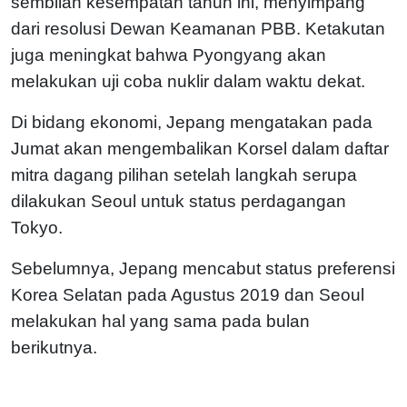
sembilan kesempatan tahun ini, menyimpang
dari resolusi Dewan Keamanan PBB. Ketakutan
juga meningkat bahwa Pyongyang akan
melakukan uji coba nuklir dalam waktu dekat.
Di bidang ekonomi, Jepang mengatakan pada
Jumat akan mengembalikan Korsel dalam daftar
mitra dagang pilihan setelah langkah serupa
dilakukan Seoul untuk status perdagangan
Tokyo.
Sebelumnya, Jepang mencabut status preferensi
Korea Selatan pada Agustus 2019 dan Seoul
melakukan hal yang sama pada bulan
berikutnya.