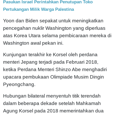
Pasukan Israel Perintahkan Penutupan Toko
Pertukangan Milik Warga Palestina
Yoon dan Biden sepakat untuk meningkatkan
pencegahan nuklir Washington yang diperluas
atas Korea Utara selama pembicaraan mereka di
Washington awal pekan ini.
Kunjungan terakhir ke Korsel oleh perdana
menteri Jepang terjadi pada Februari 2018,
ketika Perdana Menteri Shinzo Abe menghadiri
upacara pembukaan Olimpiade Musim Dingin
Pyeongchang.
Hubungan bilateral menyentuh titik terendah
dalam beberapa dekade setelah Mahkamah
Agung Korsel pada 2018 memerintahkan dua