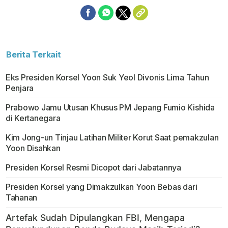
Berita Terkait
Eks Presiden Korsel Yoon Suk Yeol Divonis Lima Tahun
Penjara
Prabowo Jamu Utusan Khusus PM Jepang Fumio Kishida
di Kertanegara
Kim Jong-un Tinjau Latihan Militer Korut Saat pemakzulan
Yoon Disahkan
Presiden Korsel Resmi Dicopot dari Jabatannya
Presiden Korsel yang Dimakzulkan Yoon Bebas dari
Tahanan