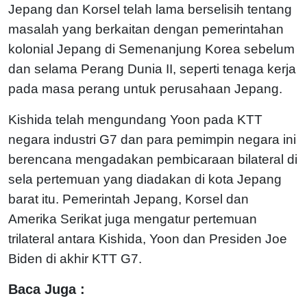
Jepang dan Korsel telah lama berselisih tentang
masalah yang berkaitan dengan pemerintahan
kolonial Jepang di Semenanjung Korea sebelum
dan selama Perang Dunia II, seperti tenaga kerja
pada masa perang untuk perusahaan Jepang.
Kishida telah mengundang Yoon pada KTT
negara industri G7 dan para pemimpin negara ini
berencana mengadakan pembicaraan bilateral di
sela pertemuan yang diadakan di kota Jepang
barat itu. Pemerintah Jepang, Korsel dan
Amerika Serikat juga mengatur pertemuan
trilateral antara Kishida, Yoon dan Presiden Joe
Biden di akhir KTT G7.
Baca Juga :