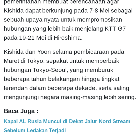
pemerintahan membuat perencanaan agar
Kishida dapat berkunjung pada 7-8 Mei sebagai
sebuah upaya nyata untuk mempromosikan
hubungan yang lebih baik menjelang KTT G7
pada 19-21 Mei di Hiroshima.
Kishida dan Yoon selama pembicaraan pada
Maret di Tokyo, sepakat untuk memperbaiki
hubungan Tokyo-Seoul, yang memburuk
beberapa tahun belakangan hingga tingkat
terendah dalam beberapa dekade, serta saling
mengunjungi negara masing-masing lebih sering.
Baca Juga :
Kapal AL Rusia Muncul di Dekat Jalur Nord Stream
Sebelum Ledakan Terjadi