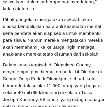
siswa kami dalam beberapa hari mendatang,"
kata catatan itu.
Pihak pengelola mengatakan sekolah akan
dibuka kembali, dan para ahli kesehatan mental
serta pendeta akan siap sedia untuk membantu
para siswa. Namun mereka mengatakan mereka
akan memahami jika keluarga ingin menjaga
anak-anak mereka tetap di rumah dari sekolah.
Dalam kasus terpisah di Okmulgee County,
mayat empat pria ditemukan pada 14 Oktober di
Sungai Deep Fork di Okmulgee, sebuah kota
berpenduduk sekitar 11.000 orang yang berjarak
sekitar 40 mil (65 kilometer) di selatan Tulsa.
Joseph Kennedy, 68 tahun, yang diduga sebagai
pelaku menghadapi empat dakwaan