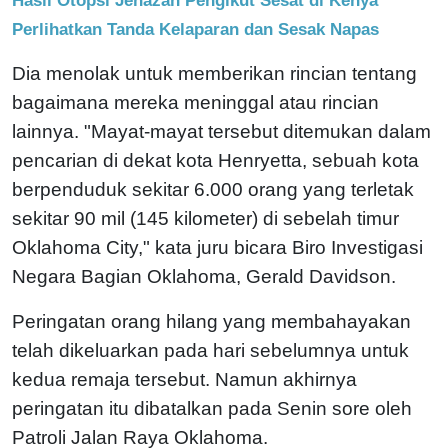
Perlihatkan Tanda Kelaparan dan Sesak Napas
Dia menolak untuk memberikan rincian tentang
bagaimana mereka meninggal atau rincian
lainnya. "Mayat-mayat tersebut ditemukan dalam
pencarian di dekat kota Henryetta, sebuah kota
berpenduduk sekitar 6.000 orang yang terletak
sekitar 90 mil (145 kilometer) di sebelah timur
Oklahoma City," kata juru bicara Biro Investigasi
Negara Bagian Oklahoma, Gerald Davidson.
Peringatan orang hilang yang membahayakan
telah dikeluarkan pada hari sebelumnya untuk
kedua remaja tersebut. Namun akhirnya
peringatan itu dibatalkan pada Senin sore oleh
Patroli Jalan Raya Oklahoma.