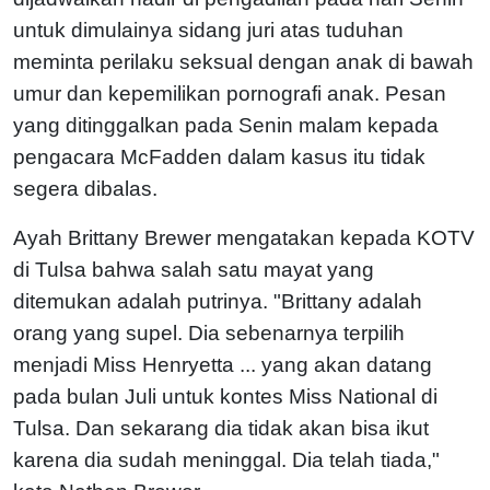
untuk dimulainya sidang juri atas tuduhan
meminta perilaku seksual dengan anak di bawah
umur dan kepemilikan pornografi anak. Pesan
yang ditinggalkan pada Senin malam kepada
pengacara McFadden dalam kasus itu tidak
segera dibalas.
Ayah Brittany Brewer mengatakan kepada KOTV
di Tulsa bahwa salah satu mayat yang
ditemukan adalah putrinya. "Brittany adalah
orang yang supel. Dia sebenarnya terpilih
menjadi Miss Henryetta ... yang akan datang
pada bulan Juli untuk kontes Miss National di
Tulsa. Dan sekarang dia tidak akan bisa ikut
karena dia sudah meninggal. Dia telah tiada,"