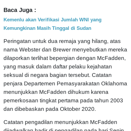
Baca Juga :
Kemenlu akan Verifikasi Jumlah WNI yang
Kemungkinan Masih Tinggal di Sudan
Peringatan untuk dua remaja yang hilang, atas
nama Webster dan Brewer menyebutkan mereka
dilaporkan terlihat bepergian dengan McFadden,
yang masuk dalam daftar pelaku kejahatan
seksual di negara bagian tersebut. Catatan
penjara Departemen Pemasyarakatan Oklahoma
menunjukkan McFadden dihukum karena
pemerkosaan tingkat pertama pada tahun 2003
dan dibebaskan pada Oktober 2020.
Catatan pengadilan menunjukkan McFadden
dijadwalkan hadir di pengadilan pada hari Senin