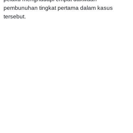
pembunuhan tingkat pertama dalam kasus
tersebut.