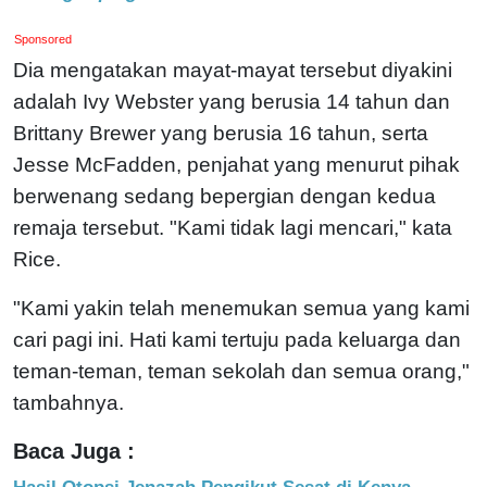
Sponsored
Dia mengatakan mayat-mayat tersebut diyakini
adalah Ivy Webster yang berusia 14 tahun dan
Brittany Brewer yang berusia 16 tahun, serta
Jesse McFadden, penjahat yang menurut pihak
berwenang sedang bepergian dengan kedua
remaja tersebut. "Kami tidak lagi mencari," kata
Rice.
"Kami yakin telah menemukan semua yang kami
cari pagi ini. Hati kami tertuju pada keluarga dan
teman-teman, teman sekolah dan semua orang,"
tambahnya.
Baca Juga :
Hasil Otopsi Jenazah Pengikut Sesat di Kenya