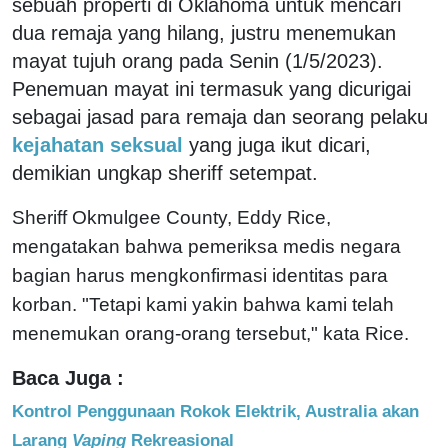
sebuah properti di Oklahoma untuk mencari
dua remaja yang hilang, justru menemukan
mayat tujuh orang pada Senin (1/5/2023).
Penemuan mayat ini termasuk yang dicurigai
sebagai jasad para remaja dan seorang pelaku
kejahatan seksual
yang juga ikut dicari,
demikian ungkap sheriff setempat.
Sheriff Okmulgee County, Eddy Rice,
mengatakan bahwa pemeriksa medis negara
bagian harus mengkonfirmasi identitas para
korban. "Tetapi kami yakin bahwa kami telah
menemukan orang-orang tersebut," kata Rice.
Baca Juga :
Kontrol Penggunaan Rokok Elektrik, Australia akan
Larang
Vaping
Rekreasional