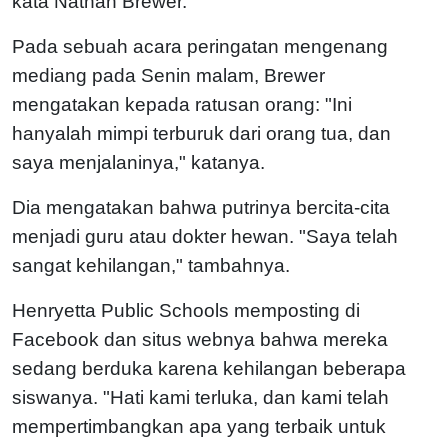
kata Nathan Brewer.
Pada sebuah acara peringatan mengenang
mediang pada Senin malam, Brewer
mengatakan kepada ratusan orang: "Ini
hanyalah mimpi terburuk dari orang tua, dan
saya menjalaninya," katanya.
Dia mengatakan bahwa putrinya bercita-cita
menjadi guru atau dokter hewan. "Saya telah
sangat kehilangan," tambahnya.
Henryetta Public Schools memposting di
Facebook dan situs webnya bahwa mereka
sedang berduka karena kehilangan beberapa
siswanya. "Hati kami terluka, dan kami telah
mempertimbangkan apa yang terbaik untuk