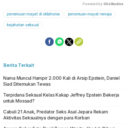
Powered by 
GliaStudios
penemuan mayat di oklahoma
penemuan mayat remaja
Mute
kejahatan seksual
Berita Terkait
Nama Muncul Hampir 2.000 Kali di Arsip Epstein, Daniel
Siad Ditemukan Tewas
Terpidana Seksual Kelas Kakap Jeffrey Epstein Bekerja
untuk Mossad?
Cabuli 21 Anak, Predator Seks Asal Jepara Rekam
Aktivitas Seksualnya dengan para Korban