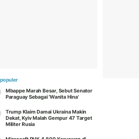
populer
Mbappe Marah Besar, Sebut Senator
Paraguay Sebagai 'Wanita Hina'
Trump Klaim Damai Ukraina Makin
Dekat, Kyiv Malah Gempur 47 Target
Militer Rusia