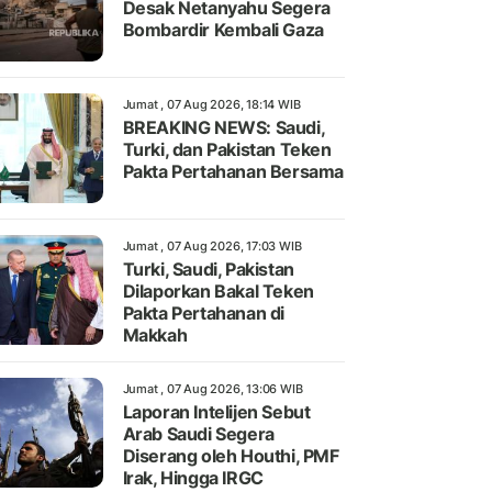
Desak Netanyahu Segera
Bombardir Kembali Gaza
Jumat , 07 Aug 2026, 18:14 WIB
BREAKING NEWS: Saudi,
Turki, dan Pakistan Teken
Pakta Pertahanan Bersama
Jumat , 07 Aug 2026, 17:03 WIB
Turki, Saudi, Pakistan
Dilaporkan Bakal Teken
Pakta Pertahanan di
Makkah
Jumat , 07 Aug 2026, 13:06 WIB
Laporan Intelijen Sebut
Arab Saudi Segera
Diserang oleh Houthi, PMF
Irak, Hingga IRGC