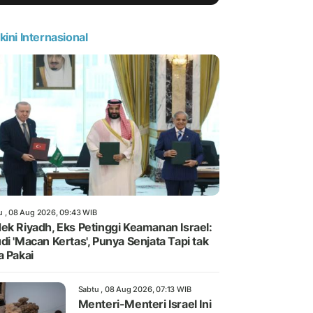
kini Internasional
u , 08 Aug 2026, 09:43 WIB
ek Riyadh, Eks Petinggi Keamanan Israel:
di 'Macan Kertas', Punya Senjata Tapi tak
a Pakai
Sabtu , 08 Aug 2026, 07:13 WIB
Menteri-Menteri Israel Ini