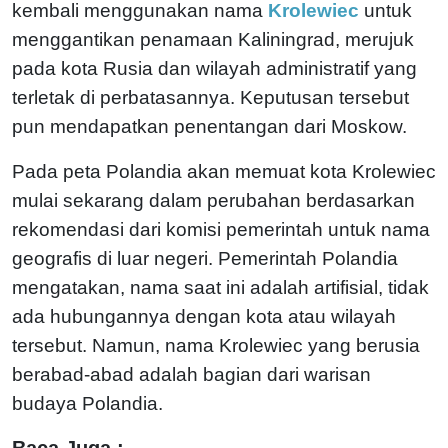
kembali menggunakan nama
Krolewiec
untuk
menggantikan penamaan Kaliningrad, merujuk
pada kota Rusia dan wilayah administratif yang
terletak di perbatasannya. Keputusan tersebut
pun mendapatkan penentangan dari Moskow.
Pada peta Polandia akan memuat kota Krolewiec
mulai sekarang dalam perubahan berdasarkan
rekomendasi dari komisi pemerintah untuk nama
geografis di luar negeri. Pemerintah Polandia
mengatakan, nama saat ini adalah artifisial, tidak
ada hubungannya dengan kota atau wilayah
tersebut. Namun, nama Krolewiec yang berusia
berabad-abad adalah bagian dari warisan
budaya Polandia.
Baca Juga :