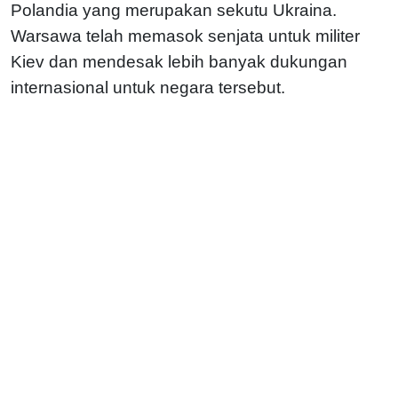
Polandia yang merupakan sekutu Ukraina.
Warsawa telah memasok senjata untuk militer
Kiev dan mendesak lebih banyak dukungan
internasional untuk negara tersebut.