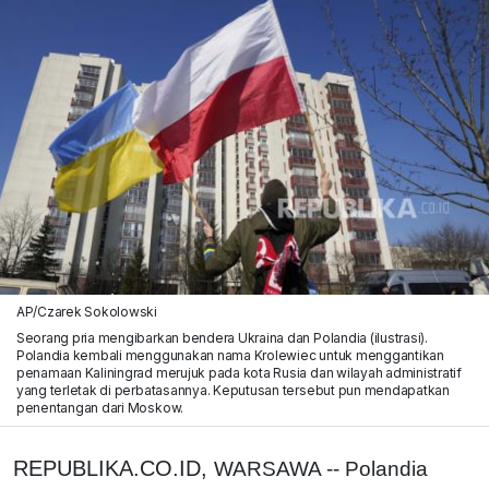
AP/Czarek Sokolowski
Seorang pria mengibarkan bendera Ukraina dan Polandia (ilustrasi).
Polandia kembali menggunakan nama Krolewiec untuk menggantikan
penamaan Kaliningrad merujuk pada kota Rusia dan wilayah administratif
yang terletak di perbatasannya. Keputusan tersebut pun mendapatkan
penentangan dari Moskow.
REPUBLIKA.CO.ID,
WARSAWA -- Polandia