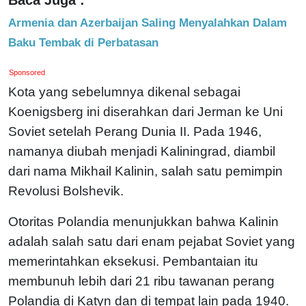
Armenia dan Azerbaijan Saling Menyalahkan Dalam
Baku Tembak di Perbatasan
Sponsored
Kota yang sebelumnya dikenal sebagai
Koenigsberg ini diserahkan dari Jerman ke Uni
Soviet setelah Perang Dunia II. Pada 1946,
namanya diubah menjadi Kaliningrad, diambil
dari nama Mikhail Kalinin, salah satu pemimpin
Revolusi Bolshevik.
Otoritas Polandia menunjukkan bahwa Kalinin
adalah salah satu dari enam pejabat Soviet yang
memerintahkan eksekusi. Pembantaian itu
membunuh lebih dari 21 ribu tawanan perang
Polandia di Katyn dan di tempat lain pada 1940.