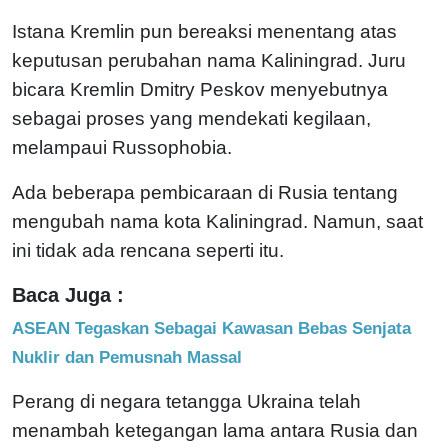
Istana Kremlin pun bereaksi menentang atas
keputusan perubahan nama Kaliningrad. Juru
bicara Kremlin Dmitry Peskov menyebutnya
sebagai proses yang mendekati kegilaan,
melampaui Russophobia.
Ada beberapa pembicaraan di Rusia tentang
mengubah nama kota Kaliningrad. Namun, saat
ini tidak ada rencana seperti itu.
Baca Juga :
ASEAN Tegaskan Sebagai Kawasan Bebas Senjata
Nuklir dan Pemusnah Massal
Perang di negara tetangga Ukraina telah
menambah ketegangan lama antara Rusia dan