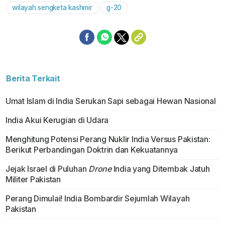
wilayah sengketa kashmir
g-20
Berita Terkait
Umat Islam di India Serukan Sapi sebagai Hewan Nasional
India Akui Kerugian di Udara
Menghitung Potensi Perang Nuklir India Versus Pakistan:
Berikut Perbandingan Doktrin dan Kekuatannya
Jejak Israel di Puluhan
Drone
India yang Ditembak Jatuh
Militer Pakistan
Perang Dimulai! India Bombardir Sejumlah Wilayah
Pakistan