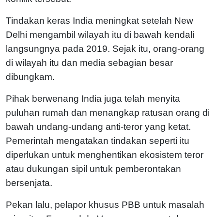
Tindakan keras India meningkat setelah New
Delhi mengambil wilayah itu di bawah kendali
langsungnya pada 2019. Sejak itu, orang-orang
di wilayah itu dan media sebagian besar
dibungkam.
Pihak berwenang India juga telah menyita
puluhan rumah dan menangkap ratusan orang di
bawah undang-undang anti-teror yang ketat.
Pemerintah mengatakan tindakan seperti itu
diperlukan untuk menghentikan ekosistem teror
atau dukungan sipil untuk pemberontakan
bersenjata.
Pekan lalu, pelapor khusus PBB untuk masalah