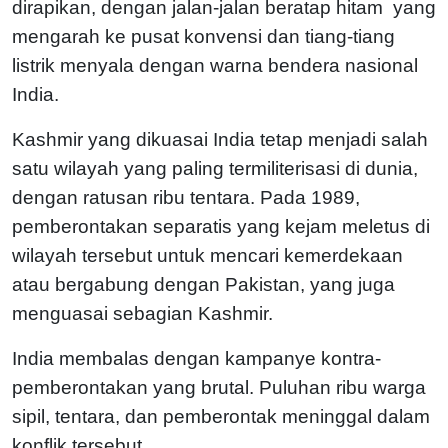
dirapikan, dengan jalan-jalan beratap hitam yang
mengarah ke pusat konvensi dan tiang-tiang
listrik menyala dengan warna bendera nasional
India.
Kashmir yang dikuasai India tetap menjadi salah
satu wilayah yang paling termiliterisasi di dunia,
dengan ratusan ribu tentara. Pada 1989,
pemberontakan separatis yang kejam meletus di
wilayah tersebut untuk mencari kemerdekaan
atau bergabung dengan Pakistan, yang juga
menguasai sebagian Kashmir.
India membalas dengan kampanye kontra-
pemberontakan yang brutal. Puluhan ribu warga
sipil, tentara, dan pemberontak meninggal dalam
konflik tersebut.