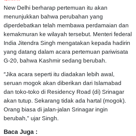
New Delhi berharap pertemuan itu akan
menunjukkan bahwa perubahan yang
diperdebatkan telah membawa perdamaian dan
kemakmuran ke wilayah tersebut. Menteri federal
India Jitendra Singh mengatakan kepada hadirin
yang datang dalam acara pertemuan pariwisata
G-20, bahwa Kashmir sedang berubah.
″Jika acara seperti itu diadakan lebih awal,
seruan mogok akan diberikan dari Islamabad
dan toko-toko di Residency Road (di) Srinagar
akan tutup. Sekarang tidak ada hartal (mogok).
Orang biasa di jalan-jalan Srinagar ingin
berubah," ujar Singh.
Baca Juga :