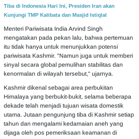
Tiba di Indonesia Hari Ini, Presiden Iran akan
Kunjungi TMP Kalibata dan Masjid Istiqlal
Menteri Pariwisata India Arvind Singh
mengatakan pada pekan lalu, bahwa pertemuan
itu tidak hanya untuk menunjukkan potensi
pariwisata Kashmir. "Namun juga untuk memberi
sinyal secara global pemulihan stabilitas dan
kenormalan di wilayah tersebut," ujarnya.
Kashmir dikenal sebagai area perbukitan
Himalaya yang berbukit-bukit, selama beberapa
dekade telah menjadi tujuan wisata domestik
utama. Jutaan pengunjung tiba di Kashmir setiap
tahun dan mengalami kedamaian aneh yang
dijaga oleh pos pemeriksaan keamanan di