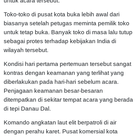
untuk acara tersebut.
Toko-toko di pusat kota buka lebih awal dari
biasanya setelah petugas meminta pemilik toko
untuk tetap buka. Banyak toko di masa lalu tutup
sebagai protes terhadap kebijakan India di
wilayah tersebut.
Kondisi hari pertama pertemuan tersebut sangat
kontras dengan keamanan yang terlihat yang
diberlakukan pada hari-hari sebelum acara.
Penjagaan keamanan besar-besaran
ditempatkan di sekitar tempat acara yang berada
di tepi Danau Dal.
Komando angkatan laut elit berpatroli di air
dengan perahu karet. Pusat komersial kota