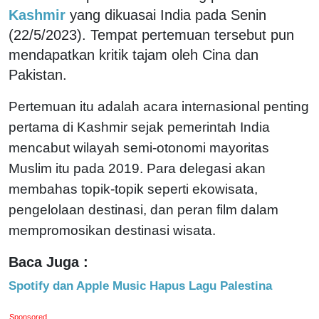
Kashmir
yang dikuasai India pada Senin
(22/5/2023). Tempat pertemuan tersebut pun
mendapatkan kritik tajam oleh Cina dan
Pakistan.
Pertemuan itu adalah acara internasional penting
pertama di Kashmir sejak pemerintah India
mencabut wilayah semi-otonomi mayoritas
Muslim itu pada 2019. Para delegasi akan
membahas topik-topik seperti ekowisata,
pengelolaan destinasi, dan peran film dalam
mempromosikan destinasi wisata.
Baca Juga :
Spotify dan Apple Music Hapus Lagu Palestina
Sponsored