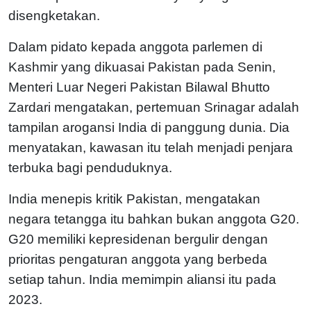
disengketakan.
Dalam pidato kepada anggota parlemen di
Kashmir yang dikuasai Pakistan pada Senin,
Menteri Luar Negeri Pakistan Bilawal Bhutto
Zardari mengatakan, pertemuan Srinagar adalah
tampilan arogansi India di panggung dunia. Dia
menyatakan, kawasan itu telah menjadi penjara
terbuka bagi penduduknya.
India menepis kritik Pakistan, mengatakan
negara tetangga itu bahkan bukan anggota G20.
G20 memiliki kepresidenan bergulir dengan
prioritas pengaturan anggota yang berbeda
setiap tahun. India memimpin aliansi itu pada
2023.