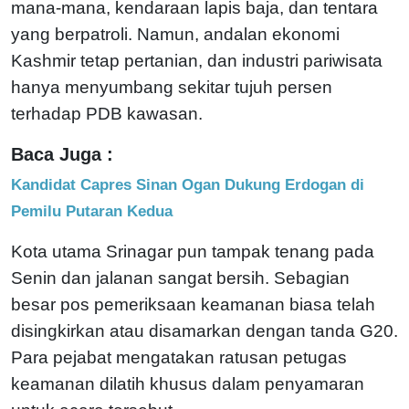
mana-mana, kendaraan lapis baja, dan tentara
yang berpatroli. Namun, andalan ekonomi
Kashmir tetap pertanian, dan industri pariwisata
hanya menyumbang sekitar tujuh persen
terhadap PDB kawasan.
Baca Juga :
Kandidat Capres Sinan Ogan Dukung Erdogan di
Pemilu Putaran Kedua
Kota utama Srinagar pun tampak tenang pada
Senin dan jalanan sangat bersih. Sebagian
besar pos pemeriksaan keamanan biasa telah
disingkirkan atau disamarkan dengan tanda G20.
Para pejabat mengatakan ratusan petugas
keamanan dilatih khusus dalam penyamaran