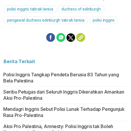
polisi inggris tabrak lansia
duchess of edinburgh
Mute
pengawal duchess edinburgh tabrak lansia
polisi inggris
Berita Terkait
Polisi Inggris Tangkap Pendeta Berusia 83 Tahun yang
Bela Palestina
Seribu Petugas dari Seluruh Inggris Dikerahkan Amankan
Aksi Pro-Palestina
Mendagri Inggris Sebut Polisi Lunak Terhadap Pengunjuk
Rasa Pro-Palestina
Aksi Pro Palestina, Amnesty: Polisi Inggris tak Boleh