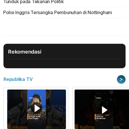
Tunduk pada Tekanan Politik
Polisi Inggris Tersangka Pembunuhan di Nottingham
Rekomendasi
>
Republika TV