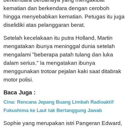
kematian dan berkendara dengan ceroboh
hingga menyebabkan kematian. Petugas itu juga
diselidiki atas pelanggaran berat.
Setelah kecelakaan itu putra Holland, Martin
mengatakan ibunya meninggal dunia setelah
mengalami "beberapa patah tulang dan luka
dalam serius." Ia mengatakan ibunya
menggunakan trotoar pejalan kaki saat ditabrak
motor polisi.
Baca Juga :
Cina: Rencana Jepang Buang Limbah Radioaktif
Fukushima ke Laut tak Bertanggung Jawab
Sophie yang merupakan istri Pangeran Edward,