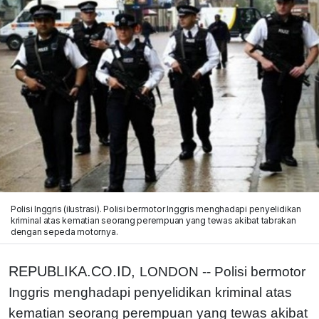
Polisi Inggris (ilustrasi). Polisi bermotor Inggris menghadapi penyelidikan
kriminal atas kematian seorang perempuan yang tewas akibat tabrakan
dengan sepeda motornya.
REPUBLIKA.CO.ID,
LONDON -- Polisi bermotor
Inggris menghadapi penyelidikan kriminal atas
kematian seorang perempuan yang tewas akibat