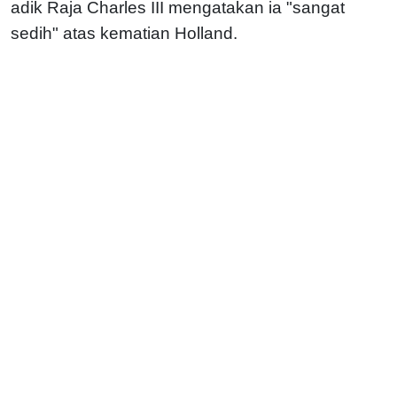
adik Raja Charles III mengatakan ia "sangat
sedih" atas kematian Holland.