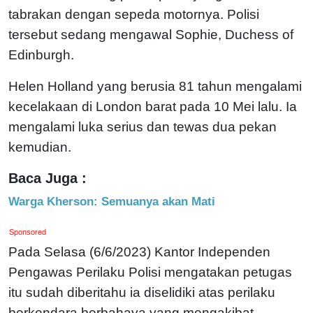
tabrakan dengan sepeda motornya. Polisi
tersebut sedang mengawal Sophie, Duchess of
Edinburgh.
Helen Holland yang berusia 81 tahun mengalami
kecelakaan di London barat pada 10 Mei lalu. Ia
mengalami luka serius dan tewas dua pekan
kemudian.
Baca Juga :
Warga Kherson: Semuanya akan Mati
Sponsored
Pada Selasa (6/6/2023) Kantor Independen
Pengawas Perilaku Polisi mengatakan petugas
itu sudah diberitahu ia diselidiki atas perilaku
berkendara berbahaya yang mengakibat