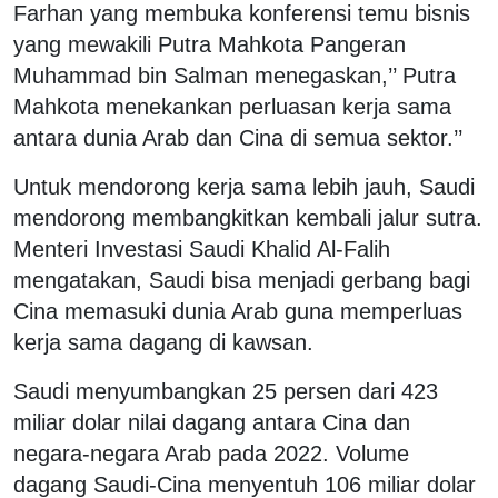
Farhan yang membuka konferensi temu bisnis
yang mewakili Putra Mahkota Pangeran
Muhammad bin Salman menegaskan,’’ Putra
Mahkota menekankan perluasan kerja sama
antara dunia Arab dan Cina di semua sektor.’’
Untuk mendorong kerja sama lebih jauh, Saudi
mendorong membangkitkan kembali jalur sutra.
Menteri Investasi Saudi Khalid Al-Falih
mengatakan, Saudi bisa menjadi gerbang bagi
Cina memasuki dunia Arab guna memperluas
kerja sama dagang di kawsan.
Saudi menyumbangkan 25 persen dari 423
miliar dolar nilai dagang antara Cina dan
negara-negara Arab pada 2022. Volume
dagang Saudi-Cina menyentuh 106 miliar dolar