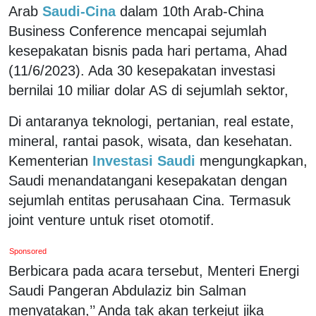
Arab
Saudi-Cina
dalam 10th Arab-China
Business Conference mencapai sejumlah
kesepakatan bisnis pada hari pertama, Ahad
(11/6/2023). Ada 30 kesepakatan investasi
bernilai 10 miliar dolar AS di sejumlah sektor,
Di antaranya teknologi, pertanian, real estate,
mineral, rantai pasok, wisata, dan kesehatan.
Kementerian
Investasi Saudi
mengungkapkan,
Saudi menandatangani kesepakatan dengan
sejumlah entitas perusahaan Cina. Termasuk
joint venture untuk riset otomotif.
Sponsored
Berbicara pada acara tersebut, Menteri Energi
Saudi Pangeran Abdulaziz bin Salman
menyatakan,’’ Anda tak akan terkejut jika