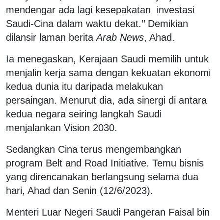
mendengar ada lagi kesepakatan investasi
Saudi-Cina dalam waktu dekat.’’ Demikian
dilansir laman berita
Arab News
, Ahad.
Ia menegaskan, Kerajaan Saudi memilih untuk
menjalin kerja sama dengan kekuatan ekonomi
kedua dunia itu daripada melakukan
persaingan. Menurut dia, ada sinergi di antara
kedua negara seiring langkah Saudi
menjalankan Vision 2030.
Sedangkan Cina terus mengembangkan
program Belt and Road Initiative. Temu bisnis
yang direncanakan berlangsung selama dua
hari, Ahad dan Senin (12/6/2023).
Menteri Luar Negeri Saudi Pangeran Faisal bin