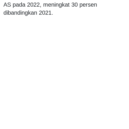
AS pada 2022, meningkat 30 persen
dibandingkan 2021.