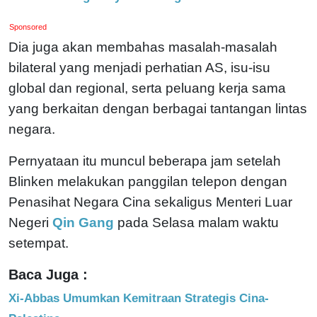
Sponsored
Dia juga akan membahas masalah-masalah
bilateral yang menjadi perhatian AS, isu-isu
global dan regional, serta peluang kerja sama
yang berkaitan dengan berbagai tantangan lintas
negara.
Pernyataan itu muncul beberapa jam setelah
Blinken melakukan panggilan telepon dengan
Penasihat Negara Cina sekaligus Menteri Luar
Negeri
Qin Gang
pada Selasa malam waktu
setempat.
Baca Juga :
Xi-Abbas Umumkan Kemitraan Strategis Cina-