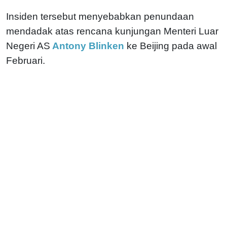
Insiden tersebut menyebabkan penundaan
mendadak atas rencana kunjungan Menteri Luar
Negeri AS
Antony Blinken
ke Beijing pada awal
Februari.