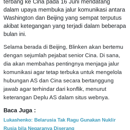
terbang ke Cina pada 16 Juni mendatang
dalam upaya membuka jalur komunikasi antara
Washington dan Beijing yang sempat terputus
akibat ketegangan yang terjadi dalam beberapa
bulan ini.
Selama berada di Beijing, Blinken akan bertemu
dengan sejumlah pejabat senior Cina. Di sana,
dia akan membahas pentingnya menjaga jalur
komunikasi agar tetap terbuka untuk mengelola
hubungan AS dan Cina secara bertanggung
jawab agar terhindar dari konflik, menurut
keterangan Deplu AS dalam situs webnya.
Baca Juga :
Lukashenko: Belarusia Tak Ragu Gunakan Nuklir
Rusia bila Negaranya Diserang