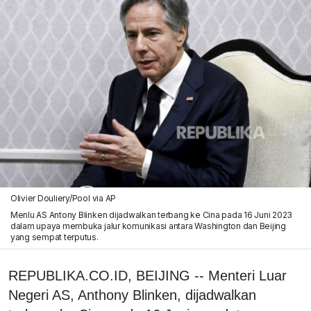
Olivier Douliery/Pool via AP
Menlu AS Antony Blinken dijadwalkan terbang ke Cina pada 16 Juni 2023
dalam upaya membuka jalur komunikasi antara Washington dan Beijing
yang sempat terputus.
REPUBLIKA.CO.ID, BEIJING -- Menteri Luar
Negeri AS, Anthony Blinken, dijadwalkan