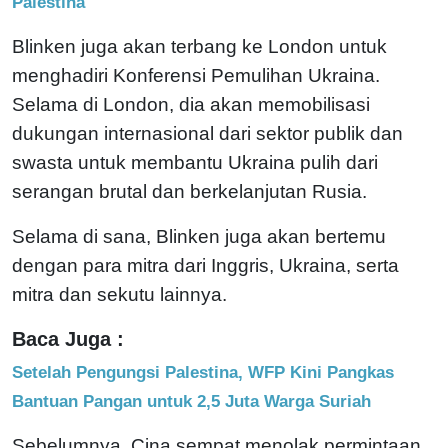
Palestina
Blinken juga akan terbang ke London untuk
menghadiri Konferensi Pemulihan Ukraina.
Selama di London, dia akan memobilisasi
dukungan internasional dari sektor publik dan
swasta untuk membantu Ukraina pulih dari
serangan brutal dan berkelanjutan Rusia.
Selama di sana, Blinken juga akan bertemu
dengan para mitra dari Inggris, Ukraina, serta
mitra dan sekutu lainnya.
Baca Juga :
Setelah Pengungsi Palestina, WFP Kini Pangkas
Bantuan Pangan untuk 2,5 Juta Warga Suriah
Sebelumnya, Cina sempat menolak permintaan