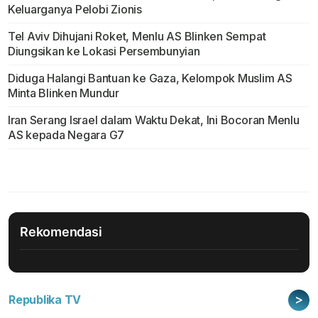
Keluarganya Pelobi Zionis
Tel Aviv Dihujani Roket, Menlu AS Blinken Sempat
Diungsikan ke Lokasi Persembunyian
Diduga Halangi Bantuan ke Gaza, Kelompok Muslim AS
Minta Blinken Mundur
Iran Serang Israel dalam Waktu Dekat, Ini Bocoran Menlu
AS kepada Negara G7
Rekomendasi
>
Republika TV