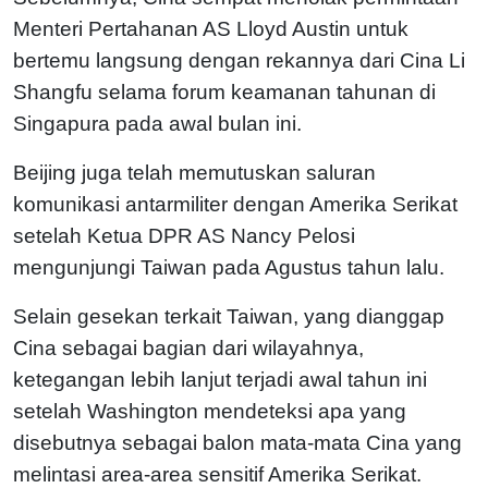
Menteri Pertahanan AS Lloyd Austin untuk
bertemu langsung dengan rekannya dari Cina Li
Shangfu selama forum keamanan tahunan di
Singapura pada awal bulan ini.
Beijing juga telah memutuskan saluran
komunikasi antarmiliter dengan Amerika Serikat
setelah Ketua DPR AS Nancy Pelosi
mengunjungi Taiwan pada Agustus tahun lalu.
Selain gesekan terkait Taiwan, yang dianggap
Cina sebagai bagian dari wilayahnya,
ketegangan lebih lanjut terjadi awal tahun ini
setelah Washington mendeteksi apa yang
disebutnya sebagai balon mata-mata Cina yang
melintasi area-area sensitif Amerika Serikat.