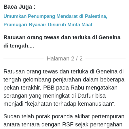
Baca Juga :
Umumkan Penumpang Mendarat di Palestina,
Pramugari Ryanair Disuruh Minta Maaf
Ratusan orang tewas dan terluka di Geneina
di tengah....
Halaman 2 / 2
Ratusan orang tewas dan terluka di Geneina di
tengah gelombang penjarahan dalam beberapa
pekan terakhir. PBB pada Rabu mengatakan
serangan yang meningkat di Darfur bisa
menjadi "kejahatan terhadap kemanusiaan".
Sudan telah porak poranda akibat pertempuran
antara tentara dengan RSF sejak pertengahan