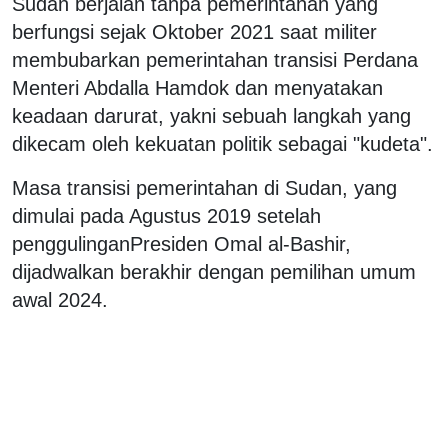
Sudan berjalan tanpa pemerintahan yang
berfungsi sejak Oktober 2021 saat militer
membubarkan pemerintahan transisi Perdana
Menteri Abdalla Hamdok dan menyatakan
keadaan darurat, yakni sebuah langkah yang
dikecam oleh kekuatan politik sebagai "kudeta".
Masa transisi pemerintahan di Sudan, yang
dimulai pada Agustus 2019 setelah
penggulinganPresiden Omal al-Bashir,
dijadwalkan berakhir dengan pemilihan umum
awal 2024.