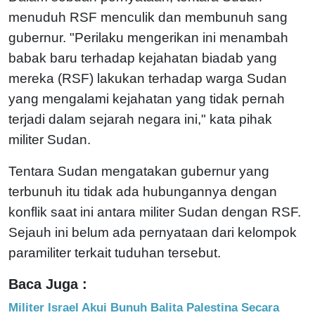
menuduh RSF menculik dan membunuh sang
gubernur. "Perilaku mengerikan ini menambah
babak baru terhadap kejahatan biadab yang
mereka (RSF) lakukan terhadap warga Sudan
yang mengalami kejahatan yang tidak pernah
terjadi dalam sejarah negara ini," kata pihak
militer Sudan.
Tentara Sudan mengatakan gubernur yang
terbunuh itu tidak ada hubungannya dengan
konflik saat ini antara militer Sudan dengan RSF.
Sejauh ini belum ada pernyataan dari kelompok
paramiliter terkait tuduhan tersebut.
Baca Juga :
Militer Israel Akui Bunuh Balita Palestina Secara