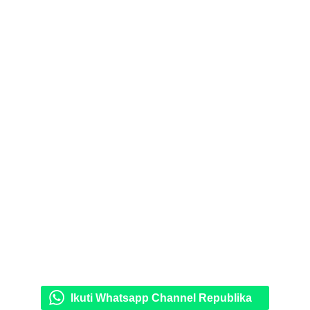
Ikuti Whatsapp Channel Republika