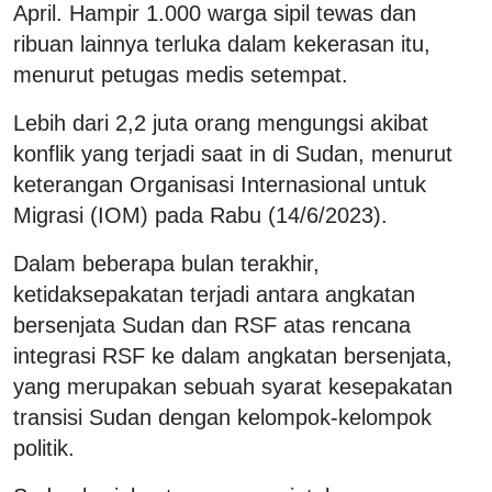
April. Hampir 1.000 warga sipil tewas dan
ribuan lainnya terluka dalam kekerasan itu,
menurut petugas medis setempat.
Lebih dari 2,2 juta orang mengungsi akibat
konflik yang terjadi saat in di Sudan, menurut
keterangan Organisasi Internasional untuk
Migrasi (IOM) pada Rabu (14/6/2023).
Dalam beberapa bulan terakhir,
ketidaksepakatan terjadi antara angkatan
bersenjata Sudan dan RSF atas rencana
integrasi RSF ke dalam angkatan bersenjata,
yang merupakan sebuah syarat kesepakatan
transisi Sudan dengan kelompok-kelompok
politik.