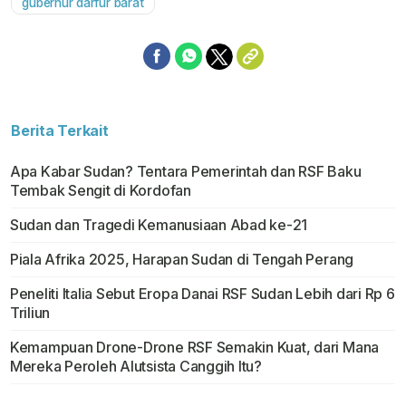
gubernur darfur barat
Berita Terkait
Apa Kabar Sudan? Tentara Pemerintah dan RSF Baku
Tembak Sengit di Kordofan
Sudan dan Tragedi Kemanusiaan Abad ke-21
Piala Afrika 2025, Harapan Sudan di Tengah Perang
Peneliti Italia Sebut Eropa Danai RSF Sudan Lebih dari Rp 6
Triliun
Kemampuan Drone-Drone RSF Semakin Kuat, dari Mana
Mereka Peroleh Alutsista Canggih Itu?