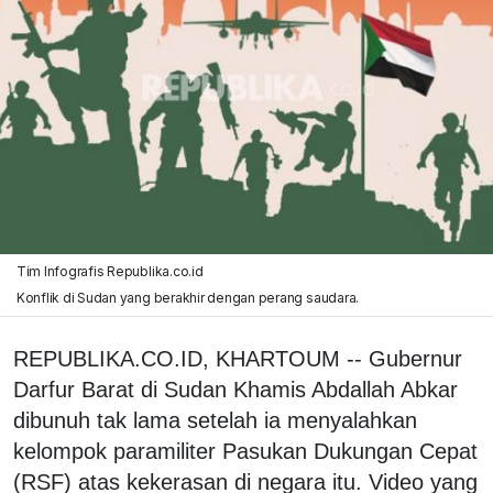
Tim Infografis Republika.co.id
Konflik di Sudan yang berakhir dengan perang saudara.
REPUBLIKA.CO.ID, KHARTOUM -- Gubernur
Darfur Barat di Sudan Khamis Abdallah Abkar
dibunuh tak lama setelah ia menyalahkan
kelompok paramiliter Pasukan Dukungan Cepat
(RSF) atas kekerasan di negara itu. Video yang