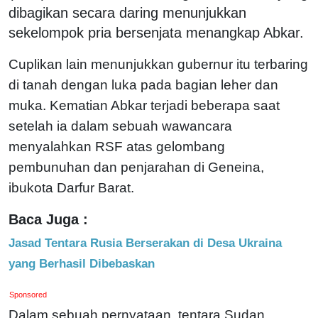
dibagikan secara daring menunjukkan
sekelompok pria bersenjata menangkap Abkar.
Cuplikan lain menunjukkan gubernur itu terbaring
di tanah dengan luka pada bagian leher dan
muka. Kematian Abkar terjadi beberapa saat
setelah ia dalam sebuah wawancara
menyalahkan RSF atas gelombang
pembunuhan dan penjarahan di Geneina,
ibukota Darfur Barat.
Baca Juga :
Jasad Tentara Rusia Berserakan di Desa Ukraina
yang Berhasil Dibebaskan
Sponsored
Dalam sebuah pernyataan, tentara Sudan