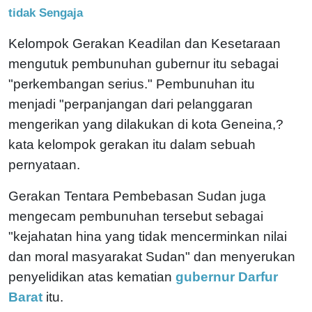
tidak Sengaja
Kelompok Gerakan Keadilan dan Kesetaraan
mengutuk pembunuhan gubernur itu sebagai
"perkembangan serius." Pembunuhan itu
menjadi "perpanjangan dari pelanggaran
mengerikan yang dilakukan di kota Geneina,?
kata kelompok gerakan itu dalam sebuah
pernyataan.
Gerakan Tentara Pembebasan Sudan juga
mengecam pembunuhan tersebut sebagai
"kejahatan hina yang tidak mencerminkan nilai
dan moral masyarakat Sudan" dan menyerukan
penyelidikan atas kematian
gubernur Darfur
Barat
itu.