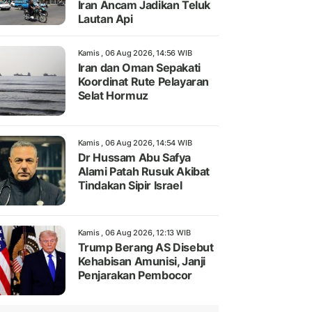
Iran Ancam Jadikan Teluk
Lautan Api
Kamis , 06 Aug 2026, 14:56 WIB
Iran dan Oman Sepakati
Koordinat Rute Pelayaran
Selat Hormuz
Kamis , 06 Aug 2026, 14:54 WIB
Dr Hussam Abu Safya
Alami Patah Rusuk Akibat
Tindakan Sipir Israel
Kamis , 06 Aug 2026, 12:13 WIB
Trump Berang AS Disebut
Kehabisan Amunisi, Janji
Penjarakan Pembocor