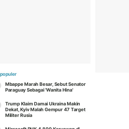
populer
Mbappe Marah Besar, Sebut Senator
Paraguay Sebagai 'Wanita Hina'
Trump Klaim Damai Ukraina Makin
Dekat, Kyiv Malah Gempur 47 Target
Militer Rusia