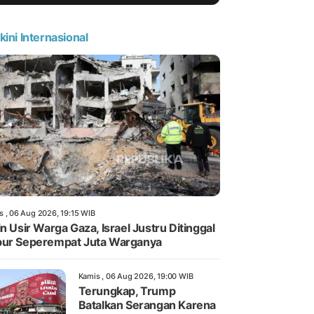
kini Internasional
s , 06 Aug 2026, 19:15 WIB
in Usir Warga Gaza, Israel Justru Ditinggal
ur Seperempat Juta Warganya
Kamis , 06 Aug 2026, 19:00 WIB
Terungkap, Trump
Batalkan Serangan Karena