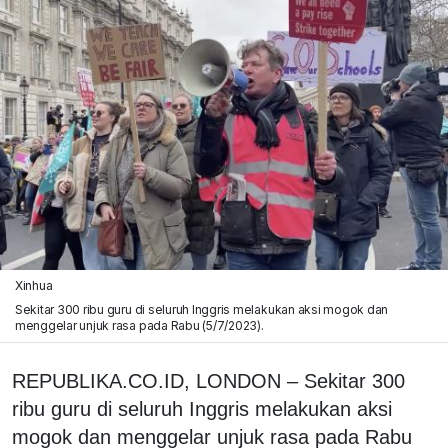
Xinhua
Sekitar 300 ribu guru di seluruh Inggris melakukan aksi mogok dan
menggelar unjuk rasa pada Rabu (5/7/2023).
REPUBLIKA.CO.ID, LONDON – Sekitar 300
ribu guru di seluruh Inggris melakukan aksi
mogok dan menggelar unjuk rasa pada Rabu