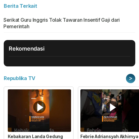
Berita Terkait
Serikat Guru Inggris Tolak Tawaran Insentif Gaji dari
Pemerintah
Rekomendasi
>
Republika TV
Kebakaran Landa Gedung
Febrie Adriansyah Akhirnya