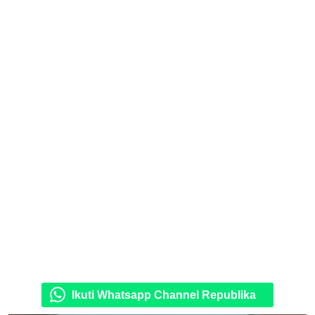
Ikuti Whatsapp Channel Republika