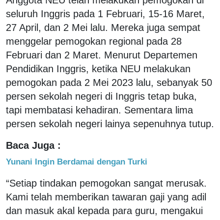
seluruh Inggris pada 1 Februari, 15-16 Maret,
27 April, dan 2 Mei lalu. Mereka juga sempat
menggelar pemogokan regional pada 28
Februari dan 2 Maret. Menurut Departemen
Pendidikan Inggris, ketika NEU melakukan
pemogokan pada 2 Mei 2023 lalu, sebanyak 50
persen sekolah negeri di Inggris tetap buka,
tapi membatasi kehadiran. Sementara lima
persen sekolah negeri lainya sepenuhnya tutup.
Baca Juga :
Yunani Ingin Berdamai dengan Turki
“Setiap tindakan pemogokan sangat merusak.
Kami telah memberikan tawaran gaji yang adil
dan masuk akal kepada para guru, mengakui