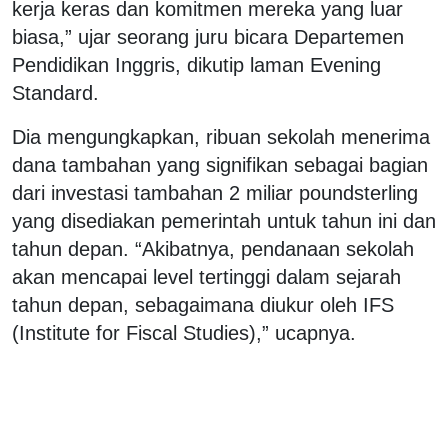
kerja keras dan komitmen mereka yang luar
biasa,” ujar seorang juru bicara Departemen
Pendidikan Inggris, dikutip laman Evening
Standard.
Dia mengungkapkan, ribuan sekolah menerima
dana tambahan yang signifikan sebagai bagian
dari investasi tambahan 2 miliar poundsterling
yang disediakan pemerintah untuk tahun ini dan
tahun depan. “Akibatnya, pendanaan sekolah
akan mencapai level tertinggi dalam sejarah
tahun depan, sebagaimana diukur oleh IFS
(Institute for Fiscal Studies),” ucapnya.