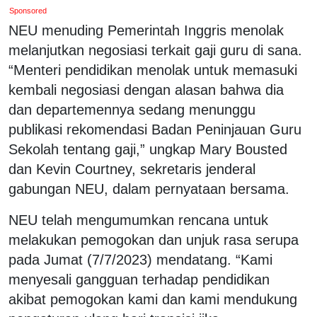
Sponsored
NEU menuding Pemerintah Inggris menolak
melanjutkan negosiasi terkait gaji guru di sana.
“Menteri pendidikan menolak untuk memasuki
kembali negosiasi dengan alasan bahwa dia
dan departemennya sedang menunggu
publikasi rekomendasi Badan Peninjauan Guru
Sekolah tentang gaji,” ungkap Mary Bousted
dan Kevin Courtney, sekretaris jenderal
gabungan NEU, dalam pernyataan bersama.
NEU telah mengumumkan rencana untuk
melakukan pemogokan dan unjuk rasa serupa
pada Jumat (7/7/2023) mendatang. “Kami
menyesali gangguan terhadap pendidikan
akibat pemogokan kami dan kami mendukung