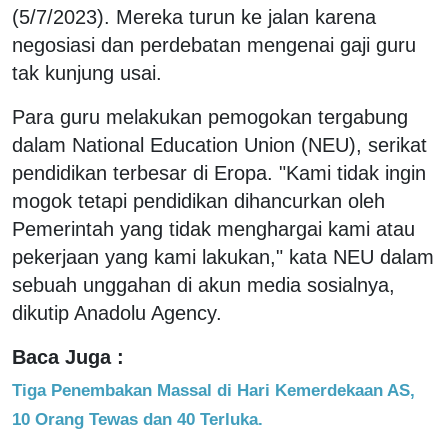
(5/7/2023). Mereka turun ke jalan karena
negosiasi dan perdebatan mengenai gaji guru
tak kunjung usai.
Para guru melakukan pemogokan tergabung
dalam National Education Union (NEU), serikat
pendidikan terbesar di Eropa. "Kami tidak ingin
mogok tetapi pendidikan dihancurkan oleh
Pemerintah yang tidak menghargai kami atau
pekerjaan yang kami lakukan," kata NEU dalam
sebuah unggahan di akun media sosialnya,
dikutip Anadolu Agency.
Baca Juga :
Tiga Penembakan Massal di Hari Kemerdekaan AS,
10 Orang Tewas dan 40 Terluka.