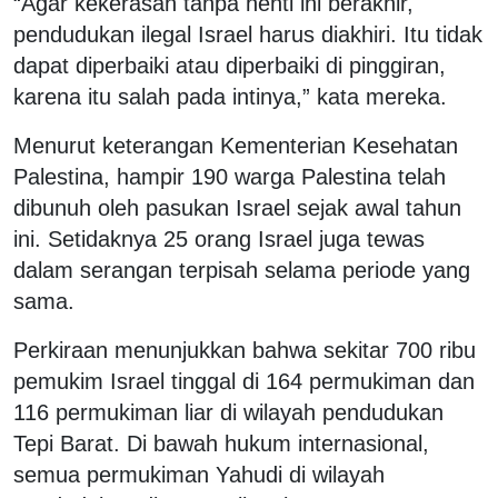
“Agar kekerasan tanpa henti ini berakhir,
pendudukan ilegal Israel harus diakhiri. Itu tidak
dapat diperbaiki atau diperbaiki di pinggiran,
karena itu salah pada intinya,” kata mereka.
Menurut keterangan Kementerian Kesehatan
Palestina, hampir 190 warga Palestina telah
dibunuh oleh pasukan Israel sejak awal tahun
ini. Setidaknya 25 orang Israel juga tewas
dalam serangan terpisah selama periode yang
sama.
Perkiraan menunjukkan bahwa sekitar 700 ribu
pemukim Israel tinggal di 164 permukiman dan
116 permukiman liar di wilayah pendudukan
Tepi Barat. Di bawah hukum internasional,
semua permukiman Yahudi di wilayah