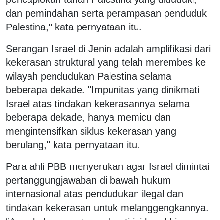
dan pemindahan serta perampasan penduduk
Palestina," kata pernyataan itu.
Serangan Israel di Jenin adalah amplifikasi dari
kekerasan struktural yang telah merembes ke
wilayah pendudukan Palestina selama
beberapa dekade. "Impunitas yang dinikmati
Israel atas tindakan kekerasannya selama
beberapa dekade, hanya memicu dan
mengintensifkan siklus kekerasan yang
berulang," kata pernyataan itu.
Para ahli PBB menyerukan agar Israel dimintai
pertanggungjawaban di bawah hukum
internasional atas pendudukan ilegal dan
tindakan kekerasan untuk melanggengkannya.