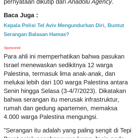
pernyataan dikutip dari
Anadolu Agency
.
Baca Juga :
Kepala Polisi Tel Aviv Mengundurkan Diri, Buntut
Serangan Balasan Hamas?
Sponsored
Para ahli ini memperhatikan bahwa pasukan
Israel menewaskan sedikitnya 12 warga
Palestina, termasuk lima anak-anak, dan
melukai lebih dari 100 warga Palestina antara
Senin hingga Selasa (3-4/7/2023). Dikatakan
bahwa serangan itu merusak infrastruktur,
rumah dan gedung apartemen, memaksa
4.000 warga Palestina mengungsi.
"Serangan itu adalah yang paling sengit di Tepi