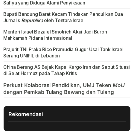
Safiya yang Diduga Alami Penyiksaan
Bupati Bandung Barat Kecam Tindakan Penculikan Dua
Jurnalis
Republika
oleh Tentara Israel
Menteri Israel Bezalel Smotrich Akui Jadi Buron
Mahkamah Pidana Internasional
Prajurit TNI Praka Rico Pramudia Gugur Usai Tank Israel
Serang UNIFIL di Lebanon
China Berang AS Bajak Kapal Kargo Iran dan Sebut Situasi
di Selat Hormuz pada Tahap Kritis
Rekomendasi