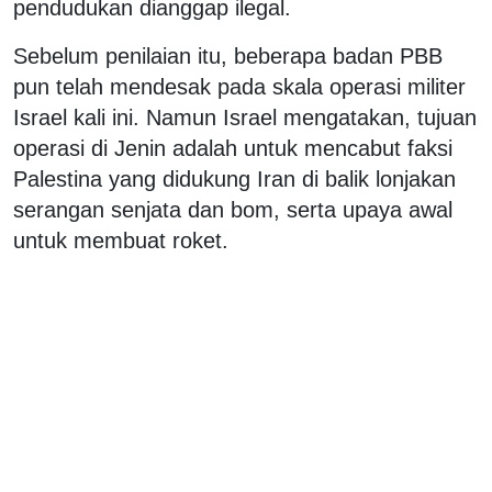
pendudukan dianggap ilegal.
Sebelum penilaian itu, beberapa badan PBB
pun telah mendesak pada skala operasi militer
Israel kali ini. Namun Israel mengatakan, tujuan
operasi di Jenin adalah untuk mencabut faksi
Palestina yang didukung Iran di balik lonjakan
serangan senjata dan bom, serta upaya awal
untuk membuat roket.