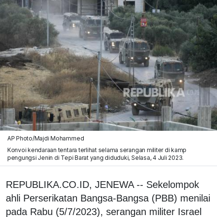
AP Photo/Majdi Mohammed
Konvoi kendaraan tentara terlihat selama serangan militer di kamp
pengungsi Jenin di Tepi Barat yang diduduki, Selasa, 4 Juli 2023.
REPUBLIKA.CO.ID, JENEWA -- Sekelompok
ahli Perserikatan Bangsa-Bangsa (PBB) menilai
pada Rabu (5/7/2023), serangan militer Israel