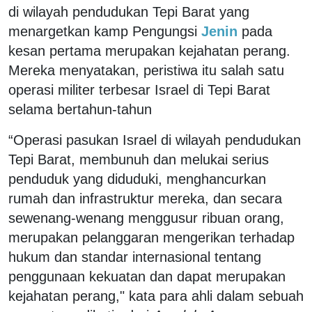
di wilayah pendudukan Tepi Barat yang
menargetkan kamp Pengungsi
Jenin
pada
kesan pertama merupakan kejahatan perang.
Mereka menyatakan, peristiwa itu salah satu
operasi militer terbesar Israel di Tepi Barat
selama bertahun-tahun
“Operasi pasukan Israel di wilayah pendudukan
Tepi Barat, membunuh dan melukai serius
penduduk yang diduduki, menghancurkan
rumah dan infrastruktur mereka, dan secara
sewenang-wenang menggusur ribuan orang,
merupakan pelanggaran mengerikan terhadap
hukum dan standar internasional tentang
penggunaan kekuatan dan dapat merupakan
kejahatan perang," kata para ahli dalam sebuah