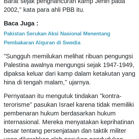
Barat sejak penghancuran kamp Jenin pada
2002," kata para ahli PBB itu.
Baca Juga :
Pakistan Serukan Aksi Nasional Menentang
Pembakaran Alquran di Swedia
"Sungguh memilukan melihat ribuan pengungsi
Palestina awalnya mengungsi sejak 1947-1949,
dipaksa keluar dari kamp dalam ketakutan yang
hina di tengah malam," ujarnya.
Pernyataan itu mengutuk tindakan "kontra-
terorisme" pasukan Israel karena tidak memiliki
pembenaran hukum berdasarkan hukum
internasional. Mereka menyatakan keprihatinan
besar tentang persenjataan dan taktik militer