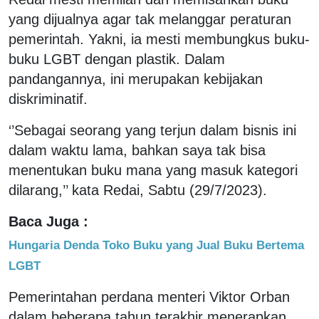
yang dijualnya agar tak melanggar peraturan
pemerintah. Yakni, ia mesti membungkus buku-
buku LGBT dengan plastik. Dalam
pandangannya, ini merupakan kebijakan
diskriminatif.
‘’Sebagai seorang yang terjun dalam bisnis ini
dalam waktu lama, bahkan saya tak bisa
menentukan buku mana yang masuk kategori
dilarang,’’ kata Redai, Sabtu (29/7/2023).
Baca Juga :
Hungaria Denda Toko Buku yang Jual Buku Bertema
LGBT
Pemerintahan perdana menteri Viktor Orban
dalam beberapa tahun terakhir menerapkan