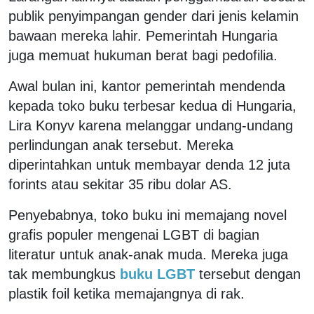
publik penyimpangan gender dari jenis kelamin
bawaan mereka lahir. Pemerintah Hungaria
juga memuat hukuman berat bagi pedofilia.
Awal bulan ini, kantor pemerintah mendenda
kepada toko buku terbesar kedua di Hungaria,
Lira Konyv karena melanggar undang-undang
perlindungan anak tersebut. Mereka
diperintahkan untuk membayar denda 12 juta
forints atau sekitar 35 ribu dolar AS.
Penyebabnya, toko buku ini memajang novel
grafis populer mengenai LGBT di bagian
literatur untuk anak-anak muda. Mereka juga
tak membungkus
buku LGBT
tersebut dengan
plastik foil ketika memajangnya di rak.