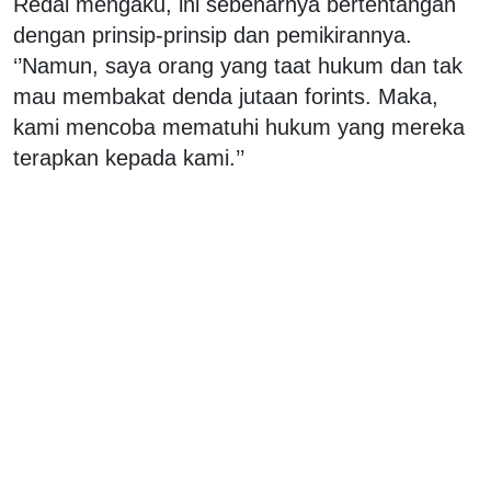
Redai mengaku, ini sebenarnya bertentangan
dengan prinsip-prinsip dan pemikirannya.
‘’Namun, saya orang yang taat hukum dan tak
mau membakat denda jutaan forints. Maka,
kami mencoba mematuhi hukum yang mereka
terapkan kepada kami.’’