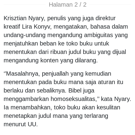
Halaman 2 / 2
Krisztian Nyary, penulis yang juga direktur
kreatif Lira Konyv, mengatakan, bahasa dalam
undang-undang mengandung ambiguitas yang
menjatuhkan beban ke toko buku untuk
menentukan dari ribuan judul buku yang dijual
mengandung konten yang dilarang.
‘’Masalahnya, penjuallah yang kemudian
menentukan pada buku mana saja aturan itu
berlaku dan sebaliknya. Bibel juga
menggambarkan homoseksualitas,’’ kata Nyary.
Ia menambahkan, toko buku akan kesulitan
menetapkan judul mana yang terlarang
menurut UU.