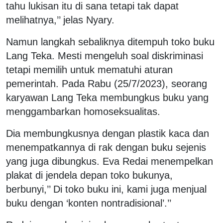
tahu lukisan itu di sana tetapi tak dapat
melihatnya,’’ jelas Nyary.
Namun langkah sebaliknya ditempuh toko buku
Lang Teka. Mesti mengeluh soal diskriminasi
tetapi memilih untuk mematuhi aturan
pemerintah. Pada Rabu (25/7/2023), seorang
karyawan Lang Teka membungkus buku yang
menggambarkan homoseksualitas.
Dia membungkusnya dengan plastik kaca dan
menempatkannya di rak dengan buku sejenis
yang juga dibungkus. Eva Redai menempelkan
plakat di jendela depan toko bukunya,
berbunyi,’’ Di toko buku ini, kami juga menjual
buku dengan ‘konten nontradisional’.’’