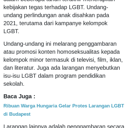
kebijakan tegas terhadap LGBT. Undang-
undang perlindungan anak disahkan pada
2021, terutama dari kampanye kelompok
LGBT.
Undang-undang ini melarang penggambaran
atau promosi konten homoseksualitas kepada
kelompok minor termasuk di televisi, film, iklan,
dan literatur. Juga ada larangan menyebutkan
isu-isu LGBT dalam program pendidikan
sekolah.
Baca Juga :
Ribuan Warga Hungaria Gelar Protes Larangan LGBT
di Budapest
Larangan lainnya adalah penggambaran secara