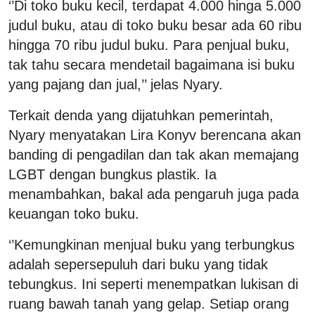
‘’Di toko buku kecil, terdapat 4.000 hinga 5.000
judul buku, atau di toko buku besar ada 60 ribu
hingga 70 ribu judul buku. Para penjual buku,
tak tahu secara mendetail bagaimana isi buku
yang pajang dan jual,’’ jelas Nyary.
Terkait denda yang dijatuhkan pemerintah,
Nyary menyatakan Lira Konyv berencana akan
banding di pengadilan dan tak akan memajang
LGBT dengan bungkus plastik. Ia
menambahkan, bakal ada pengaruh juga pada
keuangan toko buku.
‘’Kemungkinan menjual buku yang terbungkus
adalah sepersepuluh dari buku yang tidak
tebungkus. Ini seperti menempatkan lukisan di
ruang bawah tanah yang gelap. Setiap orang