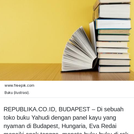
www.freepik.com
Buku (ilustrasi).
REPUBLIKA.CO.ID, BUDAPEST – Di sebuah
toko buku Yahudi dengan panel kayu yang
nyaman di Budapest, Hungaria, Eva Redai