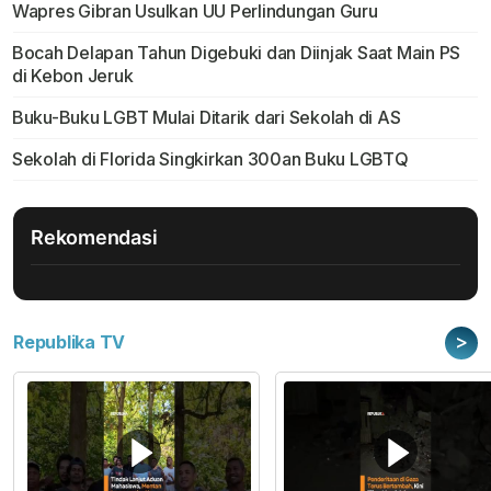
Wapres Gibran Usulkan UU Perlindungan Guru
Bocah Delapan Tahun Digebuki dan Diinjak Saat Main PS
di Kebon Jeruk
Buku-Buku LGBT Mulai Ditarik dari Sekolah di AS
Sekolah di Florida Singkirkan 300an Buku LGBTQ
Rekomendasi
>
Republika TV