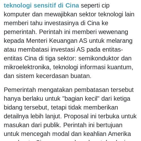
teknologi sensitif di Cina
seperti cip
komputer dan mewajibkan sektor teknologi lain
memberi tahu investasinya di Cina ke
pemerintah. Perintah ini memberi wewenang
kepada Menteri Keuangan AS untuk melarang
atau membatasi investasi AS pada entitas-
entitas Cina di tiga sektor: semikonduktor dan
mikroelektronika, teknologi informasi kuantum,
dan sistem kecerdasan buatan.
Pemerintah mengatakan pembatasan tersebut
hanya berlaku untuk "bagian kecil" dari ketiga
bidang tersebut, tetapi tidak memberikan
detailnya lebih lanjut. Proposal ini terbuka untuk
masukan dari publik. Perintah ini bertujuan
untuk mencegah modal dan keahlian Amerika