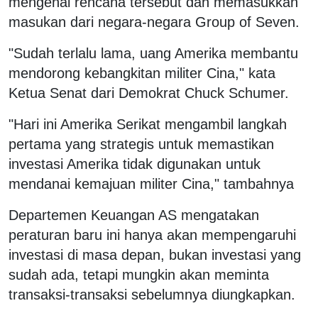
mengenai rencana tersebut dan memasukkan
masukan dari negara-negara Group of Seven.
"Sudah terlalu lama, uang Amerika membantu
mendorong kebangkitan militer Cina," kata
Ketua Senat dari Demokrat Chuck Schumer.
"Hari ini Amerika Serikat mengambil langkah
pertama yang strategis untuk memastikan
investasi Amerika tidak digunakan untuk
mendanai kemajuan militer Cina," tambahnya
Departemen Keuangan AS mengatakan
peraturan baru ini hanya akan mempengaruhi
investasi di masa depan, bukan investasi yang
sudah ada, tetapi mungkin akan meminta
transaksi-transaksi sebelumnya diungkapkan.