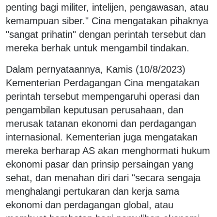
penting bagi militer, intelijen, pengawasan, atau
kemampuan siber." Cina mengatakan pihaknya
"sangat prihatin" dengan perintah tersebut dan
mereka berhak untuk mengambil tindakan.
Dalam pernyataannya, Kamis (10/8/2023)
Kementerian Perdagangan Cina mengatakan
perintah tersebut mempengaruhi operasi dan
pengambilan keputusan perusahaan, dan
merusak tatanan ekonomi dan perdagangan
internasional. Kementerian juga mengatakan
mereka berharap AS akan menghormati hukum
ekonomi pasar dan prinsip persaingan yang
sehat, dan menahan diri dari "secara sengaja
menghalangi pertukaran dan kerja sama
ekonomi dan perdagangan global, atau