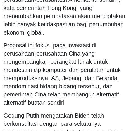
kata pemerintah Hong Kong, yang
menambahkan pembatasan akan menciptakan
lebih banyak ketidakpastian bagi pertumbuhan
ekonomi global.
Proposal ini fokus pada investasi di
perusahaan-perusahaan Cina yang
mengembangkan perangkat lunak untuk
mendesain cip komputer dan peralatan untuk
memproduksinya. AS, Jepang, dan Belanda
mendominasi bidang-bidang tersebut, dan
pemerintah Cina telah membangun alternatif-
alternatif buatan sendiri.
Gedung Putih mengatakan Biden telah
berkonsultasi dengan para sekutunya