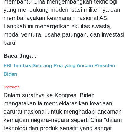
membantu Cina mengembangkan teknologi
yang mendukung modernisasi militernya dan
membahayakan keamanan nasional AS.
Langkah ini menargetkan ekuitas swasta,
modal ventura, usaha patungan, dan investasi
baru.
Baca Juga :
FBI Tembak Seorang Pria yang Ancam Presiden
Biden
Sponsored
Dalam suratnya ke Kongres, Biden
mengatakan ia mendeklarasikan keadaan
darurat nasional untuk menghadapi ancaman
kemajuan negara-negara seperti Cina "dalam
teknologi dan produk sensitif yang sangat