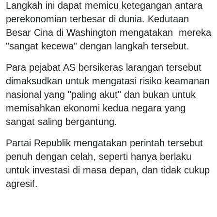
Langkah ini dapat memicu ketegangan antara
perekonomian terbesar di dunia. Kedutaan
Besar Cina di Washington mengatakan mereka
"sangat kecewa" dengan langkah tersebut.
Para pejabat AS bersikeras larangan tersebut
dimaksudkan untuk mengatasi risiko keamanan
nasional yang "paling akut" dan bukan untuk
memisahkan ekonomi kedua negara yang
sangat saling bergantung.
Partai Republik mengatakan perintah tersebut
penuh dengan celah, seperti hanya berlaku
untuk investasi di masa depan, dan tidak cukup
agresif.