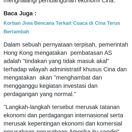
menghalangi pembangunan ekonomi Cina.
Baca Juga :
Korban Jiwa Bencana Terkait Cuaca di Cina Terus
Bertambah
Dalam sebuah pernyataan terpisah, pemerintah
Hong Kong mengatakan pembatasan AS
adalah "tindakan yang tidak masuk akal"
terhadap wilayah administratif khusus Cina dan
mengatakan akan "menghambat dan
mengganggu kegiatan investasi dan
perdagangan yang normal."
"Langkah-langkah tersebut merusak tatanan
ekonomi dan perdagangan internasional serta
merusak kepentingan ekonomi dan komersial
perusahaan-perusahaan Amerika itu sendiri",