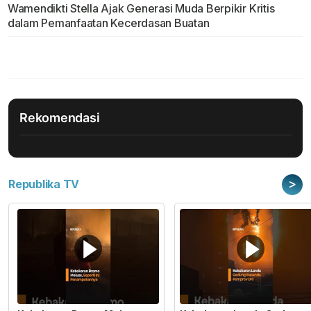
Wamendikti Stella Ajak Generasi Muda Berpikir Kritis
dalam Pemanfaatan Kecerdasan Buatan
Rekomendasi
>
Republika TV