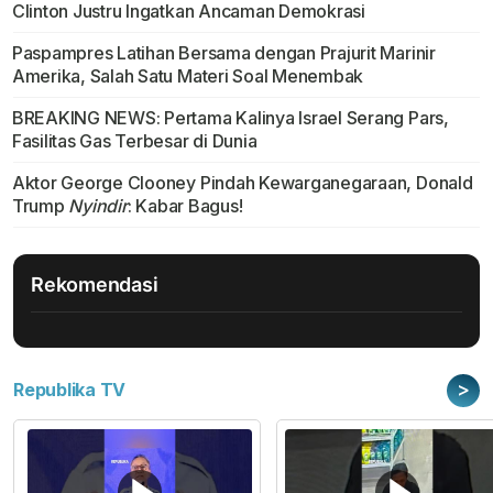
Clinton Justru Ingatkan Ancaman Demokrasi
Paspampres Latihan Bersama dengan Prajurit Marinir
Amerika, Salah Satu Materi Soal Menembak
BREAKING NEWS: Pertama Kalinya Israel Serang Pars,
Fasilitas Gas Terbesar di Dunia
Aktor George Clooney Pindah Kewarganegaraan, Donald
Trump
Nyindir
: Kabar Bagus!
Rekomendasi
>
Republika TV