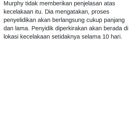
Murphy tidak memberikan penjelasan atas
kecelakaan itu. Dia mengatakan, proses
penyelidikan akan berlangsung cukup panjang
dan lama. Penyidik ​​diperkirakan akan berada di
lokasi kecelakaan setidaknya selama 10 hari.