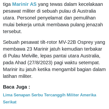
tiga
Marinir AS
yang tewas dalam kecelakaan
pesawat militer di sebuah pulau di Australia
utara. Personel penyelamat dan pemulihan
mulai bekerja untuk membawa pulang jenazah
tersebut.
Sebuah pesawat tilt-rotor MV-22B Osprey yang
membawa 23 Marinir jatuh kemudian terbakar
di Pulau Melville, lepas pantai utara Australia,
pada Ahad (27/8/2023) pagi waktu setempat.
Marinir itu jatuh ketika mengambil bagian dalam
latihan militer.
Baca Juga :
Lima Senapan Serbu Tercanggih Militer Amerika
Serikat