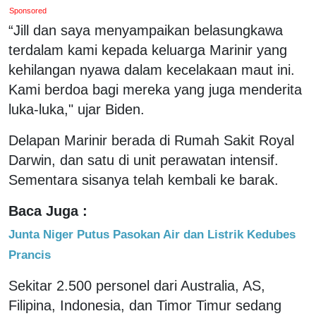
Sponsored
“Jill dan saya menyampaikan belasungkawa
terdalam kami kepada keluarga Marinir yang
kehilangan nyawa dalam kecelakaan maut ini.
Kami berdoa bagi mereka yang juga menderita
luka-luka," ujar Biden.
Delapan Marinir berada di Rumah Sakit Royal
Darwin, dan satu di unit perawatan intensif.
Sementara sisanya telah kembali ke barak.
Baca Juga :
Junta Niger Putus Pasokan Air dan Listrik Kedubes
Prancis
Sekitar 2.500 personel dari Australia, AS,
Filipina, Indonesia, dan Timor Timur sedang