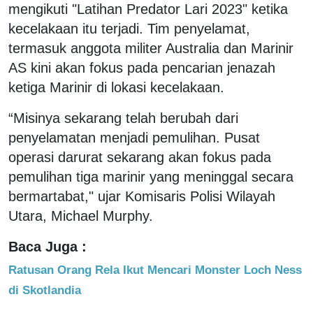
mengikuti "Latihan Predator Lari 2023" ketika
kecelakaan itu terjadi. Tim penyelamat,
termasuk anggota militer Australia dan Marinir
AS kini akan fokus pada pencarian jenazah
ketiga Marinir di lokasi kecelakaan.
“Misinya sekarang telah berubah dari
penyelamatan menjadi pemulihan. Pusat
operasi darurat sekarang akan fokus pada
pemulihan tiga marinir yang meninggal secara
bermartabat," ujar Komisaris Polisi Wilayah
Utara, Michael Murphy.
Baca Juga :
Ratusan Orang Rela Ikut Mencari Monster Loch Ness
di Skotlandia