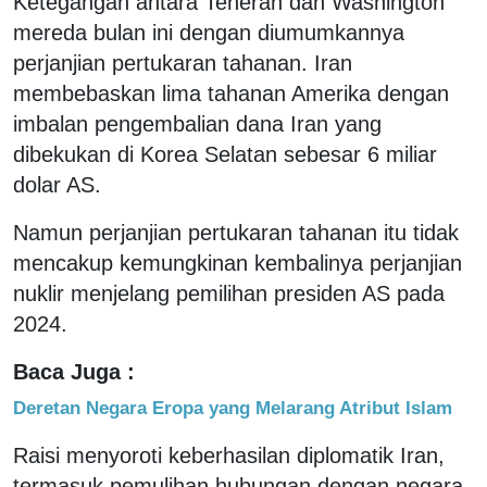
Ketegangan antara Teheran dan Washington
mereda bulan ini dengan diumumkannya
perjanjian pertukaran tahanan. Iran
membebaskan lima tahanan Amerika dengan
imbalan pengembalian dana Iran yang
dibekukan di Korea Selatan sebesar 6 miliar
dolar AS.
Namun perjanjian pertukaran tahanan itu tidak
mencakup kemungkinan kembalinya perjanjian
nuklir menjelang pemilihan presiden AS pada
2024.
Baca Juga :
Deretan Negara Eropa yang Melarang Atribut Islam
Raisi menyoroti keberhasilan diplomatik Iran,
termasuk pemulihan hubungan dengan negara-