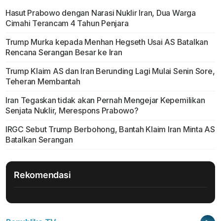
Hasut Prabowo dengan Narasi Nuklir Iran, Dua Warga
Cimahi Terancam 4 Tahun Penjara
Trump Murka kepada Menhan Hegseth Usai AS Batalkan
Rencana Serangan Besar ke Iran
Trump Klaim AS dan Iran Berunding Lagi Mulai Senin Sore,
Teheran Membantah
Iran Tegaskan tidak akan Pernah Mengejar Kepemilikan
Senjata Nuklir, Merespons Prabowo?
IRGC Sebut Trump Berbohong, Bantah Klaim Iran Minta AS
Batalkan Serangan
Rekomendasi