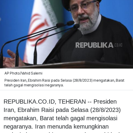
AP Photo/Vahid Salemi
Presiden Iran, Ebrahim Raisi pada Selasa (28/8/2023) mengatakan, Barat
telah gagal mengisolasi negaranya.
REPUBLIKA.CO.ID, TEHERAN -- Presiden
Iran, Ebrahim Raisi pada Selasa (28/8/2023)
mengatakan, Barat telah gagal mengisolasi
negaranya. Iran menunda kemungkinan