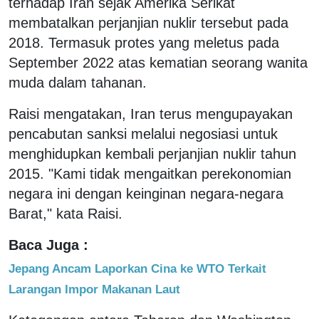
terhadap Iran sejak Amerika Serikat
membatalkan perjanjian nuklir tersebut pada
2018. Termasuk protes yang meletus pada
September 2022 atas kematian seorang wanita
muda dalam tahanan.
Raisi mengatakan, Iran terus mengupayakan
pencabutan sanksi melalui negosiasi untuk
menghidupkan kembali perjanjian nuklir tahun
2015. "Kami tidak mengaitkan perekonomian
negara ini dengan keinginan negara-negara
Barat," kata Raisi.
Baca Juga :
Jepang Ancam Laporkan Cina ke WTO Terkait
Larangan Impor Makanan Laut