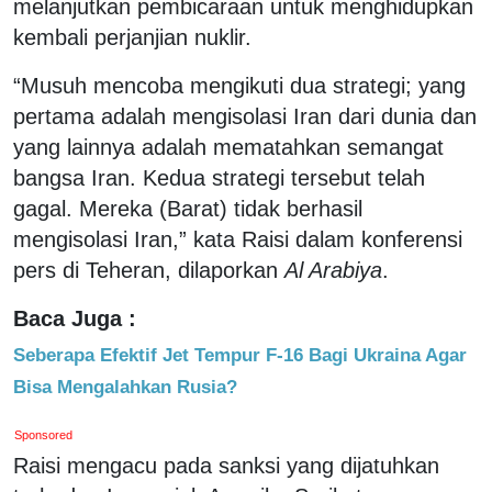
melanjutkan pembicaraan untuk menghidupkan
kembali perjanjian nuklir.
“Musuh mencoba mengikuti dua strategi; yang
pertama adalah mengisolasi Iran dari dunia dan
yang lainnya adalah mematahkan semangat
bangsa Iran. Kedua strategi tersebut telah
gagal. Mereka (Barat) tidak berhasil
mengisolasi Iran,” kata Raisi dalam konferensi
pers di Teheran, dilaporkan
Al Arabiya
.
Baca Juga :
Seberapa Efektif Jet Tempur F-16 Bagi Ukraina Agar
Bisa Mengalahkan Rusia?
Sponsored
Raisi mengacu pada sanksi yang dijatuhkan