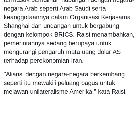
negara Arab seperti Arab Saudi serta
keanggotaannya dalam Organisasi Kerjasama
Shanghai dan undangan untuk bergabung
dengan kelompok BRICS. Raisi menambahkan,
pemerintahnya sedang berupaya untuk
mengurangi pengaruh mata uang dolar AS
terhadap perekonomian Iran.
"Aliansi dengan negara-negara berkembang
seperti itu mewakili peluang bagus untuk
melawan unilateralisme Amerika,” kata Raisi.