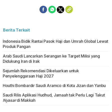
Berita Terkait
Indonesia Bidik Rantai Pasok Haji dan Umrah Global Lewat
Produk Pangan
Arab Saudi Lancarkan Serangan ke Target Milisi yang
Didukung Iran di Irak
Sejumlah Rekomendasi Dikeluarkan untuk
Penyelenggaraan Haji 2027
Houthi Bombardir Saudi Aramco di Kota Jizan dan Yanbu
Saudi Rilis Aplikasi Hudhud, Jamaah tak Perlu Lagi Takut
Nyasar
di Makkah