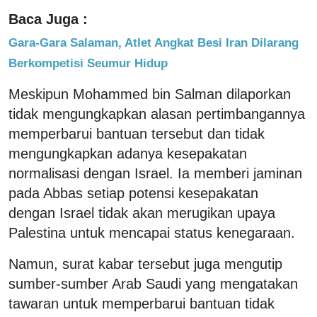
Baca Juga :
Gara-Gara Salaman, Atlet Angkat Besi Iran Dilarang
Berkompetisi Seumur Hidup
Meskipun Mohammed bin Salman dilaporkan
tidak mengungkapkan alasan pertimbangannya
memperbarui bantuan tersebut dan tidak
mengungkapkan adanya kesepakatan
normalisasi dengan Israel. Ia memberi jaminan
pada Abbas setiap potensi kesepakatan
dengan Israel tidak akan merugikan upaya
Palestina untuk mencapai status kenegaraan.
Namun, surat kabar tersebut juga mengutip
sumber-sumber Arab Saudi yang mengatakan
tawaran untuk memperbarui bantuan tidak