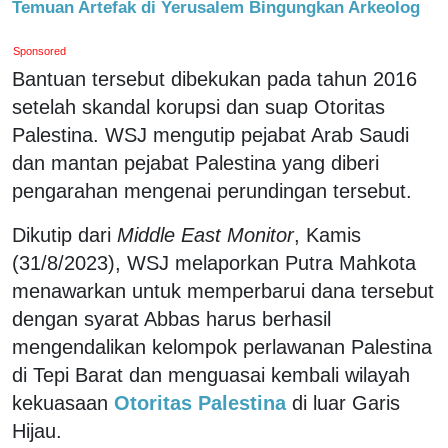
Temuan Artefak di Yerusalem Bingungkan Arkeolog
Sponsored
Bantuan tersebut dibekukan pada tahun 2016
setelah skandal korupsi dan suap Otoritas
Palestina. WSJ mengutip pejabat Arab Saudi
dan mantan pejabat Palestina yang diberi
pengarahan mengenai perundingan tersebut.
Dikutip dari
Middle East Monitor
, Kamis
(31/8/2023), WSJ melaporkan Putra Mahkota
menawarkan untuk memperbarui dana tersebut
dengan syarat Abbas harus berhasil
mengendalikan kelompok perlawanan Palestina
di Tepi Barat dan menguasai kembali wilayah
kekuasaan
Otoritas Palestina
di luar Garis
Hijau.