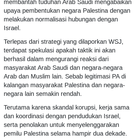
membantah tuduhan Arab Saudi mengabaikan
upaya pembentukan negara Palestina dengan
melakukan normalisasi hubungan dengan
Israel.
Terlepas dari strategi yang dilaporkan WSJ,
terdapat spekulasi apakah taktik ini akan
berhasil dalam mengurangi reaksi dari
masyarakat Arab Saudi dan negara-negara
Arab dan Muslim lain. Sebab legitimasi PA di
kalangan masyarakat Palestina dan negara-
negara lain semakin rendah.
Terutama karena skandal korupsi, kerja sama
dan koordinasi dengan pendudukan Israel,
serta penolakan untuk menyelenggarakan
pemilu Palestina selama hampir dua dekade.