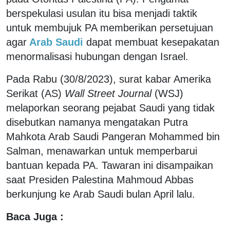
berspekulasi usulan itu bisa menjadi taktik
untuk membujuk PA memberikan persetujuan
agar
Arab Saudi
dapat membuat kesepakatan
menormalisasi hubungan dengan Israel.
Pada Rabu (30/8/2023), surat kabar Amerika
Serikat (AS)
Wall Street Journal
(WSJ)
melaporkan seorang pejabat Saudi yang tidak
disebutkan namanya mengatakan Putra
Mahkota Arab Saudi Pangeran Mohammed bin
Salman, menawarkan untuk memperbarui
bantuan kepada PA. Tawaran ini disampaikan
saat Presiden Palestina Mahmoud Abbas
berkunjung ke Arab Saudi bulan April lalu.
Baca Juga :