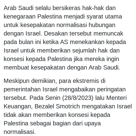
Arab Saudi selalu bersikeras hak-hak dan
kenegaraan Palestina menjadi syarat utama
untuk kesepakatan normalisasi hubungan
dengan Israel. Desakan tersebut memuncak
pada bulan ini ketika AS menekankan kepada
Israel untuk memberikan sejumlah hak dan
konsesi kepada Palestina jika mereka ingin
membuat kesepakatan dengan Arab Saudi.
Meskipun demikian, para ekstremis di
pemerintahan Israel mengabaikan peringatan
tersebut. Pada Senin (28/8/2023) lalu Menteri
Keuangan, Bezalel Smotrich mengatakan Israel
tidak akan memberikan konsesi kepada
Palestina sebagai bagian dari upaya
normalisasi.