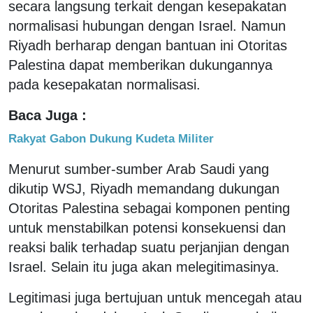
secara langsung terkait dengan kesepakatan
normalisasi hubungan dengan Israel. Namun
Riyadh berharap dengan bantuan ini Otoritas
Palestina dapat memberikan dukungannya
pada kesepakatan normalisasi.
Baca Juga :
Rakyat Gabon Dukung Kudeta Militer
Menurut sumber-sumber Arab Saudi yang
dikutip WSJ, Riyadh memandang dukungan
Otoritas Palestina sebagai komponen penting
untuk menstabilkan potensi konsekuensi dan
reaksi balik terhadap suatu perjanjian dengan
Israel. Selain itu juga akan melegitimasinya.
Legitimasi juga bertujuan untuk mencegah atau