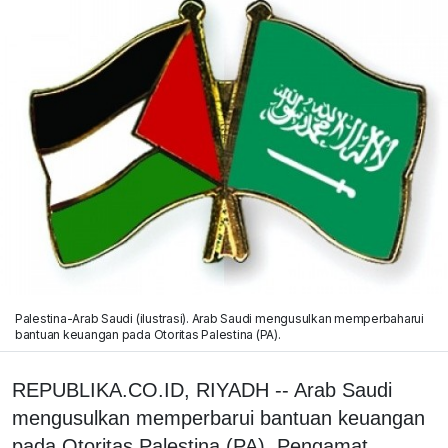
Palestina-Arab Saudi (ilustrasi). Arab Saudi mengusulkan memperbaharui
bantuan keuangan pada Otoritas Palestina (PA).
REPUBLIKA.CO.ID, RIYADH -- Arab Saudi
mengusulkan memperbarui bantuan keuangan
pada Otoritas Palestina (PA). Pengamat