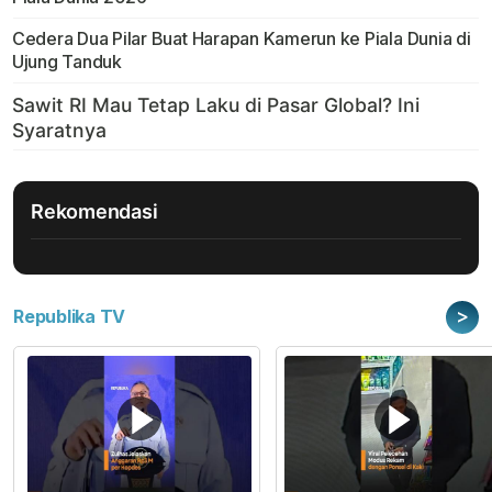
Cedera Dua Pilar Buat Harapan Kamerun ke Piala Dunia di
Ujung Tanduk
Rekomendasi
>
Republika TV