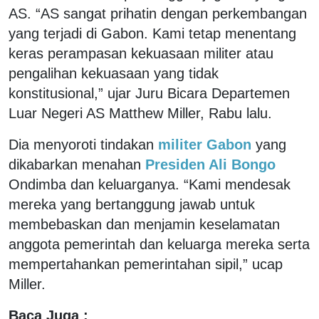
AS. “AS sangat prihatin dengan perkembangan
yang terjadi di Gabon. Kami tetap menentang
keras perampasan kekuasaan militer atau
pengalihan kekuasaan yang tidak
konstitusional,” ujar Juru Bicara Departemen
Luar Negeri AS Matthew Miller, Rabu lalu.
Dia menyoroti tindakan
militer Gabon
yang
dikabarkan menahan
Presiden Ali Bongo
Ondimba dan keluarganya. “Kami mendesak
mereka yang bertanggung jawab untuk
membebaskan dan menjamin keselamatan
anggota pemerintah dan keluarga mereka serta
mempertahankan pemerintahan sipil,” ucap
Miller.
Baca Juga :