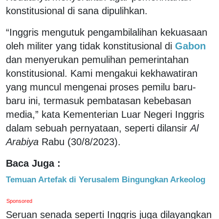
konstitusional di sana dipulihkan.
“Inggris mengutuk pengambilalihan kekuasaan
oleh militer yang tidak konstitusional di
Gabon
dan menyerukan pemulihan pemerintahan
konstitusional. Kami mengakui kekhawatiran
yang muncul mengenai proses pemilu baru-
baru ini, termasuk pembatasan kebebasan
media,” kata Kementerian Luar Negeri Inggris
dalam sebuah pernyataan, seperti dilansir
Al
Arabiya
Rabu (30/8/2023).
Baca Juga :
Temuan Artefak di Yerusalem Bingungkan Arkeolog
Sponsored
Seruan senada seperti Inggris juga dilayangkan