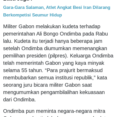
Gara-Gara Salaman, Atlet Angkat Besi Iran Dilarang
Berkompetisi Seumur Hidup
Militer Gabon melakukan kudeta terhadap
pemerintahan Ali Bongo Ondimba pada Rabu
lalu. Kudeta itu terjadi hanya beberapa jam
setelah Ondimba diumumkan memenangkan
pemilihan presiden (pilpres). Keluarga Ondimba
telah memerintah Gabon yang kaya minyak
selama 55 tahun. “Para prajurit bermaksud
membubarkan semua institusi republik,” kata
seorang juru bicara militer Gabon saat
mengumumkan pengambilalihan kekuasaan
dari Ondimba.
Ondimba pun meminta negara-negara mitra