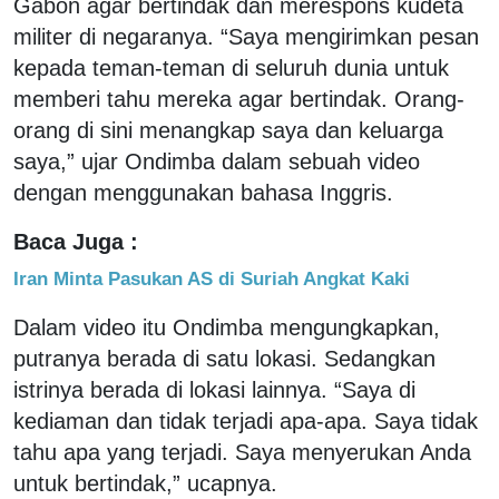
Gabon agar bertindak dan merespons kudeta
militer di negaranya. “Saya mengirimkan pesan
kepada teman-teman di seluruh dunia untuk
memberi tahu mereka agar bertindak. Orang-
orang di sini menangkap saya dan keluarga
saya,” ujar Ondimba dalam sebuah video
dengan menggunakan bahasa Inggris.
Baca Juga :
Iran Minta Pasukan AS di Suriah Angkat Kaki
Dalam video itu Ondimba mengungkapkan,
putranya berada di satu lokasi. Sedangkan
istrinya berada di lokasi lainnya. “Saya di
kediaman dan tidak terjadi apa-apa. Saya tidak
tahu apa yang terjadi. Saya menyerukan Anda
untuk bertindak,” ucapnya.