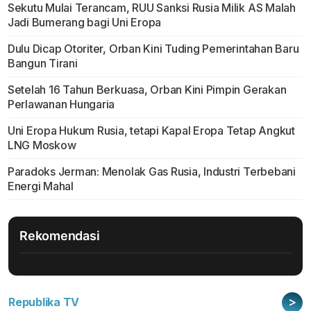
Sekutu Mulai Terancam, RUU Sanksi Rusia Milik AS Malah
Jadi Bumerang bagi Uni Eropa
Dulu Dicap Otoriter, Orban Kini Tuding Pemerintahan Baru
Bangun Tirani
Setelah 16 Tahun Berkuasa, Orban Kini Pimpin Gerakan
Perlawanan Hungaria
Uni Eropa Hukum Rusia, tetapi Kapal Eropa Tetap Angkut
LNG Moskow
Paradoks Jerman: Menolak Gas Rusia, Industri Terbebani
Energi Mahal
Rekomendasi
>
Republika TV