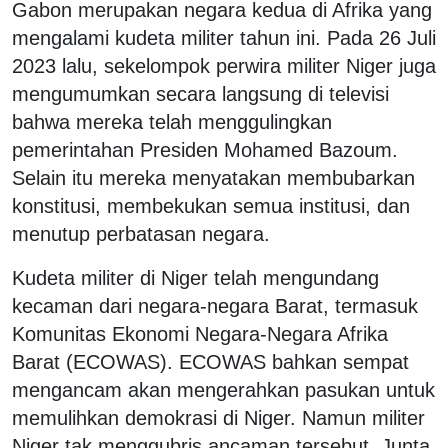
Gabon merupakan negara kedua di Afrika yang
mengalami kudeta militer tahun ini. Pada 26 Juli
2023 lalu, sekelompok perwira militer Niger juga
mengumumkan secara langsung di televisi
bahwa mereka telah menggulingkan
pemerintahan Presiden Mohamed Bazoum.
Selain itu mereka menyatakan membubarkan
konstitusi, membekukan semua institusi, dan
menutup perbatasan negara.
Kudeta militer di Niger telah mengundang
kecaman dari negara-negara Barat, termasuk
Komunitas Ekonomi Negara-Negara Afrika
Barat (ECOWAS). ECOWAS bahkan sempat
mengancam akan mengerahkan pasukan untuk
memulihkan demokrasi di Niger. Namun militer
Niger tak menggubris ancaman tersebut. Junta