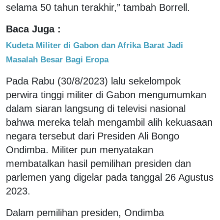
selama 50 tahun terakhir,” tambah Borrell.
Baca Juga :
Kudeta Militer di Gabon dan Afrika Barat Jadi
Masalah Besar Bagi Eropa
Pada Rabu (30/8/2023) lalu sekelompok
perwira tinggi militer di Gabon mengumumkan
dalam siaran langsung di televisi nasional
bahwa mereka telah mengambil alih kekuasaan
negara tersebut dari Presiden Ali Bongo
Ondimba. Militer pun menyatakan
membatalkan hasil pemilihan presiden dan
parlemen yang digelar pada tanggal 26 Agustus
2023.
Dalam pemilihan presiden, Ondimba