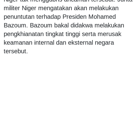
militer Niger mengatakan akan melakukan
penuntutan terhadap Presiden Mohamed
Bazoum. Bazoum bakal didakwa melakukan
pengkhianatan tingkat tinggi serta merusak
keamanan internal dan eksternal negara
tersebut.