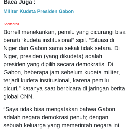
Baca Juga :
Militer Kudeta Presiden Gabon
Sponsored
Borrell menekankan, pemilu yang dicurangi bisa
berarti “kudeta institusional” sipil. “Situasi di
Niger dan Gabon sama sekali tidak setara. Di
Niger, presiden (yang dikudeta) adalah
presiden yang dipilih secara demokratis. Di
Gabon, beberapa jam sebelum kudeta militer,
terjadi kudeta institusional, karena pemilu
dicuri,” katanya saat berbicara di jaringan berita
global CNN.
“Saya tidak bisa mengatakan bahwa Gabon
adalah negara demokrasi penuh; dengan
sebuah keluarga yang memerintah negara ini