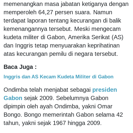
memenangkan masa jabatan ketiganya dengan
memperoleh 64,27 persen suara. Namun
terdapat laporan tentang kecurangan di balik
kemenangannya tersebut. Meski mengecam
kudeta militer di Gabon, Amerika Serikat (AS)
dan Inggris tetap menyuarakan keprihatinan
atas kecurangan pemilu di negara tersebut.
Baca Juga :
Inggris dan AS Kecam Kudeta Militer di Gabon
Ondimba telah menjabat sebagai
presiden
Gabon
sejak 2009. Sebelumnya Gabon
dipimpin oleh ayah Ondimba, yakni Omar
Bongo. Bongo memerintah Gabon selama 42
tahun, yakni sejak 1967 hingga 2009.