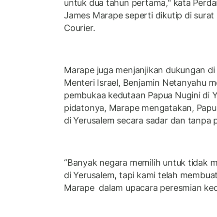
untuk dua tahun pertama," kata Perda
James Marape seperti dikutip di surat
Courier.
Marape juga menjanjikan dukungan di 
Menteri Israel, Benjamin Netanyahu m
pembukaa kedutaan Papua Nugini di 
pidatonya, Marape mengatakan, Pap
di Yerusalem secara sadar dan tanpa 
“Banyak negara memilih untuk tidak
di Yerusalem, tapi kami telah membuat 
Marape dalam upacara peresmian ked