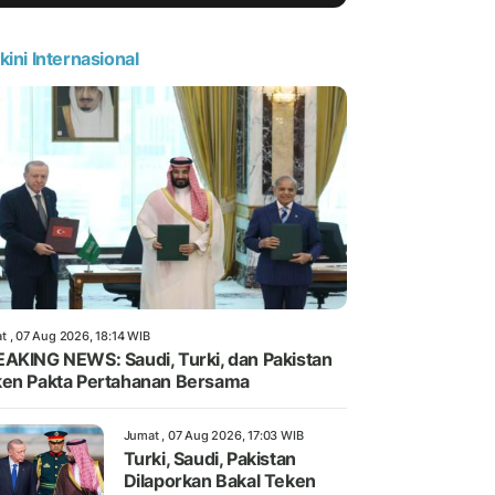
kini Internasional
t , 07 Aug 2026, 18:14 WIB
AKING NEWS: Saudi, Turki, dan Pakistan
en Pakta Pertahanan Bersama
Jumat , 07 Aug 2026, 17:03 WIB
Turki, Saudi, Pakistan
Dilaporkan Bakal Teken