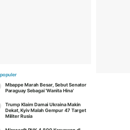
populer
Mbappe Marah Besar, Sebut Senator
Paraguay Sebagai 'Wanita Hina'
Trump Klaim Damai Ukraina Makin
Dekat, Kyiv Malah Gempur 47 Target
Militer Rusia