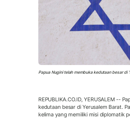
Papua Nugini telah membuka kedutaan besar di 
REPUBLIKA.CO.ID, YERUSALEM -- Pap
kedutaan besar di Yerusalem Barat. P
kelima yang memiliki misi diplomatik 